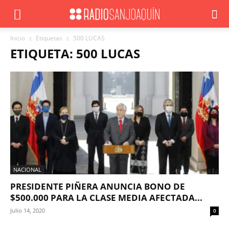
Inicio
Etiquetas
500 LUCAS
ETIQUETA: 500 LUCAS
NACIONAL
PRESIDENTE PIÑERA ANUNCIA BONO DE
$500.000 PARA LA CLASE MEDIA AFECTADA...
Julio 14, 2020
0