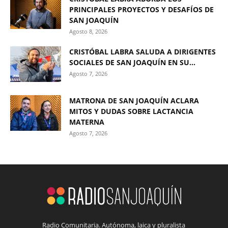
PRINCIPALES PROYECTOS Y DESAFÍOS DE
SAN JOAQUÍN
Agosto 8, 2026
CRISTÓBAL LABRA SALUDA A DIRIGENTES
SOCIALES DE SAN JOAQUÍN EN SU...
Agosto 7, 2026
MATRONA DE SAN JOAQUÍN ACLARA
MITOS Y DUDAS SOBRE LACTANCIA
MATERNA
Agosto 7, 2026
Radio Comunitaria. Autónoma, laica y pluralista