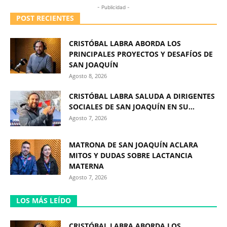
- Publicidad -
POST RECIENTES
CRISTÓBAL LABRA ABORDA LOS
PRINCIPALES PROYECTOS Y DESAFÍOS DE
SAN JOAQUÍN
Agosto 8, 2026
CRISTÓBAL LABRA SALUDA A DIRIGENTES
SOCIALES DE SAN JOAQUÍN EN SU...
Agosto 7, 2026
MATRONA DE SAN JOAQUÍN ACLARA
MITOS Y DUDAS SOBRE LACTANCIA
MATERNA
Agosto 7, 2026
LOS MÁS LEÍDO
CRISTÓBAL LABRA ABORDA LOS