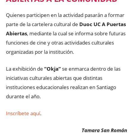
Quienes participen en la actividad pasarán a formar
parte de la cartelera cultural de
Duoc UC A Puertas
Abiertas
, mediante la cual se informa sobre futuras
funciones de cine y otras actividades culturales
organizadas por la institución.
La exhibición de
“Okja”
se enmarca dentro de las
iniciativas culturales abiertas que distintas
instituciones educacionales realizan en Santiago
durante el año.
Inscríbete aquí
.
Tamara San Román