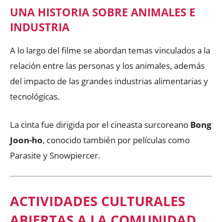
UNA HISTORIA SOBRE ANIMALES E
INDUSTRIA
A lo largo del filme se abordan temas vinculados a la
relación entre las personas y los animales, además
del impacto de las grandes industrias alimentarias y
tecnológicas.
La cinta fue dirigida por el cineasta surcoreano
Bong
Joon-ho
, conocido también por películas como
Parasite
y
Snowpiercer
.
ACTIVIDADES CULTURALES
ABIERTAS A LA COMUNIDAD