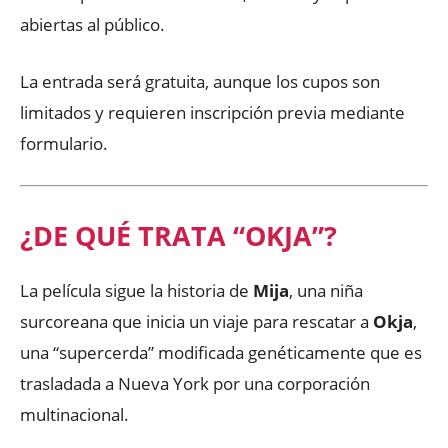
abiertas al público.
La entrada será gratuita, aunque los cupos son
limitados y requieren inscripción previa mediante
formulario.
¿DE QUÉ TRATA “OKJA”?
La película sigue la historia de
Mija
, una niña
surcoreana que inicia un viaje para rescatar a
Okja
,
una “supercerda” modificada genéticamente que es
trasladada a Nueva York por una corporación
multinacional.