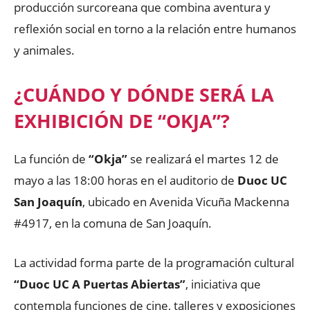
producción surcoreana que combina aventura y
reflexión social en torno a la relación entre humanos
y animales.
¿CUÁNDO Y DÓNDE SERÁ LA
EXHIBICIÓN DE “OKJA”?
La función de
“Okja”
se realizará el martes 12 de
mayo a las 18:00 horas en el auditorio de
Duoc UC
San Joaquín
, ubicado en Avenida Vicuña Mackenna
#4917, en la comuna de San Joaquín.
La actividad forma parte de la programación cultural
“Duoc UC A Puertas Abiertas”
, iniciativa que
contempla funciones de cine, talleres y exposiciones