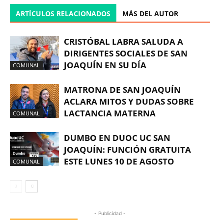
ARTÍCULOS RELACIONADOS
MÁS DEL AUTOR
CRISTÓBAL LABRA SALUDA A
DIRIGENTES SOCIALES DE SAN
JOAQUÍN EN SU DÍA
COMUNAL
MATRONA DE SAN JOAQUÍN
ACLARA MITOS Y DUDAS SOBRE
LACTANCIA MATERNA
COMUNAL
DUMBO EN DUOC UC SAN
JOAQUÍN: FUNCIÓN GRATUITA
ESTE LUNES 10 DE AGOSTO
COMUNAL
- Publicidad -