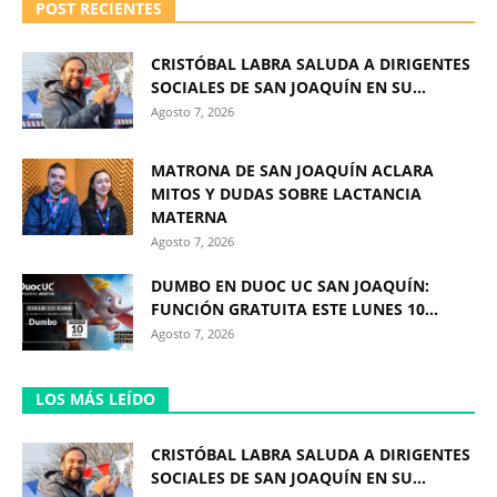
POST RECIENTES
CRISTÓBAL LABRA SALUDA A DIRIGENTES
SOCIALES DE SAN JOAQUÍN EN SU...
Agosto 7, 2026
MATRONA DE SAN JOAQUÍN ACLARA
MITOS Y DUDAS SOBRE LACTANCIA
MATERNA
Agosto 7, 2026
DUMBO EN DUOC UC SAN JOAQUÍN:
FUNCIÓN GRATUITA ESTE LUNES 10...
Agosto 7, 2026
LOS MÁS LEÍDO
CRISTÓBAL LABRA SALUDA A DIRIGENTES
SOCIALES DE SAN JOAQUÍN EN SU...