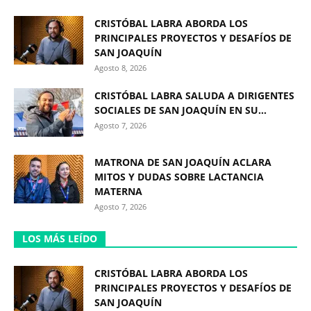
CRISTÓBAL LABRA ABORDA LOS
PRINCIPALES PROYECTOS Y DESAFÍOS DE
SAN JOAQUÍN
Agosto 8, 2026
CRISTÓBAL LABRA SALUDA A DIRIGENTES
SOCIALES DE SAN JOAQUÍN EN SU...
Agosto 7, 2026
MATRONA DE SAN JOAQUÍN ACLARA
MITOS Y DUDAS SOBRE LACTANCIA
MATERNA
Agosto 7, 2026
LOS MÁS LEÍDO
CRISTÓBAL LABRA ABORDA LOS
PRINCIPALES PROYECTOS Y DESAFÍOS DE
SAN JOAQUÍN