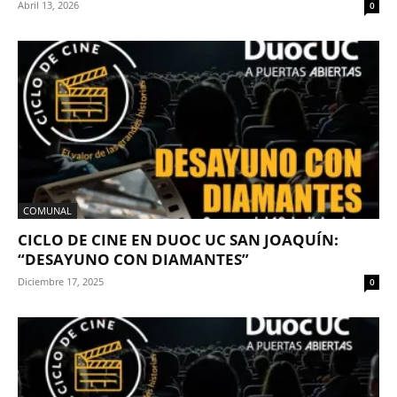
Abril 13, 2026
0
COMUNAL
CICLO DE CINE EN DUOC UC SAN JOAQUÍN:
“DESAYUNO CON DIAMANTES”
Diciembre 17, 2025
0