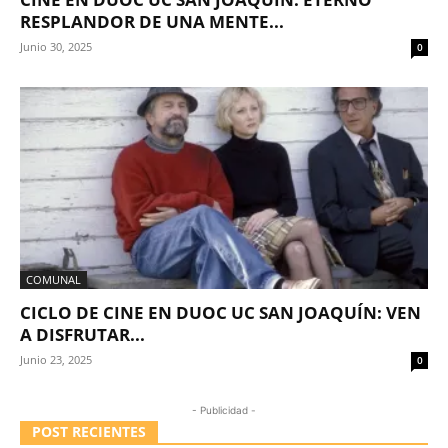
RESPLANDOR DE UNA MENTE...
Junio 30, 2025
0
COMUNAL
CICLO DE CINE EN DUOC UC SAN JOAQUÍN: VEN
A DISFRUTAR...
Junio 23, 2025
0
- Publicidad -
POST RECIENTES