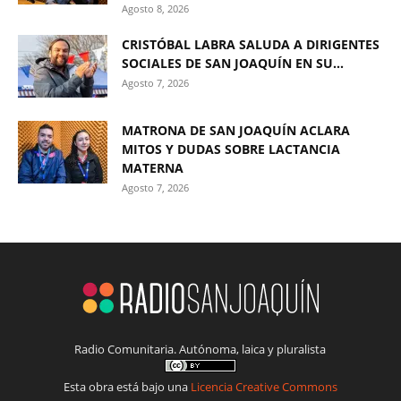
Agosto 8, 2026
CRISTÓBAL LABRA SALUDA A DIRIGENTES
SOCIALES DE SAN JOAQUÍN EN SU...
Agosto 7, 2026
MATRONA DE SAN JOAQUÍN ACLARA
MITOS Y DUDAS SOBRE LACTANCIA
MATERNA
Agosto 7, 2026
Radio Comunitaria. Autónoma, laica y pluralista
Esta obra está bajo una
Licencia Creative Commons