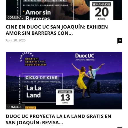
COMUNAL
CINE EN DUOC UC SAN JOAQUÍN: EXHIBEN
AMOR SIN BARRERAS CON...
Abril 20, 2026
0
COMUNAL
DUOC UC PROYECTA LA LA LAND GRATIS EN
SAN JOAQUÍN: REVISA...