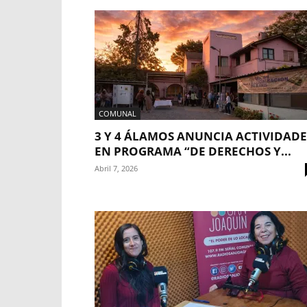
COMUNAL
3 Y 4 ÁLAMOS ANUNCIA ACTIVIDADE
EN PROGRAMA “DE DERECHOS Y...
Abril 7, 2026