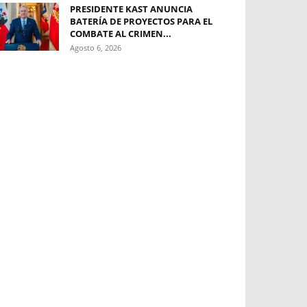
PRESIDENTE KAST ANUNCIA
BATERÍA DE PROYECTOS PARA EL
COMBATE AL CRIMEN...
Agosto 6, 2026