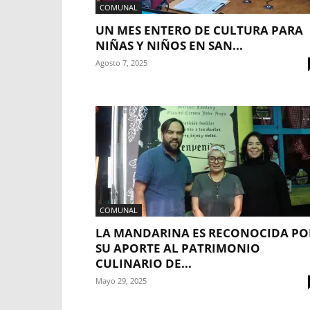
COMUNAL
UN MES ENTERO DE CULTURA PARA
NIÑAS Y NIÑOS EN SAN...
Agosto 7, 2025
COMUNAL
LA MANDARINA ES RECONOCIDA PO
SU APORTE AL PATRIMONIO
CULINARIO DE...
Mayo 29, 2025