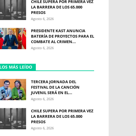
CHILE SUPERA POR PRIMERA VEZ
LA BARRERA DE LOS 65.000
PRESOS
Agosto 6, 2026
PRESIDENTE KAST ANUNCIA
BATERÍA DE PROYECTOS PARA EL
COMBATE AL CRIMEN...
Agosto 6, 2026
LOS MÁS LEÍDO
TERCERA JORNADA DEL
FESTIVAL DE LA CANCIÓN
JUVENIL SERÁ EN EL...
Agosto 6, 2026
CHILE SUPERA POR PRIMERA VEZ
LA BARRERA DE LOS 65.000
PRESOS
Agosto 6, 2026