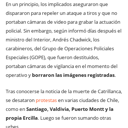
En un principio, los implicados aseguraron que
dispararon para repeler un ataque a tiros y que no
portaban cámaras de video para grabar la actuación
policial. Sin embargo, según informó días después el
ministro del Interior, Andrés Chadwick, los
carabineros, del Grupo de Operaciones Policiales
Especiales (GOPE), que fueron destituidos,
portaban cámaras de vigilancia en el momento del
operativo y
borraron las imágenes registradas
.
Tras conocerse la noticia de la muerte de Catrillanca,
se desataron
protestas
en varias ciudades de Chile,
como en
Santiago, Valdivia, Puerto Montt y la
propia Ercilla
. Luego se fueron sumando otras
urbes.