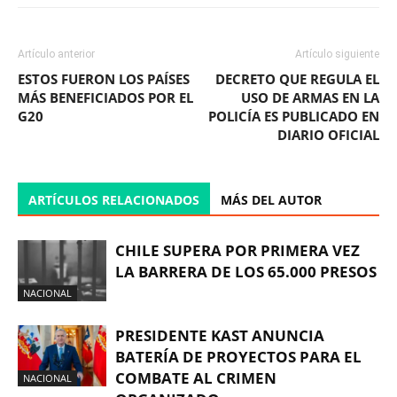
Artículo anterior
Artículo siguiente
ESTOS FUERON LOS PAÍSES
DECRETO QUE REGULA EL
MÁS BENEFICIADOS POR EL
USO DE ARMAS EN LA
G20
POLICÍA ES PUBLICADO EN
DIARIO OFICIAL
ARTÍCULOS RELACIONADOS
MÁS DEL AUTOR
CHILE SUPERA POR PRIMERA VEZ
LA BARRERA DE LOS 65.000 PRESOS
NACIONAL
PRESIDENTE KAST ANUNCIA
BATERÍA DE PROYECTOS PARA EL
COMBATE AL CRIMEN
NACIONAL