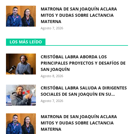
MATRONA DE SAN JOAQUÍN ACLARA
MITOS Y DUDAS SOBRE LACTANCIA
MATERNA
Agosto 7, 2026
LOS MÁS LEÍDO
CRISTÓBAL LABRA ABORDA LOS
PRINCIPALES PROYECTOS Y DESAFÍOS DE
SAN JOAQUÍN
Agosto 8, 2026
CRISTÓBAL LABRA SALUDA A DIRIGENTES
SOCIALES DE SAN JOAQUÍN EN SU...
Agosto 7, 2026
MATRONA DE SAN JOAQUÍN ACLARA
MITOS Y DUDAS SOBRE LACTANCIA
MATERNA