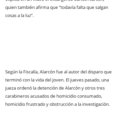
quien también afirma que “todavía falta que salgan
cosas a la luz”.
Según la Fiscalía, Alarcón fue al autor del disparo que
terminó con la vida del joven. El jueves pasado, una
jueza ordenó la detención de Alarcón y otros tres
carabineros acusados de homicidio consumado,
homicidio frustrado y obstrucción a la investigación.