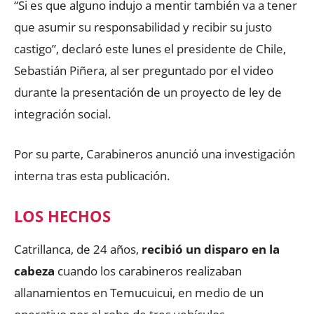
“Si es que alguno indujo a mentir también va a tener
que asumir su responsabilidad y recibir su justo
castigo”, declaró este lunes el presidente de Chile,
Sebastián Piñera, al ser preguntado por el video
durante la presentación de un proyecto de ley de
integración social.
Por su parte, Carabineros anunció una investigación
interna tras esta publicación.
LOS HECHOS
Catrillanca, de 24 años,
recibió un disparo en la
cabeza
cuando los carabineros realizaban
allanamientos en Temucuicui, en medio de un