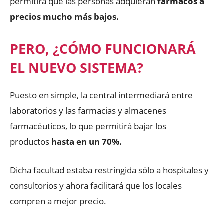
permitirá que las personas adquieran
fármacos a
precios mucho más bajos.
PERO, ¿CÓMO FUNCIONARÁ
EL NUEVO SISTEMA?
Puesto en simple, la central intermediará entre
laboratorios y las farmacias y almacenes
farmacéuticos, lo que permitirá bajar los
productos
hasta en un 70%.
Dicha facultad estaba restringida sólo a hospitales y
consultorios y ahora facilitará que los locales
compren a mejor precio.