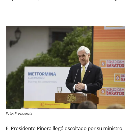
Facebook
X
WhatsApp
ReddIt
Foto: Presidencia
El Presidente Piñera llegó escoltado por su ministro