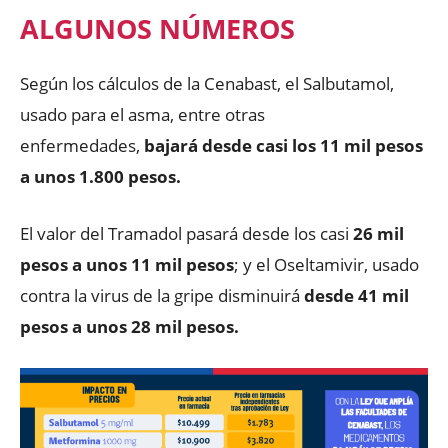
ALGUNOS NÚMEROS
Según los cálculos de la Cenabast, el Salbutamol,
usado para el asma, entre otras
enfermedades,
bajará desde casi los 11 mil pesos
a unos 1.800 pesos.
El valor del Tramadol pasará desde los casi
26 mil
pesos a unos 11 mil pesos
; y el Oseltamivir, usado
contra la virus de la gripe disminuirá
desde 41 mil
pesos a unos 28 mil pesos.