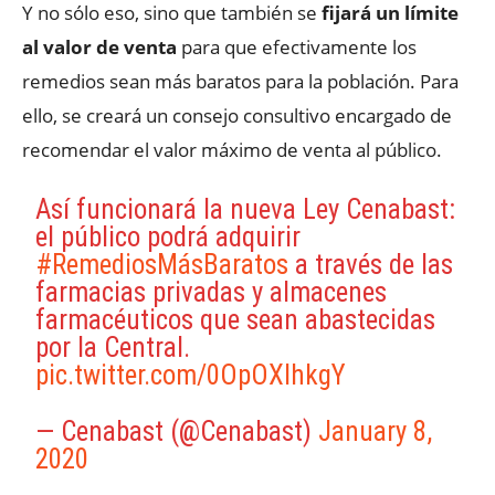
Y no sólo eso, sino que también se
fijará un límite
al valor de venta
para que efectivamente los
remedios sean más baratos para la población. Para
ello, se creará un consejo consultivo encargado de
recomendar el valor máximo de venta al público.
Así funcionará la nueva Ley Cenabast:
el público podrá adquirir
#RemediosMásBaratos
a través de las
farmacias privadas y almacenes
farmacéuticos que sean abastecidas
por la Central.
pic.twitter.com/0OpOXIhkgY
— Cenabast (@Cenabast)
January 8,
2020