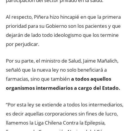
participación del sector privado en la salud.
Al respecto, Piñera hizo hincapié en que la primera
prioridad para su Gobierno son los pacientes y que
dejarán de lado todo ideologismo que los termine
por perjudicar.
Por su parte, el ministro de Salud, Jaime Mañalich,
señaló que la nueva ley no solo beneficiará a
farmacias, sino que también
a todos aquellos
organismos intermediarios a cargo del Estado.
“Por esta ley se extiende a todos los intermediarios,
es decir aquellas corporaciones sin fines de lucro,
llamemos la Liga Chilena Contra la Epilepsia,