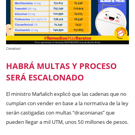
Cenabast
HABRÁ MULTAS Y PROCESO
SERÁ ESCALONADO
El ministro Mañalich explicó que las cadenas que no
cumplan con vender en base a la normativa de la ley
serán castigadas con multas “draconianas” que
pueden llegar a mil UTM, unos 50 millones de pesos.