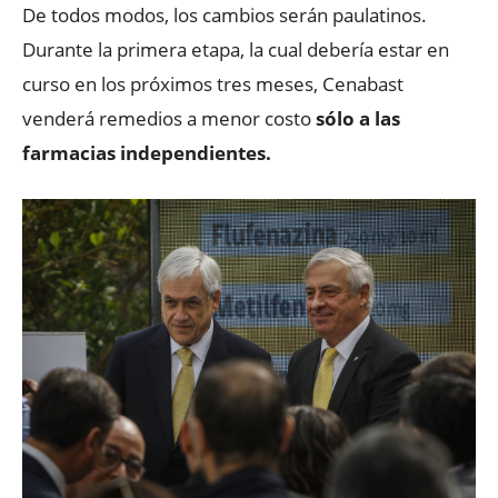
De todos modos, los cambios serán paulatinos.
Durante la primera etapa, la cual debería estar en
curso en los próximos tres meses, Cenabast
venderá remedios a menor costo
sólo a las
farmacias independientes.