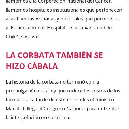
llamemos a la Corporación Nacional del Cáncer,
llamemos hospitales institucionales que pertenecen
a las Fuerzas Armadas y hospitales que perteneces
al Estado, como el Hospital de la Universidad de
Chile”, sostuvo.
LA CORBATA TAMBIÉN SE
HIZO CÁBALA
La historia de la corbata no terminó con la
promulgación de la ley que reduce los costos de los
fármacos. La tarde de este miércoles el ministro
Mañalich llegó al Congreso Nacional para enfrentar
la interpelación en su contra.