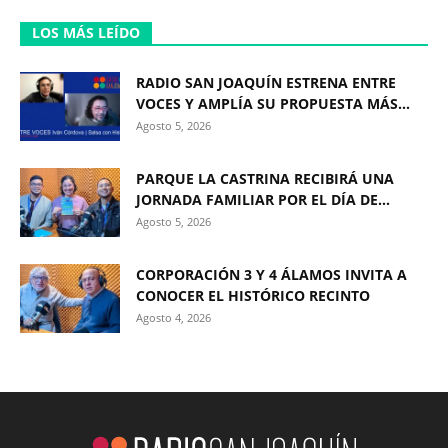
LOS MÁS LEÍDO
RADIO SAN JOAQUÍN ESTRENA ENTRE
VOCES Y AMPLÍA SU PROPUESTA MÁS...
Agosto 5, 2026
PARQUE LA CASTRINA RECIBIRÁ UNA
JORNADA FAMILIAR POR EL DÍA DE...
Agosto 5, 2026
CORPORACIÓN 3 Y 4 ÁLAMOS INVITA A
CONOCER EL HISTÓRICO RECINTO
Agosto 4, 2026