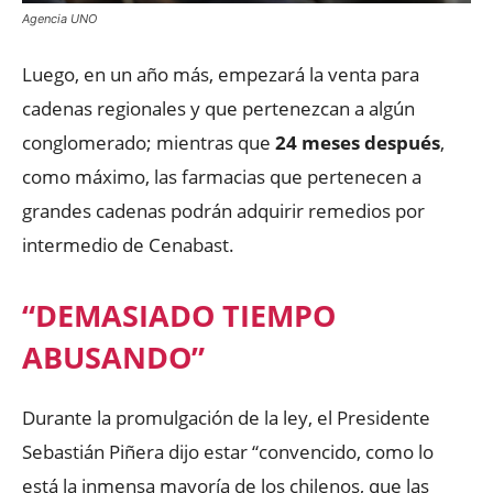
Agencia UNO
Luego, en un año más, empezará la venta para
cadenas regionales y que pertenezcan a algún
conglomerado; mientras que
24 meses después
,
como máximo, las farmacias que pertenecen a
grandes cadenas podrán adquirir remedios por
intermedio de Cenabast.
“DEMASIADO TIEMPO
ABUSANDO”
Durante la promulgación de la ley, el Presidente
Sebastián Piñera dijo estar “convencido, como lo
está la inmensa mayoría de los chilenos, que las