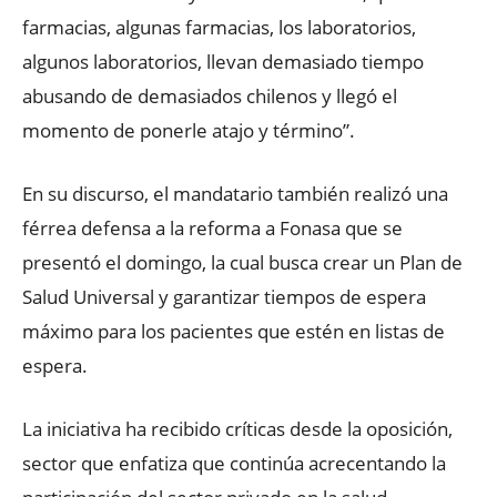
farmacias, algunas farmacias, los laboratorios,
algunos laboratorios, llevan demasiado tiempo
abusando de demasiados chilenos y llegó el
momento de ponerle atajo y término”.
En su discurso, el mandatario también realizó una
férrea defensa a la reforma a Fonasa que se
presentó el domingo, la cual busca crear un Plan de
Salud Universal y garantizar tiempos de espera
máximo para los pacientes que estén en listas de
espera.
La iniciativa ha recibido críticas desde la oposición,
sector que enfatiza que continúa acrecentando la