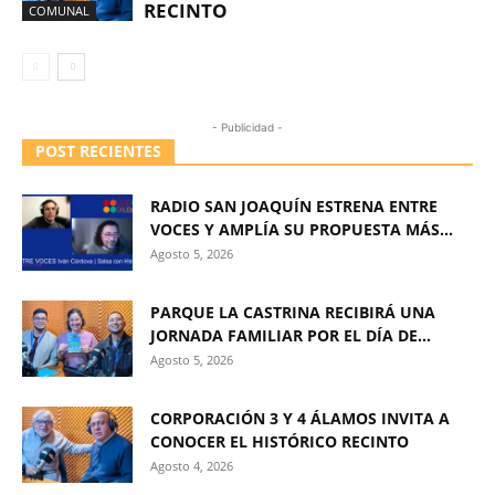
RECINTO
COMUNAL
- Publicidad -
POST RECIENTES
RADIO SAN JOAQUÍN ESTRENA ENTRE
VOCES Y AMPLÍA SU PROPUESTA MÁS...
Agosto 5, 2026
PARQUE LA CASTRINA RECIBIRÁ UNA
JORNADA FAMILIAR POR EL DÍA DE...
Agosto 5, 2026
CORPORACIÓN 3 Y 4 ÁLAMOS INVITA A
CONOCER EL HISTÓRICO RECINTO
Agosto 4, 2026