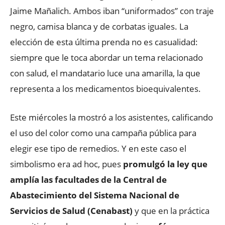
Jaime Mañalich. Ambos iban “uniformados” con traje
negro, camisa blanca y de corbatas iguales. La
elección de esta última prenda no es casualidad:
siempre que le toca abordar un tema relacionado
con salud, el mandatario luce una amarilla, la que
representa a los medicamentos bioequivalentes.
Este miércoles la mostró a los asistentes, calificando
el uso del color como una campaña pública para
elegir ese tipo de remedios. Y en este caso el
simbolismo era ad hoc, pues
promulgó la ley que
amplía las facultades de la Central de
Abastecimiento del Sistema Nacional de
Servicios de Salud (Cenabast)
y que en la práctica