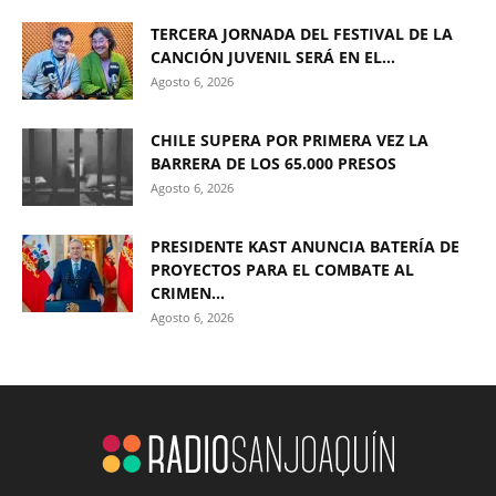
TERCERA JORNADA DEL FESTIVAL DE LA
CANCIÓN JUVENIL SERÁ EN EL...
Agosto 6, 2026
CHILE SUPERA POR PRIMERA VEZ LA
BARRERA DE LOS 65.000 PRESOS
Agosto 6, 2026
PRESIDENTE KAST ANUNCIA BATERÍA DE
PROYECTOS PARA EL COMBATE AL
CRIMEN...
Agosto 6, 2026