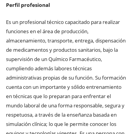
Perfil profesional
Es un profesional técnico capacitado para realizar
funciones en el área de producción,
almacenamiento, transporte, entrega, dispensación
de medicamentos y productos sanitarios, bajo la
supervisión de un Químico Farmacéutico,
cumpliendo además labores técnicas
administrativas propias de su función. Su formación
cuenta con un importante y sólido entrenamiento
en técnicas que lo preparan para enfrentar el
mundo laboral de una forma responsable, segura y
respetuosa, a través de la enseñanza basada en
simulación clínica; lo que le permite conocer los
equipos y tecnologías vigentes. Es una persona con