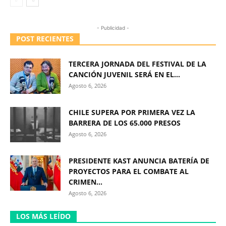
- Publicidad -
POST RECIENTES
TERCERA JORNADA DEL FESTIVAL DE LA
CANCIÓN JUVENIL SERÁ EN EL...
Agosto 6, 2026
CHILE SUPERA POR PRIMERA VEZ LA
BARRERA DE LOS 65.000 PRESOS
Agosto 6, 2026
PRESIDENTE KAST ANUNCIA BATERÍA DE
PROYECTOS PARA EL COMBATE AL
CRIMEN...
Agosto 6, 2026
LOS MÁS LEÍDO