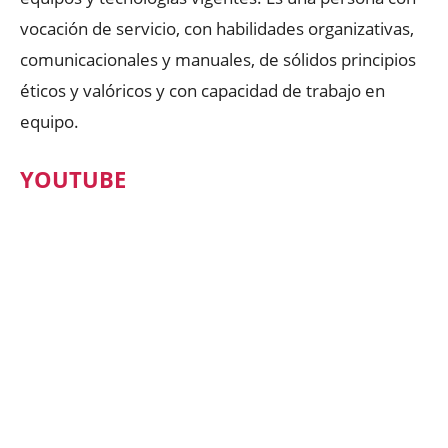
vocación de servicio, con habilidades organizativas,
comunicacionales y manuales, de sólidos principios
éticos y valóricos y con capacidad de trabajo en
equipo.
YOUTUBE