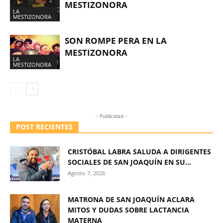
MESTIZONORA
LA
MESTIZONORA
SON ROMPE PERA EN LA
MESTIZONORA
LA
MESTIZONORA
- Publicidad -
POST RECIENTES
CRISTÓBAL LABRA SALUDA A DIRIGENTES
SOCIALES DE SAN JOAQUÍN EN SU...
Agosto 7, 2026
MATRONA DE SAN JOAQUÍN ACLARA
MITOS Y DUDAS SOBRE LACTANCIA
MATERNA