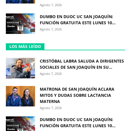
Agosto 7, 2026
DUMBO EN DUOC UC SAN JOAQUÍN:
FUNCIÓN GRATUITA ESTE LUNES 10...
Agosto 7, 2026
LOS MÁS LEÍDO
CRISTÓBAL LABRA SALUDA A DIRIGENTES
SOCIALES DE SAN JOAQUÍN EN SU...
Agosto 7, 2026
MATRONA DE SAN JOAQUÍN ACLARA
MITOS Y DUDAS SOBRE LACTANCIA
MATERNA
Agosto 7, 2026
DUMBO EN DUOC UC SAN JOAQUÍN:
FUNCIÓN GRATUITA ESTE LUNES 10...