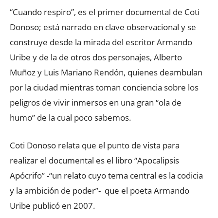
“Cuando respiro”, es el primer documental de Coti
Donoso; está narrado en clave observacional y se
construye desde la mirada del escritor Armando
Uribe y de la de otros dos personajes, Alberto
Muñoz y Luis Mariano Rendón, quienes deambulan
por la ciudad mientras toman conciencia sobre los
peligros de vivir inmersos en una gran “ola de
humo” de la cual poco sabemos.
Coti Donoso relata que el punto de vista para
realizar el documental es el libro “Apocalipsis
Apócrifo” -“un relato cuyo tema central es la codicia
y la ambición de poder”- que el poeta Armando
Uribe publicó en 2007.