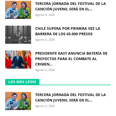
TERCERA JORNADA DEL FESTIVAL DE LA
CANCIÓN JUVENIL SERÁ EN EL...
Agosto 6, 2026
CHILE SUPERA POR PRIMERA VEZ LA
BARRERA DE LOS 65.000 PRESOS
Agosto 6, 2026
PRESIDENTE KAST ANUNCIA BATERÍA DE
PROYECTOS PARA EL COMBATE AL
CRIMEN...
Agosto 6, 2026
LOS MÁS LEÍDO
TERCERA JORNADA DEL FESTIVAL DE LA
CANCIÓN JUVENIL SERÁ EN EL...
Agosto 6, 2026