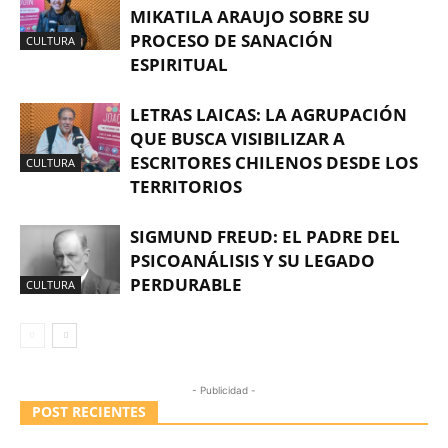
MIKATILA ARAUJO SOBRE SU
PROCESO DE SANACIÓN
CULTURA
ESPIRITUAL
LETRAS LAICAS: LA AGRUPACIÓN
QUE BUSCA VISIBILIZAR A
ESCRITORES CHILENOS DESDE LOS
CULTURA
TERRITORIOS
SIGMUND FREUD: EL PADRE DEL
PSICOANÁLISIS Y SU LEGADO
PERDURABLE
CULTURA
- Publicidad -
POST RECIENTES