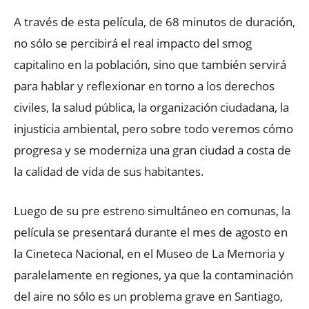
A través de esta película, de 68 minutos de duración,
no sólo se percibirá el real impacto del smog
capitalino en la población, sino que también servirá
para hablar y reflexionar en torno a los derechos
civiles, la salud pública, la organización ciudadana, la
injusticia ambiental, pero sobre todo veremos cómo
progresa y se moderniza una gran ciudad a costa de
la calidad de vida de sus habitantes.
Luego de su pre estreno simultáneo en comunas, la
película se presentará durante el mes de agosto en
la Cineteca Nacional, en el Museo de La Memoria y
paralelamente en regiones, ya que la contaminación
del aire no sólo es un problema grave en Santiago,