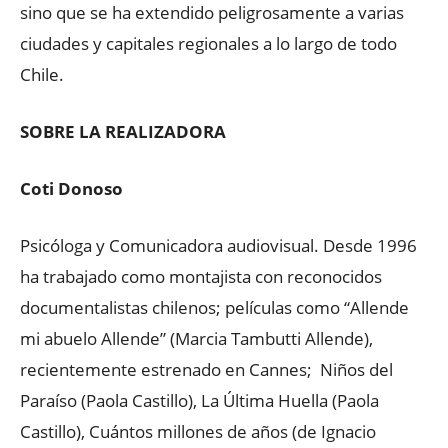
sino que se ha extendido peligrosamente a varias
ciudades y capitales regionales a lo largo de todo
Chile.
SOBRE LA REALIZADORA
Coti Donoso
Psicóloga y Comunicadora audiovisual. Desde 1996
ha trabajado como montajista con reconocidos
documentalistas chilenos; películas como “Allende
mi abuelo Allende” (Marcia Tambutti Allende),
recientemente estrenado en Cannes; Niños del
Paraíso (Paola Castillo), La Última Huella (Paola
Castillo), Cuántos millones de años (de Ignacio