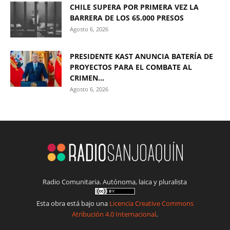
CHILE SUPERA POR PRIMERA VEZ LA
BARRERA DE LOS 65.000 PRESOS
Agosto 6, 2026
PRESIDENTE KAST ANUNCIA BATERÍA DE
PROYECTOS PARA EL COMBATE AL
CRIMEN...
Agosto 6, 2026
Radio Comunitaria. Autónoma, laica y pluralista
Esta obra está bajo una
Licencia Creative Commons
Atribución 4.0 Internacional
.