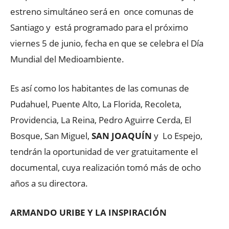
estreno simultáneo será en once comunas de
Santiago y está programado para el próximo
viernes 5 de junio, fecha en que se celebra el Día
Mundial del Medioambiente.
Es así como los habitantes de las comunas de
Pudahuel, Puente Alto, La Florida, Recoleta,
Providencia, La Reina, Pedro Aguirre Cerda, El
Bosque, San Miguel,
SAN JOAQUÍN
y Lo Espejo,
tendrán la oportunidad de ver gratuitamente el
documental, cuya realización tomó más de ocho
años a su directora.
ARMANDO URIBE Y LA INSPIRACIÓN