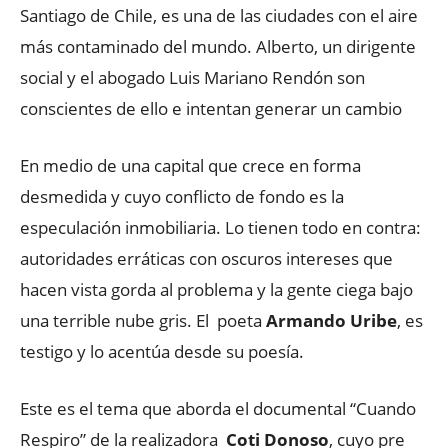
Santiago de Chile, es una de las ciudades con el aire
más contaminado del mundo. Alberto, un dirigente
social y el abogado Luis Mariano Rendón son
conscientes de ello e intentan generar un cambio
En medio de una capital que crece en forma
desmedida y cuyo conflicto de fondo es la
especulación inmobiliaria. Lo tienen todo en contra:
autoridades erráticas con oscuros intereses que
hacen vista gorda al problema y la gente ciega bajo
una terrible nube gris. El poeta
Armando Uribe
, es
testigo y lo acentúa desde su poesía.
Este es el tema que aborda el documental “Cuando
Respiro” de la realizadora
Coti Donoso
, cuyo pre