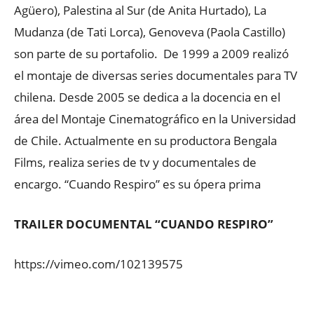
Agüero), Palestina al Sur (de Anita Hurtado), La
Mudanza (de Tati Lorca), Genoveva (Paola Castillo)
son parte de su portafolio. De 1999 a 2009 realizó
el montaje de diversas series documentales para TV
chilena. Desde 2005 se dedica a la docencia en el
área del Montaje Cinematográfico en la Universidad
de Chile. Actualmente en su productora Bengala
Films, realiza series de tv y documentales de
encargo. “Cuando Respiro” es su ópera prima
TRAILER DOCUMENTAL “CUANDO RESPIRO”
https://vimeo.com/102139575