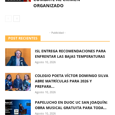
ORGANIZADO
- Publicidad -
POST RECIENTES
ISL ENTREGA RECOMENDACIONES PARA
ENFRENTAR LAS BAJAS TEMPERATURAS
Agosto 10, 2026
COLEGIO POETA VÍCTOR DOMINGO SILVA
ABRE MATRÍCULAS PARA 2026 Y
PREPARA...
Agosto 10, 2026
PAPELUCHO EN DUOC UC SAN JOAQUÍN:
OBRA MUSICAL GRATUITA PARA TODA...
Agosto 10, 2026