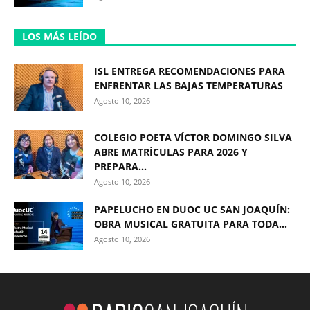
LOS MÁS LEÍDO
ISL ENTREGA RECOMENDACIONES PARA
ENFRENTAR LAS BAJAS TEMPERATURAS
Agosto 10, 2026
COLEGIO POETA VÍCTOR DOMINGO SILVA
ABRE MATRÍCULAS PARA 2026 Y
PREPARA...
Agosto 10, 2026
PAPELUCHO EN DUOC UC SAN JOAQUÍN:
OBRA MUSICAL GRATUITA PARA TODA...
Agosto 10, 2026