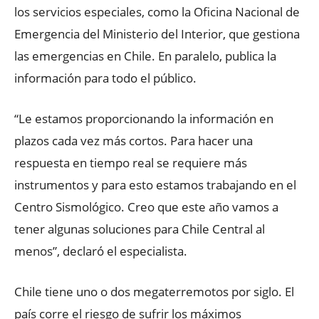
los servicios especiales, como la Oficina Nacional de
Emergencia del Ministerio del Interior, que gestiona
las emergencias en Chile. En paralelo, publica la
información para todo el público.
“Le estamos proporcionando la información en
plazos cada vez más cortos. Para hacer una
respuesta en tiempo real se requiere más
instrumentos y para esto estamos trabajando en el
Centro Sismológico. Creo que este año vamos a
tener algunas soluciones para Chile Central al
menos”, declaró el especialista.
Chile tiene uno o dos megaterremotos por siglo. El
país corre el riesgo de sufrir los máximos