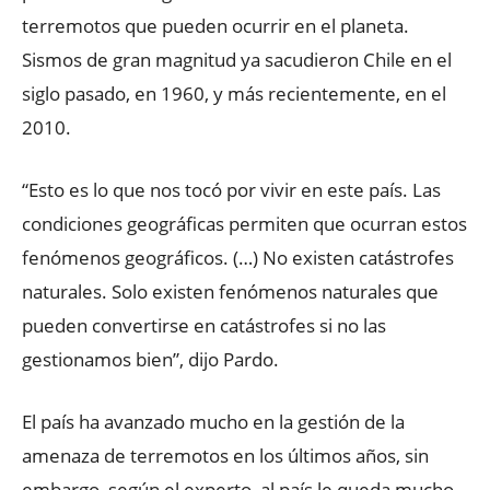
terremotos que pueden ocurrir en el planeta.
Sismos de gran magnitud ya sacudieron Chile en el
siglo pasado, en 1960, y más recientemente, en el
2010.
“Esto es lo que nos tocó por vivir en este país. Las
condiciones geográficas permiten que ocurran estos
fenómenos geográficos. (…) No existen catástrofes
naturales. Solo existen fenómenos naturales que
pueden convertirse en catástrofes si no las
gestionamos bien”, dijo Pardo.
El país ha avanzado mucho en la gestión de la
amenaza de terremotos en los últimos años, sin
embargo, según el experto, al país le queda mucho