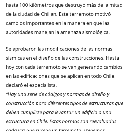
hasta 100 kilómetros que destruyó más de la mitad
de la ciudad de Chillán. Este terremoto motivó
cambios importantes en la manera en que las
autoridades manejan la amenaza sismológica.
Se aprobaron las modificaciones de las normas
sísmicas en el diseño de las construcciones. Hasta
hoy con cada terremoto se van generando cambios
en las edificaciones que se aplican en todo Chile,
declaró el especialista.
“Hay una serie de códigos y normas de diseño y
construcción para diferentes tipos de estructuras que
deben cumplirse para levantar un edificio o una
estructura en Chile. Estas normas son reevaluadas
cada vez que sucede un terremoto y tenemos