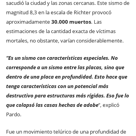
sacudió la ciudad y las zonas cercanas. Este sismo de
magnitud 8,3 en la escala de Richter provocó
aproximadamente
30.000 muertos
. Las
estimaciones de la cantidad exacta de víctimas
mortales, no obstante, varían considerablemente.
“Es un sismo con características especiales. No
corresponde a un sismo entre las placas, sino que
dentro de una placa en profundidad. Esto hace que
tenga características con un potencial más
destructivo para estructuras más rígidas. Eso fue lo
que colapsó las casas hechas de adobe
“, explicó
Pardo.
Fue un movimiento telúrico de una profundidad de