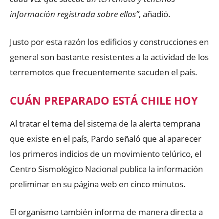
información registrada sobre ellos”
, añadió.
Justo por esta razón los edificios y construcciones en
general son bastante resistentes a la actividad de los
terremotos que frecuentemente sacuden el país.
CUÁN PREPARADO ESTÁ CHILE HOY
Al tratar el tema del sistema de la alerta temprana
que existe en el país, Pardo señaló que al aparecer
los primeros indicios de un movimiento telúrico, el
Centro Sismológico Nacional publica la información
preliminar en su página web en cinco minutos.
El organismo también informa de manera directa a