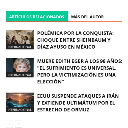
ARTÍCULOS RELACIONADOS
MÁS DEL AUTOR
POLÉMICA POR LA CONQUISTA:
CHOQUE ENTRE SHEINBAUM Y
DÍAZ AYUSO EN MÉXICO
INTERNACIONAL
MUERE EDITH EGER A LOS 98 AÑOS:
“EL SUFRIMIENTO ES UNIVERSAL,
PERO LA VICTIMIZACIÓN ES UNA
INTERNACIONAL
ELECCIÓN”
EEUU SUSPENDE ATAQUES A IRÁN
Y EXTIENDE ULTIMÁTUM POR EL
ESTRECHO DE ORMUZ
INTERNACIONAL