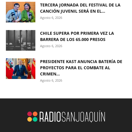
TERCERA JORNADA DEL FESTIVAL DE LA
CANCIÓN JUVENIL SERÁ EN EL...
Agosto 6, 2026
CHILE SUPERA POR PRIMERA VEZ LA
BARRERA DE LOS 65.000 PRESOS
Agosto 6, 2026
PRESIDENTE KAST ANUNCIA BATERÍA DE
PROYECTOS PARA EL COMBATE AL
CRIMEN...
Agosto 6, 2026