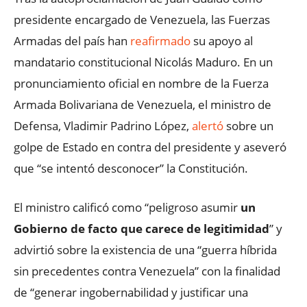
presidente encargado de Venezuela, las Fuerzas
Armadas del país han
reafirmado
su apoyo al
mandatario constitucional Nicolás Maduro. En un
pronunciamiento oficial en nombre de la Fuerza
Armada Bolivariana de Venezuela, el ministro de
Defensa, Vladimir Padrino López,
alertó
sobre un
golpe de Estado en contra del presidente y aseveró
que “se intentó desconocer” la Constitución.
El ministro calificó como “peligroso asumir
un
Gobierno de facto que carece de legitimidad
” y
advirtió sobre la existencia de una “guerra híbrida
sin precedentes contra Venezuela” con la finalidad
de “generar ingobernabilidad y justificar una