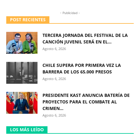
- Publicidad -
POST RECIENTES
TERCERA JORNADA DEL FESTIVAL DE LA
CANCIÓN JUVENIL SERÁ EN EL...
Agosto 6, 2026
CHILE SUPERA POR PRIMERA VEZ LA
BARRERA DE LOS 65.000 PRESOS
Agosto 6, 2026
PRESIDENTE KAST ANUNCIA BATERÍA DE
PROYECTOS PARA EL COMBATE AL
CRIMEN...
Agosto 6, 2026
LOS MÁS LEÍDO