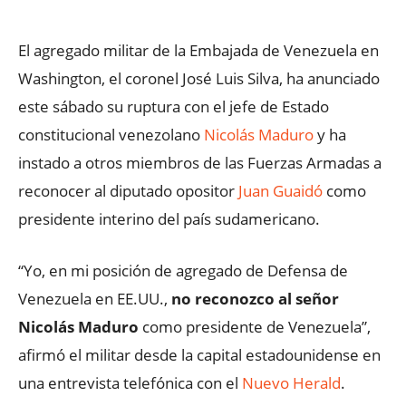
El agregado militar de la Embajada de Venezuela en
Washington, el coronel José Luis Silva, ha anunciado
este sábado su ruptura con el jefe de Estado
constitucional venezolano
Nicolás Maduro
y ha
instado a otros miembros de las Fuerzas Armadas a
reconocer al diputado opositor
Juan Guaidó
como
presidente interino del país sudamericano.
“Yo, en mi posición de agregado de Defensa de
Venezuela en EE.UU.,
no reconozco al señor
Nicolás Maduro
como presidente de Venezuela”,
afirmó el militar desde la capital estadounidense en
una entrevista telefónica con el
Nuevo Herald
.