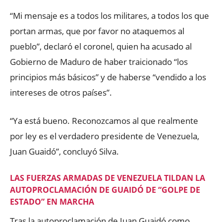
“Mi mensaje es a todos los militares, a todos los que
portan armas, que por favor no ataquemos al
pueblo”, declaró el coronel, quien ha acusado al
Gobierno de Maduro de haber traicionado “los
principios más básicos” y de haberse “vendido a los
intereses de otros países”.
“Ya está bueno. Reconozcamos al que realmente
por ley es el verdadero presidente de Venezuela,
Juan Guaidó”, concluyó Silva.
LAS FUERZAS ARMADAS DE VENEZUELA TILDAN LA
AUTOPROCLAMACIÓN DE GUAIDÓ DE “GOLPE DE
ESTADO” EN MARCHA
Tras la autoproclamación de Juan Guaidó como