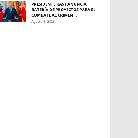
PRESIDENTE KAST ANUNCIA
BATERÍA DE PROYECTOS PARA EL
COMBATE AL CRIMEN...
Agosto 6, 2026