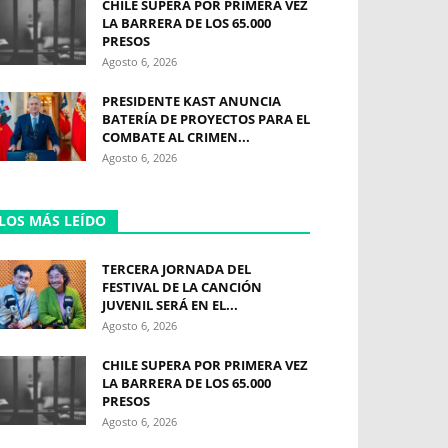
CHILE SUPERA POR PRIMERA VEZ
LA BARRERA DE LOS 65.000
PRESOS
Agosto 6, 2026
PRESIDENTE KAST ANUNCIA
BATERÍA DE PROYECTOS PARA EL
COMBATE AL CRIMEN...
Agosto 6, 2026
LOS MÁS LEÍDO
TERCERA JORNADA DEL
FESTIVAL DE LA CANCIÓN
JUVENIL SERÁ EN EL...
Agosto 6, 2026
CHILE SUPERA POR PRIMERA VEZ
LA BARRERA DE LOS 65.000
PRESOS
Agosto 6, 2026