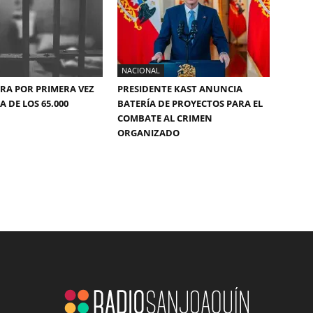
NACIONAL
ERA POR PRIMERA VEZ
PRESIDENTE KAST ANUNCIA
 DE LOS 65.000
BATERÍA DE PROYECTOS PARA EL
COMBATE AL CRIMEN
ORGANIZADO