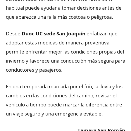
habitual puede ayudar a tomar decisiones antes de
que aparezca una falla más costosa o peligrosa.
Desde
Duoc UC sede San Joaquín
enfatizan que
adoptar estas medidas de manera preventiva
permite enfrentar mejor las condiciones propias del
invierno y favorece una conducción más segura para
conductores y pasajeros.
En una temporada marcada por el frío, la lluvia y los
cambios en las condiciones del camino, revisar el
vehículo a tiempo puede marcar la diferencia entre
un viaje seguro y una emergencia evitable.
Tamara San Román