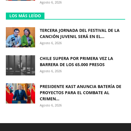
Agosto 6, 2026
LOS MÁS LEÍDO
TERCERA JORNADA DEL FESTIVAL DE LA
CANCIÓN JUVENIL SERÁ EN EL...
Agosto 6, 2026
CHILE SUPERA POR PRIMERA VEZ LA
BARRERA DE LOS 65.000 PRESOS
Agosto 6, 2026
PRESIDENTE KAST ANUNCIA BATERÍA DE
PROYECTOS PARA EL COMBATE AL
CRIMEN...
Agosto 6, 2026