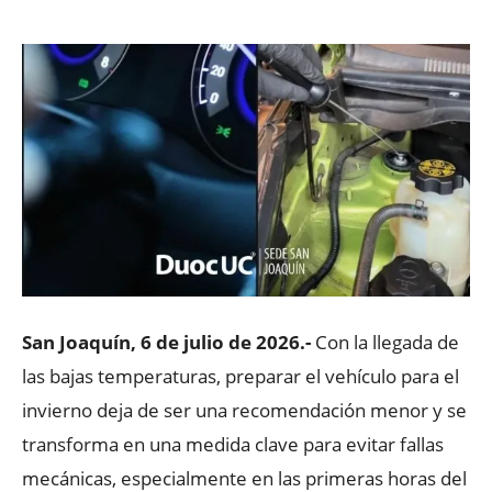
San Joaquín, 6 de julio de 2026.-
Con la llegada de
las bajas temperaturas, preparar el vehículo para el
invierno deja de ser una recomendación menor y se
transforma en una medida clave para evitar fallas
mecánicas, especialmente en las primeras horas del