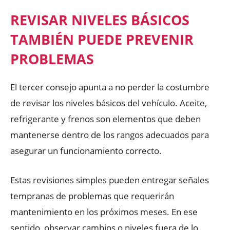
REVISAR NIVELES BÁSICOS
TAMBIÉN PUEDE PREVENIR
PROBLEMAS
El tercer consejo apunta a no perder la costumbre
de revisar los niveles básicos del vehículo. Aceite,
refrigerante y frenos son elementos que deben
mantenerse dentro de los rangos adecuados para
asegurar un funcionamiento correcto.
Estas revisiones simples pueden entregar señales
tempranas de problemas que requerirán
mantenimiento en los próximos meses. En ese
sentido, observar cambios o niveles fuera de lo