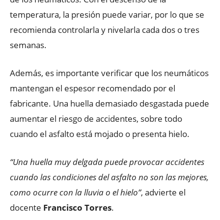
temperatura, la presión puede variar, por lo que se
recomienda controlarla y nivelarla cada dos o tres
semanas.
Además, es importante verificar que los neumáticos
mantengan el espesor recomendado por el
fabricante. Una huella demasiado desgastada puede
aumentar el riesgo de accidentes, sobre todo
cuando el asfalto está mojado o presenta hielo.
“Una huella muy delgada puede provocar accidentes
cuando las condiciones del asfalto no son las mejores,
como ocurre con la lluvia o el hielo”
, advierte el
docente
Francisco Torres
.