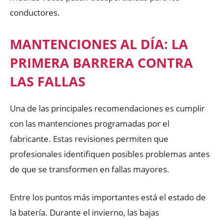
conductores.
MANTENCIONES AL DÍA: LA
PRIMERA BARRERA CONTRA
LAS FALLAS
Una de las principales recomendaciones es cumplir
con las mantenciones programadas por el
fabricante. Estas revisiones permiten que
profesionales identifiquen posibles problemas antes
de que se transformen en fallas mayores.
Entre los puntos más importantes está el estado de
la batería. Durante el invierno, las bajas