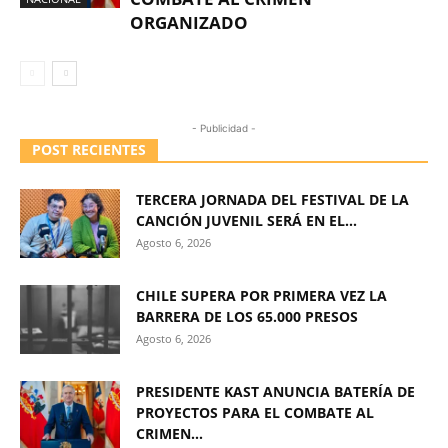
ORGANIZADO
- Publicidad -
POST RECIENTES
TERCERA JORNADA DEL FESTIVAL DE LA
CANCIÓN JUVENIL SERÁ EN EL...
Agosto 6, 2026
CHILE SUPERA POR PRIMERA VEZ LA
BARRERA DE LOS 65.000 PRESOS
Agosto 6, 2026
PRESIDENTE KAST ANUNCIA BATERÍA DE
PROYECTOS PARA EL COMBATE AL
CRIMEN...