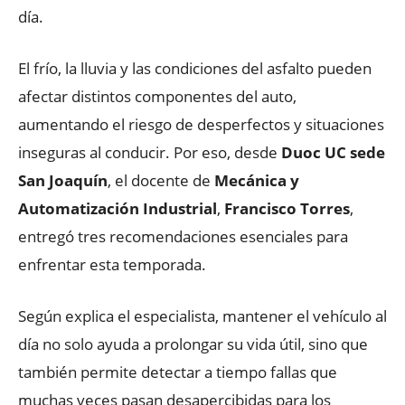
día.
El frío, la lluvia y las condiciones del asfalto pueden
afectar distintos componentes del auto,
aumentando el riesgo de desperfectos y situaciones
inseguras al conducir. Por eso, desde
Duoc UC sede
San Joaquín
, el docente de
Mecánica y
Automatización Industrial
,
Francisco Torres
,
entregó tres recomendaciones esenciales para
enfrentar esta temporada.
Según explica el especialista, mantener el vehículo al
día no solo ayuda a prolongar su vida útil, sino que
también permite detectar a tiempo fallas que
muchas veces pasan desapercibidas para los