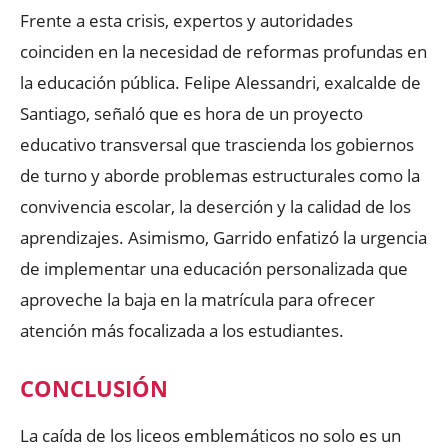
Frente a esta crisis, expertos y autoridades
coinciden en la necesidad de reformas profundas en
la educación pública. Felipe Alessandri, exalcalde de
Santiago, señaló que es hora de un proyecto
educativo transversal que trascienda los gobiernos
de turno y aborde problemas estructurales como la
convivencia escolar, la deserción y la calidad de los
aprendizajes. Asimismo, Garrido enfatizó la urgencia
de implementar una educación personalizada que
aproveche la baja en la matrícula para ofrecer
atención más focalizada a los estudiantes.
CONCLUSIÓN
La caída de los liceos emblemáticos no solo es un