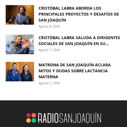
CRISTÓBAL LABRA ABORDA LOS
PRINCIPALES PROYECTOS Y DESAFÍOS DE
SAN JOAQUÍN
Agosto 8, 2026
CRISTÓBAL LABRA SALUDA A DIRIGENTES
SOCIALES DE SAN JOAQUÍN EN SU...
Agosto 7, 2026
MATRONA DE SAN JOAQUÍN ACLARA
MITOS Y DUDAS SOBRE LACTANCIA
MATERNA
Agosto 7, 2026