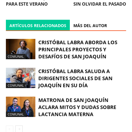
PARA ESTE VERANO
SIN OLVIDAR EL PASADO
ARTÍCULOS RELACIONADOS
MÁS DEL AUTOR
CRISTÓBAL LABRA ABORDA LOS
PRINCIPALES PROYECTOS Y
DESAFÍOS DE SAN JOAQUÍN
COMUNAL
CRISTÓBAL LABRA SALUDA A
DIRIGENTES SOCIALES DE SAN
JOAQUÍN EN SU DÍA
COMUNAL
MATRONA DE SAN JOAQUÍN
ACLARA MITOS Y DUDAS SOBRE
LACTANCIA MATERNA
COMUNAL