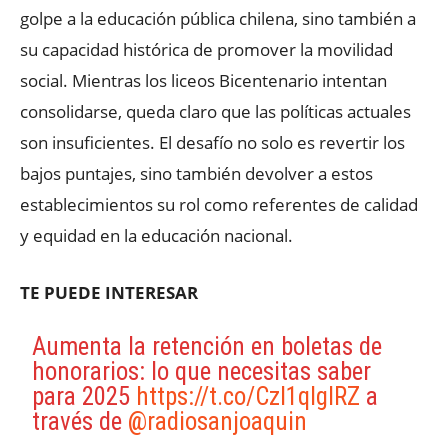
golpe a la educación pública chilena, sino también a
su capacidad histórica de promover la movilidad
social. Mientras los liceos Bicentenario intentan
consolidarse, queda claro que las políticas actuales
son insuficientes. El desafío no solo es revertir los
bajos puntajes, sino también devolver a estos
establecimientos su rol como referentes de calidad
y equidad en la educación nacional.
TE PUEDE INTERESAR
Aumenta la retención en boletas de
honorarios: lo que necesitas saber
para 2025
https://t.co/Czl1qlglRZ
a
través de
@radiosanjoaquin