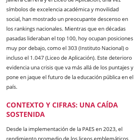
símbolos de excelencia académica y movilidad
social, han mostrado un preocupante descenso en
los rankings nacionales. Mientras que en décadas
pasadas lideraban el top 100, hoy ocupan posiciones
muy por debajo, como el 303 (Instituto Nacional) o
incluso el 1.047 (Liceo de Aplicación). Este deterioro
evidencia una crisis que va más allá de los puntajes y
pone en jaque el futuro de la educación pública en el
país.
CONTEXTO Y CIFRAS: UNA CAÍDA
SOSTENIDA
Desde la implementación de la PAES en 2023, el
rendimiento promedio de los liceos emblemáticos