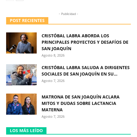
- Publicidad -
POST RECIENTES
CRISTÓBAL LABRA ABORDA LOS
PRINCIPALES PROYECTOS Y DESAFÍOS DE
SAN JOAQUÍN
Agosto 8, 2026
CRISTÓBAL LABRA SALUDA A DIRIGENTES
SOCIALES DE SAN JOAQUÍN EN SU...
Agosto 7, 2026
MATRONA DE SAN JOAQUÍN ACLARA
MITOS Y DUDAS SOBRE LACTANCIA
MATERNA
Agosto 7, 2026
LOS MÁS LEÍDO