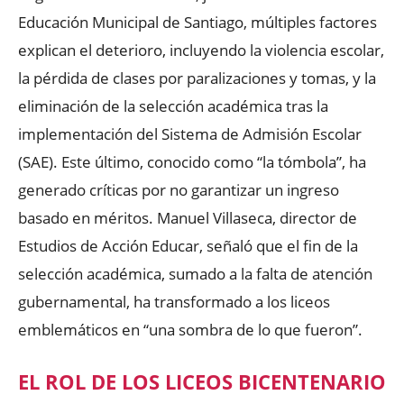
Educación Municipal de Santiago, múltiples factores
explican el deterioro, incluyendo la violencia escolar,
la pérdida de clases por paralizaciones y tomas, y la
eliminación de la selección académica tras la
implementación del Sistema de Admisión Escolar
(SAE). Este último, conocido como “la tómbola”, ha
generado críticas por no garantizar un ingreso
basado en méritos. Manuel Villaseca, director de
Estudios de Acción Educar, señaló que el fin de la
selección académica, sumado a la falta de atención
gubernamental, ha transformado a los liceos
emblemáticos en “una sombra de lo que fueron”.
EL ROL DE LOS LICEOS BICENTENARIO