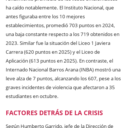
ha caído notablemente. El Instituto Nacional, que
antes figuraba entre los 10 mejores
establecimientos, promedió 703 puntos en 2024,
una baja constante respecto a los 719 obtenidos en
2023. Similar fue la situación del Liceo 1 Javiera
Carrera (620 puntos en 2025) y el Liceo de
Aplicación (613 puntos en 2025). En contraste, el
Internado Nacional Barros Arana (INBA) mostró una
leve alza de 7 puntos, alcanzando los 607, pese a los
graves incidentes de violencia que afectaron a 35
estudiantes en octubre.
FACTORES DETRÁS DE LA CRISIS
Según Humberto Garrido, jefe de la Dirección de