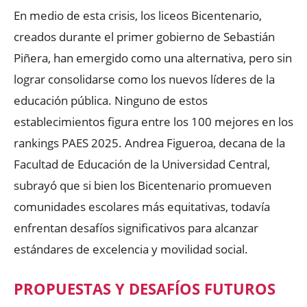
En medio de esta crisis, los liceos Bicentenario,
creados durante el primer gobierno de Sebastián
Piñera, han emergido como una alternativa, pero sin
lograr consolidarse como los nuevos líderes de la
educación pública. Ninguno de estos
establecimientos figura entre los 100 mejores en los
rankings PAES 2025. Andrea Figueroa, decana de la
Facultad de Educación de la Universidad Central,
subrayó que si bien los Bicentenario promueven
comunidades escolares más equitativas, todavía
enfrentan desafíos significativos para alcanzar
estándares de excelencia y movilidad social.
PROPUESTAS Y DESAFÍOS FUTUROS