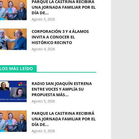
PARQUE LA CASTRINA RECIBIRÁ
UNA JORNADA FAMILIAR POR EL
DÍA DE...
Agosto 5, 2026
CORPORACIÓN 3 Y 4 ÁLAMOS
INVITA A CONOCER EL
HISTÓRICO RECINTO
Agosto 4, 2026
LOS MÁS LEÍDO
RADIO SAN JOAQUÍN ESTRENA
ENTRE VOCES Y AMPLÍA SU
PROPUESTA MÁS...
Agosto 5, 2026
PARQUE LA CASTRINA RECIBIRÁ
UNA JORNADA FAMILIAR POR EL
DÍA DE...
Agosto 5, 2026