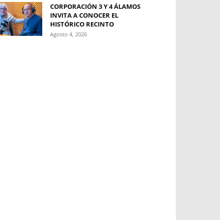
CORPORACIÓN 3 Y 4 ÁLAMOS
INVITA A CONOCER EL
HISTÓRICO RECINTO
Agosto 4, 2026