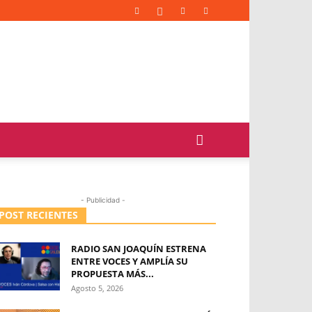
- Publicidad -
POST RECIENTES
RADIO SAN JOAQUÍN ESTRENA
ENTRE VOCES Y AMPLÍA SU
PROPUESTA MÁS...
Agosto 5, 2026