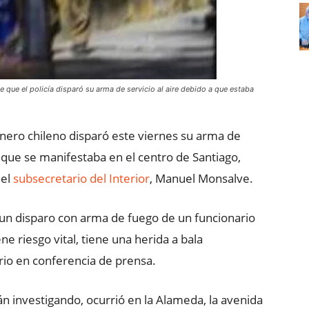
 que el policía disparó su arma de servicio al aire debido a que estaba
nero chileno disparó este viernes su arma de
 que se manifestaba en el centro de Santiago,
 el
subsecretario del Interior
, Manuel Monsalve.
un disparo con arma de fuego de un funcionario
ne riesgo vital, tiene una herida a bala
ario en conferencia de prensa.
án investigando, ocurrió en la Alameda, la avenida