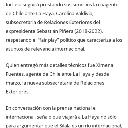
Incluso seguirá prestando sus servicios la coagente
de Chile ante La Haya, Carolina Valdivia,
subsecretaria de Relaciones Exteriores del
expresidente Sebastián Piñera (2018-2022),
respetando el “fair play” político que caracteriza a los
asuntos de relevancia internacional.
Quien entregó más detalles técnicos fue Ximena
Fuentes, agente de Chile ante La Haya y desde
marzo, la nueva subsecretaria de Relaciones
Exteriores.
En conversación con la prensa nacional e
internacional, señaló que viajará a La Haya no sólo
para argumentar que el Silala es un río internacional,