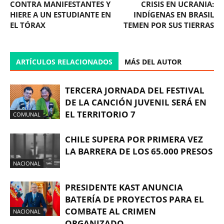
CONTRA MANIFESTANTES Y
CRISIS EN UCRANIA:
HIERE A UN ESTUDIANTE EN
INDÍGENAS EN BRASIL
EL TÓRAX
TEMEN POR SUS TIERRAS
ARTÍCULOS RELACIONADOS
MÁS DEL AUTOR
TERCERA JORNADA DEL FESTIVAL
DE LA CANCIÓN JUVENIL SERÁ EN
EL TERRITORIO 7
COMUNAL
CHILE SUPERA POR PRIMERA VEZ
LA BARRERA DE LOS 65.000 PRESOS
NACIONAL
PRESIDENTE KAST ANUNCIA
BATERÍA DE PROYECTOS PARA EL
COMBATE AL CRIMEN
NACIONAL
ORGANIZADO