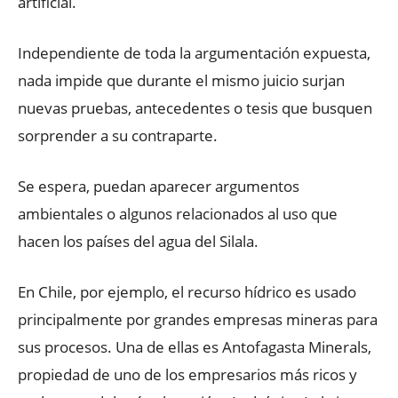
artificial.
Independiente de toda la argumentación expuesta,
nada impide que durante el mismo juicio surjan
nuevas pruebas, antecedentes o tesis que busquen
sorprender a su contraparte.
Se espera, puedan aparecer argumentos
ambientales o algunos relacionados al uso que
hacen los países del agua del Silala.
En Chile, por ejemplo, el recurso hídrico es usado
principalmente por grandes empresas mineras para
sus procesos. Una de ellas es Antofagasta Minerals,
propiedad de uno de los empresarios más ricos y