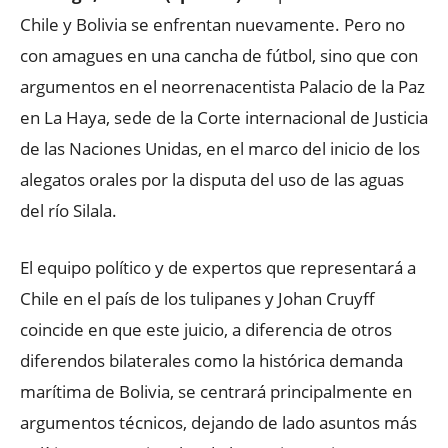
Chile y Bolivia se enfrentan nuevamente. Pero no
con amagues en una cancha de fútbol, sino que con
argumentos en el neorrenacentista Palacio de la Paz
en La Haya, sede de la Corte internacional de Justicia
de las Naciones Unidas, en el marco del inicio de los
alegatos orales por la disputa del uso de las aguas
del río Silala.
El equipo político y de expertos que representará a
Chile en el país de los tulipanes y Johan Cruyff
coincide en que este juicio, a diferencia de otros
diferendos bilaterales como la histórica demanda
marítima de Bolivia, se centrará principalmente en
argumentos técnicos, dejando de lado asuntos más