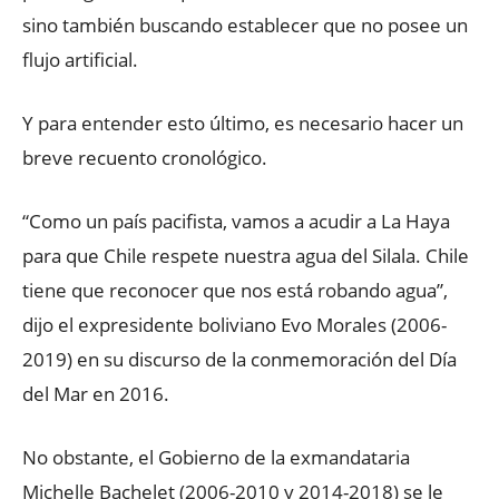
sino también buscando establecer que no posee un
flujo artificial.
Y para entender esto último, es necesario hacer un
breve recuento cronológico.
“Como un país pacifista, vamos a acudir a La Haya
para que Chile respete nuestra agua del Silala. Chile
tiene que reconocer que nos está robando agua”,
dijo el expresidente boliviano Evo Morales (2006-
2019) en su discurso de la conmemoración del Día
del Mar en 2016.
No obstante, el Gobierno de la exmandataria
Michelle Bachelet (2006-2010 y 2014-2018) se le