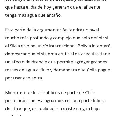
que hasta el día de hoy generan que el afluente
tenga más agua que antaño.
Esta parte de la argumentación tendrá un nivel
mucho más profundo y complejo que solo definir si
el Silala es o no un río internacional. Bolivia intentará
demostrar que el sistema artificial de acequias tiene
un efecto de drenaje que permite agregar grandes
masas de agua al flujo y demandará que Chile pague
por usar ese extra.
Mientras que los científicos de parte de Chile
postularán que esa agua extra es una parte ínfima
del río y que, en realidad, no existe ningún flujo