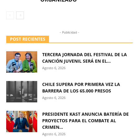
- Publicidad -
POST RECIENTES
TERCERA JORNADA DEL FESTIVAL DE LA
CANCIÓN JUVENIL SERÁ EN EL...
Agosto 6, 2026
CHILE SUPERA POR PRIMERA VEZ LA
BARRERA DE LOS 65.000 PRESOS
Agosto 6, 2026
PRESIDENTE KAST ANUNCIA BATERÍA DE
PROYECTOS PARA EL COMBATE AL
CRIMEN...
Agosto 6, 2026