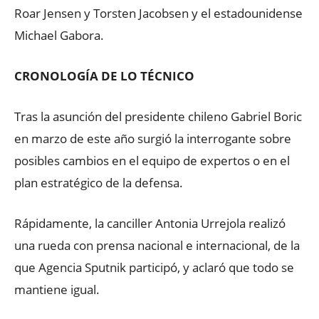
Roar Jensen y Torsten Jacobsen y el estadounidense
Michael Gabora.
CRONOLOGÍA DE LO TÉCNICO
Tras la asunción del presidente chileno Gabriel Boric
en marzo de este año surgió la interrogante sobre
posibles cambios en el equipo de expertos o en el
plan estratégico de la defensa.
Rápidamente, la canciller Antonia Urrejola realizó
una rueda con prensa nacional e internacional, de la
que Agencia Sputnik participó, y aclaró que todo se
mantiene igual.