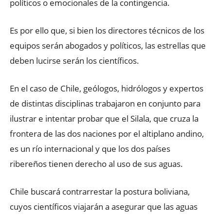
políticos o emocionales de la contingencia.
Es por ello que, si bien los directores técnicos de los
equipos serán abogados y políticos, las estrellas que
deben lucirse serán los científicos.
En el caso de Chile, geólogos, hidrólogos y expertos
de distintas disciplinas trabajaron en conjunto para
ilustrar e intentar probar que el Silala, que cruza la
frontera de las dos naciones por el altiplano andino,
es un río internacional y que los dos países
ribereños tienen derecho al uso de sus aguas.
Chile buscará contrarrestar la postura boliviana,
cuyos científicos viajarán a asegurar que las aguas