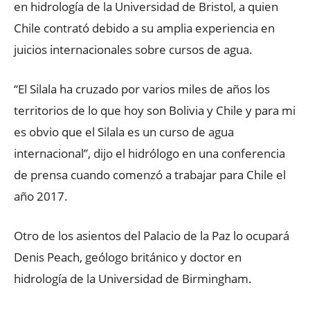
en hidrología de la Universidad de Bristol, a quien
Chile contrató debido a su amplia experiencia en
juicios internacionales sobre cursos de agua.
“El Silala ha cruzado por varios miles de años los
territorios de lo que hoy son Bolivia y Chile y para mi
es obvio que el Silala es un curso de agua
internacional”, dijo el hidrólogo en una conferencia
de prensa cuando comenzó a trabajar para Chile el
año 2017.
Otro de los asientos del Palacio de la Paz lo ocupará
Denis Peach, geólogo británico y doctor en
hidrología de la Universidad de Birmingham.