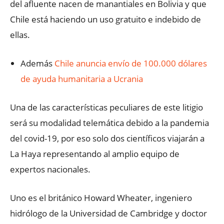
del afluente nacen de manantiales en Bolivia y que
Chile está haciendo un uso gratuito e indebido de
ellas.
Además
Chile anuncia envío de 100.000 dólares
de ayuda humanitaria a Ucrania
Una de las características peculiares de este litigio
será su modalidad telemática debido a la pandemia
del covid-19, por eso solo dos científicos viajarán a
La Haya representando al amplio equipo de
expertos nacionales.
Uno es el británico Howard Wheater, ingeniero
hidrólogo de la Universidad de Cambridge y doctor