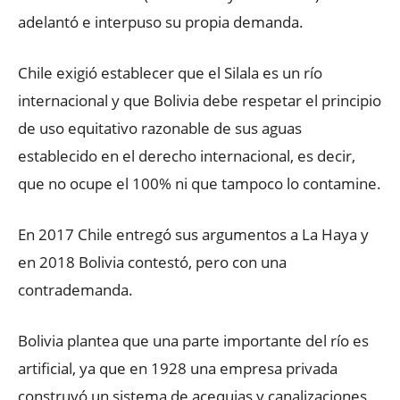
adelantó e interpuso su propia demanda.
Chile exigió establecer que el Silala es un río
internacional y que Bolivia debe respetar el principio
de uso equitativo razonable de sus aguas
establecido en el derecho internacional, es decir,
que no ocupe el 100% ni que tampoco lo contamine.
En 2017 Chile entregó sus argumentos a La Haya y
en 2018 Bolivia contestó, pero con una
contrademanda.
Bolivia plantea que una parte importante del río es
artificial, ya que en 1928 una empresa privada
construyó un sistema de acequias y canalizaciones