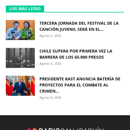
LOS MÁS LEÍDO
TERCERA JORNADA DEL FESTIVAL DE LA
CANCIÓN JUVENIL SERÁ EN EL...
Agosto 6, 2026
CHILE SUPERA POR PRIMERA VEZ LA
BARRERA DE LOS 65.000 PRESOS
Agosto 6, 2026
PRESIDENTE KAST ANUNCIA BATERÍA DE
PROYECTOS PARA EL COMBATE AL
CRIMEN...
Agosto 6, 2026