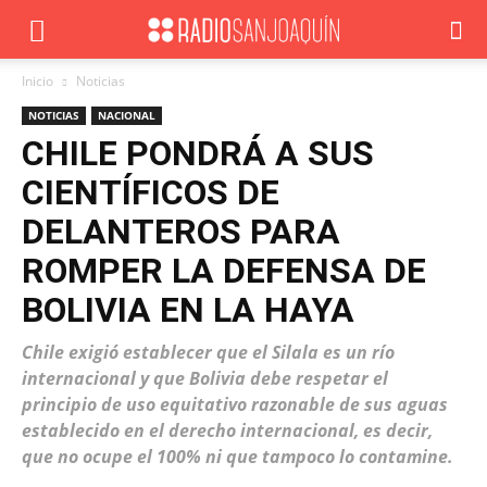
Inicio
Noticias
NOTICIAS
NACIONAL
CHILE PONDRÁ A SUS
CIENTÍFICOS DE
DELANTEROS PARA
ROMPER LA DEFENSA DE
BOLIVIA EN LA HAYA
Chile exigió establecer que el Silala es un río
internacional y que Bolivia debe respetar el
principio de uso equitativo razonable de sus aguas
establecido en el derecho internacional, es decir,
que no ocupe el 100% ni que tampoco lo contamine.