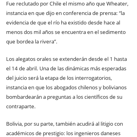
Fue reclutado por Chile el mismo año que Wheater,
instancia en que dijo en conferencia de prensa: “la
evidencia de que el río ha existido desde hace al
menos dos mil años se encuentra en el sedimento
que bordea la rivera”.
Los alegatos orales se extenderán desde el 1 hasta
el 14 de abril. Una de las dinámicas más esperadas
del juicio será la etapa de los interrogatorios,
instancia en que los abogados chilenos y bolivianos
bombardearán a preguntas a los científicos de su
contraparte.
Bolivia, por su parte, también acudirá al litigio con
académicos de prestigio: los ingenieros daneses