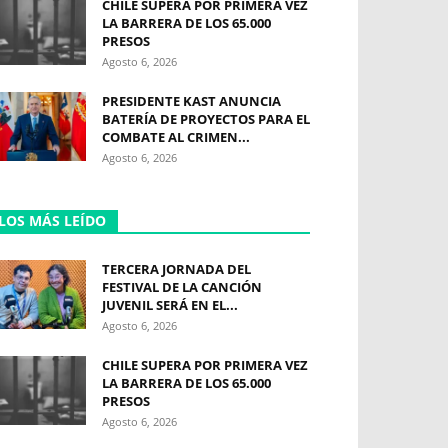
CHILE SUPERA POR PRIMERA VEZ
LA BARRERA DE LOS 65.000
PRESOS
Agosto 6, 2026
PRESIDENTE KAST ANUNCIA
BATERÍA DE PROYECTOS PARA EL
COMBATE AL CRIMEN...
Agosto 6, 2026
LOS MÁS LEÍDO
TERCERA JORNADA DEL
FESTIVAL DE LA CANCIÓN
JUVENIL SERÁ EN EL...
Agosto 6, 2026
CHILE SUPERA POR PRIMERA VEZ
LA BARRERA DE LOS 65.000
PRESOS
Agosto 6, 2026