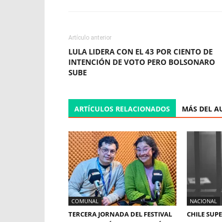
Artículo anterior
LULA LIDERA CON EL 43 POR CIENTO DE
INTENCIÓN DE VOTO PERO BOLSONARO
SUBE
ARTÍCULOS RELACIONADOS
MÁS DEL A
COMUNAL
NACIONAL
TERCERA JORNADA DEL FESTIVAL
CHILE SUP