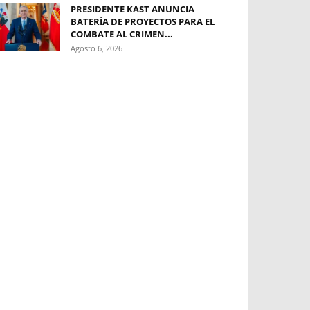
PRESIDENTE KAST ANUNCIA
BATERÍA DE PROYECTOS PARA EL
COMBATE AL CRIMEN...
Agosto 6, 2026