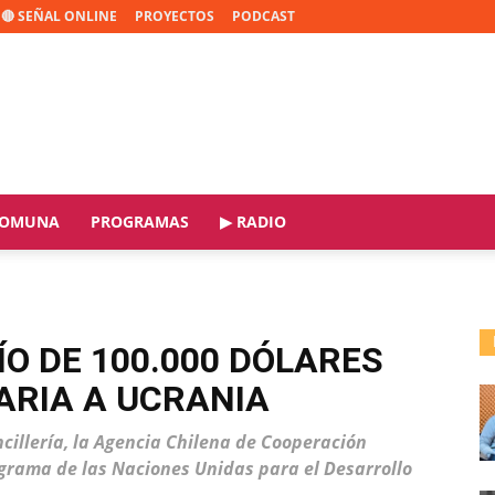
🔴 SEÑAL ONLINE
PROYECTOS
PODCAST
OMUNA
PROGRAMAS
▶ RADIO
ÍO DE 100.000 DÓLARES
ARIA A UCRANIA
ncillería, la Agencia Chilena de Cooperación
rograma de las Naciones Unidas para el Desarrollo