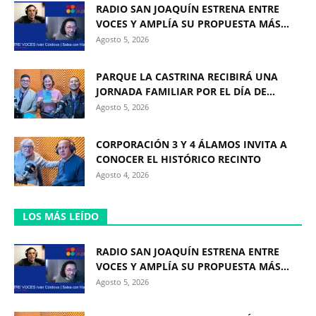
RADIO SAN JOAQUÍN ESTRENA ENTRE
VOCES Y AMPLÍA SU PROPUESTA MÁS...
Agosto 5, 2026
PARQUE LA CASTRINA RECIBIRÁ UNA
JORNADA FAMILIAR POR EL DÍA DE...
Agosto 5, 2026
CORPORACIÓN 3 Y 4 ÁLAMOS INVITA A
CONOCER EL HISTÓRICO RECINTO
Agosto 4, 2026
LOS MÁS LEÍDO
RADIO SAN JOAQUÍN ESTRENA ENTRE
VOCES Y AMPLÍA SU PROPUESTA MÁS...
Agosto 5, 2026