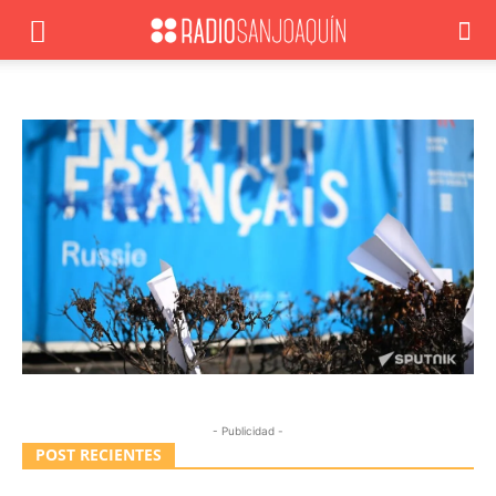
- Publicidad -
POST RECIENTES