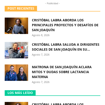
- Publicidad -
POST RECIENTES
CRISTÓBAL LABRA ABORDA LOS
PRINCIPALES PROYECTOS Y DESAFÍOS DE
SAN JOAQUÍN
Agosto 8, 2026
CRISTÓBAL LABRA SALUDA A DIRIGENTES
SOCIALES DE SAN JOAQUÍN EN SU...
Agosto 7, 2026
MATRONA DE SAN JOAQUÍN ACLARA
MITOS Y DUDAS SOBRE LACTANCIA
MATERNA
Agosto 7, 2026
LOS MÁS LEÍDO
CRISTÓBAL LABRA ABORDA LOS