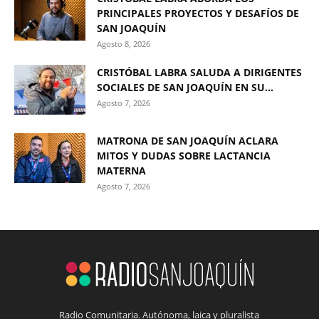
PRINCIPALES PROYECTOS Y DESAFÍOS DE
SAN JOAQUÍN
Agosto 8, 2026
CRISTÓBAL LABRA SALUDA A DIRIGENTES
SOCIALES DE SAN JOAQUÍN EN SU...
Agosto 7, 2026
MATRONA DE SAN JOAQUÍN ACLARA
MITOS Y DUDAS SOBRE LACTANCIA
MATERNA
Agosto 7, 2026
Radio Comunitaria. Autónoma, laica y pluralista