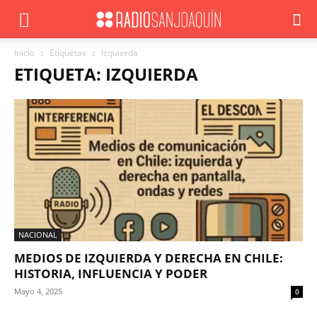
Inicio
Etiquetas
Izquierda
ETIQUETA: IZQUIERDA
NACIONAL
MEDIOS DE IZQUIERDA Y DERECHA EN CHILE:
HISTORIA, INFLUENCIA Y PODER
Mayo 4, 2025
0