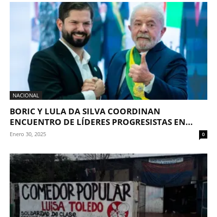
NACIONAL
BORIC Y LULA DA SILVA COORDINAN
ENCUENTRO DE LÍDERES PROGRESISTAS EN...
Enero 30, 2025
0