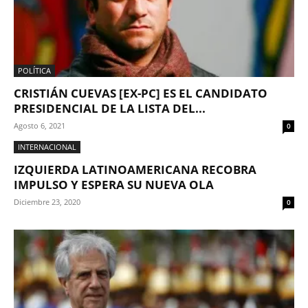
POLÍTICA
CRISTIÁN CUEVAS [EX-PC] ES EL CANDIDATO
PRESIDENCIAL DE LA LISTA DEL...
Agosto 6, 2021
0
INTERNACIONAL
IZQUIERDA LATINOAMERICANA RECOBRA
IMPULSO Y ESPERA SU NUEVA OLA
Diciembre 23, 2020
0