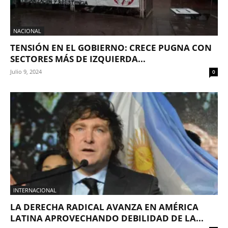
NACIONAL
TENSIÓN EN EL GOBIERNO: CRECE PUGNA CON
SECTORES MÁS DE IZQUIERDA...
Julio 9, 2024
0
INTERNACIONAL
LA DERECHA RADICAL AVANZA EN AMÉRICA
LATINA APROVECHANDO DEBILIDAD DE LA...