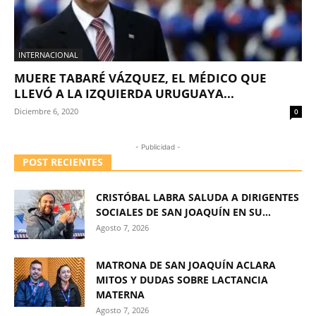
INTERNACIONAL
MUERE TABARÉ VÁZQUEZ, EL MÉDICO QUE
LLEVÓ A LA IZQUIERDA URUGUAYA...
Diciembre 6, 2020
0
- Publicidad -
POST RECIENTES
CRISTÓBAL LABRA SALUDA A DIRIGENTES
SOCIALES DE SAN JOAQUÍN EN SU...
Agosto 7, 2026
MATRONA DE SAN JOAQUÍN ACLARA
MITOS Y DUDAS SOBRE LACTANCIA
MATERNA
Agosto 7, 2026