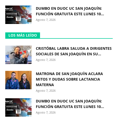
DUMBO EN DUOC UC SAN JOAQUÍN:
FUNCIÓN GRATUITA ESTE LUNES 10...
Agosto 7, 2026
LOS MÁS LEÍDO
CRISTÓBAL LABRA SALUDA A DIRIGENTES
SOCIALES DE SAN JOAQUÍN EN SU...
Agosto 7, 2026
MATRONA DE SAN JOAQUÍN ACLARA
MITOS Y DUDAS SOBRE LACTANCIA
MATERNA
Agosto 7, 2026
DUMBO EN DUOC UC SAN JOAQUÍN:
FUNCIÓN GRATUITA ESTE LUNES 10...
Agosto 7, 2026