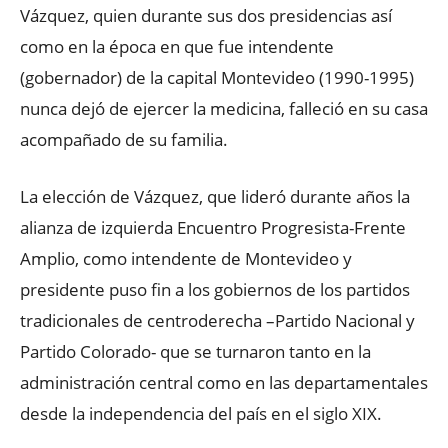
Vázquez, quien durante sus dos presidencias así
como en la época en que fue intendente
(gobernador) de la capital Montevideo (1990-1995)
nunca dejó de ejercer la medicina, falleció en su casa
acompañado de su familia.
La elección de Vázquez, que lideró durante años la
alianza de izquierda Encuentro Progresista-Frente
Amplio, como intendente de Montevideo y
presidente puso fin a los gobiernos de los partidos
tradicionales de centroderecha –Partido Nacional y
Partido Colorado- que se turnaron tanto en la
administración central como en las departamentales
desde la independencia del país en el siglo XIX.