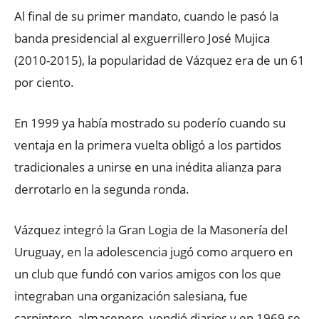
Al final de su primer mandato, cuando le pasó la
banda presidencial al exguerrillero José Mujica
(2010-2015), la popularidad de Vázquez era de un 61
por ciento.
En 1999 ya había mostrado su poderío cuando su
ventaja en la primera vuelta obligó a los partidos
tradicionales a unirse en una inédita alianza para
derrotarlo en la segunda ronda.
Vázquez integró la Gran Logia de la Masonería del
Uruguay, en la adolescencia jugó como arquero en
un club que fundó con varios amigos con los que
integraban una organización salesiana, fue
carpintero, almacenero, vendió diarios y en 1969 se