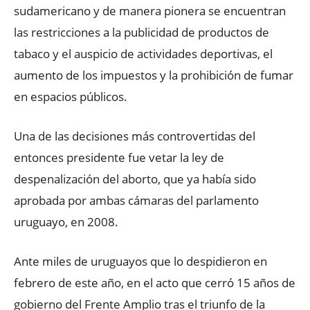
sudamericano y de manera pionera se encuentran
las restricciones a la publicidad de productos de
tabaco y el auspicio de actividades deportivas, el
aumento de los impuestos y la prohibición de fumar
en espacios públicos.
Una de las decisiones más controvertidas del
entonces presidente fue vetar la ley de
despenalización del aborto, que ya había sido
aprobada por ambas cámaras del parlamento
uruguayo, en 2008.
Ante miles de uruguayos que lo despidieron en
febrero de este año, en el acto que cerró 15 años de
gobierno del Frente Amplio tras el triunfo de la