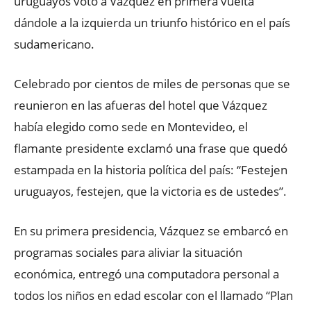
uruguayos votó a Vázquez en primera vuelta
dándole a la izquierda un triunfo histórico en el país
sudamericano.
Celebrado por cientos de miles de personas que se
reunieron en las afueras del hotel que Vázquez
había elegido como sede en Montevideo, el
flamante presidente exclamó una frase que quedó
estampada en la historia política del país: “Festejen
uruguayos, festejen, que la victoria es de ustedes”.
En su primera presidencia, Vázquez se embarcó en
programas sociales para aliviar la situación
económica, entregó una computadora personal a
todos los niños en edad escolar con el llamado “Plan