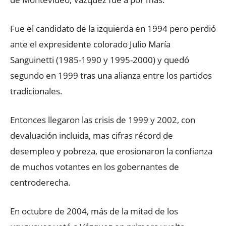
Fue el candidato de la izquierda en 1994 pero perdió
ante el expresidente colorado Julio María
Sanguinetti (1985-1990 y 1995-2000) y quedó
segundo en 1999 tras una alianza entre los partidos
tradicionales.
Entonces llegaron las crisis de 1999 y 2002, con
devaluación incluida, mas cifras récord de
desempleo y pobreza, que erosionaron la confianza
de muchos votantes en los gobernantes de
centroderecha.
En octubre de 2004, más de la mitad de los