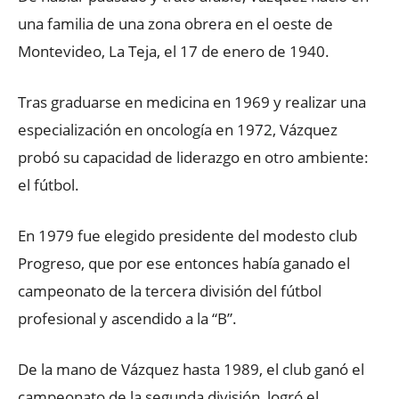
una familia de una zona obrera en el oeste de
Montevideo, La Teja, el 17 de enero de 1940.
Tras graduarse en medicina en 1969 y realizar una
especialización en oncología en 1972, Vázquez
probó su capacidad de liderazgo en otro ambiente:
el fútbol.
En 1979 fue elegido presidente del modesto club
Progreso, que por ese entonces había ganado el
campeonato de la tercera división del fútbol
profesional y ascendido a la “B”.
De la mano de Vázquez hasta 1989, el club ganó el
campeonato de la segunda división, logró el