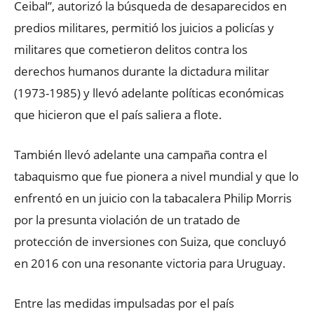
Ceibal”, autorizó la búsqueda de desaparecidos en
predios militares, permitió los juicios a policías y
militares que cometieron delitos contra los
derechos humanos durante la dictadura militar
(1973-1985) y llevó adelante políticas económicas
que hicieron que el país saliera a flote.
También llevó adelante una campaña contra el
tabaquismo que fue pionera a nivel mundial y que lo
enfrentó en un juicio con la tabacalera Philip Morris
por la presunta violación de un tratado de
protección de inversiones con Suiza, que concluyó
en 2016 con una resonante victoria para Uruguay.
Entre las medidas impulsadas por el país