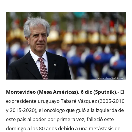
Montevideo (Mesa Américas), 6 dic (Sputnik).-
El
expresidente uruguayo Tabaré Vázquez (2005-2010
y 2015-2020), el oncólogo que guió a la izquierda de
este país al poder por primera vez, falleció este
domingo a los 80 años debido a una metástasis de