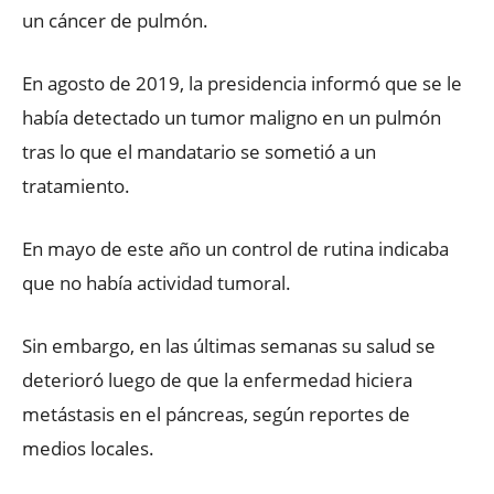
un cáncer de pulmón.
En agosto de 2019, la presidencia informó que se le
había detectado un tumor maligno en un pulmón
tras lo que el mandatario se sometió a un
tratamiento.
En mayo de este año un control de rutina indicaba
que no había actividad tumoral.
Sin embargo, en las últimas semanas su salud se
deterioró luego de que la enfermedad hiciera
metástasis en el páncreas, según reportes de
medios locales.