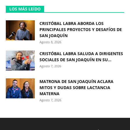
LOS MÁS LEÍDO
CRISTÓBAL LABRA ABORDA LOS
PRINCIPALES PROYECTOS Y DESAFÍOS DE
SAN JOAQUÍN
Agosto 8, 2026
CRISTÓBAL LABRA SALUDA A DIRIGENTES
SOCIALES DE SAN JOAQUÍN EN SU...
Agosto 7, 2026
MATRONA DE SAN JOAQUÍN ACLARA
MITOS Y DUDAS SOBRE LACTANCIA
MATERNA
Agosto 7, 2026