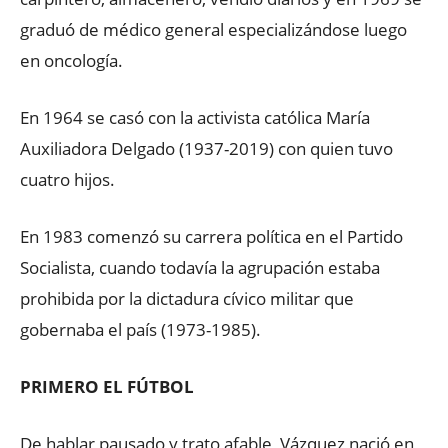
graduó de médico general especializándose luego
en oncología.
En 1964 se casó con la activista católica María
Auxiliadora Delgado (1937-2019) con quien tuvo
cuatro hijos.
En 1983 comenzó su carrera política en el Partido
Socialista, cuando todavía la agrupación estaba
prohibida por la dictadura cívico militar que
gobernaba el país (1973-1985).
PRIMERO EL FÚTBOL
De hablar pausado y trato afable, Vázquez nació en