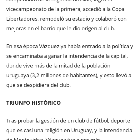
vicecampeonato de la primera, accedió a la Copa
Libertadores, remodeló su estadio y colaboró con
mejoras en el barrio que le dio origen al club.
En esa época Vázquez ya había entrado a la política y
se encaminaba a ganar la intendencia de la capital,
donde vive más de la mitad de la población
uruguaya (3,2 millones de habitantes), y esto llevó a
que se despidiera del club.
TRIUNFO HISTÓRICO
Tras probar la gestión de un club de fútbol, deporte
que es casi una religión en Uruguay, y la intendencia
de Montevideo, Vázquez fue a por más.