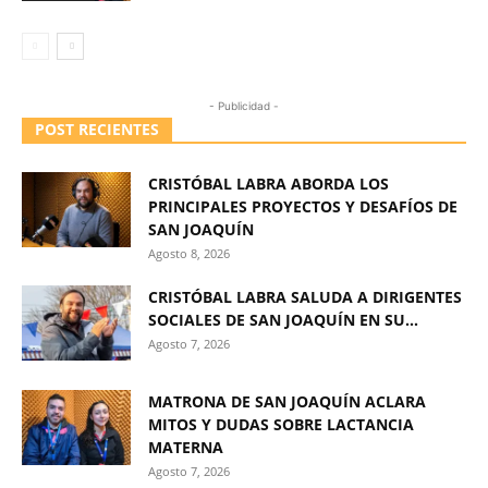
- Publicidad -
POST RECIENTES
CRISTÓBAL LABRA ABORDA LOS
PRINCIPALES PROYECTOS Y DESAFÍOS DE
SAN JOAQUÍN
Agosto 8, 2026
CRISTÓBAL LABRA SALUDA A DIRIGENTES
SOCIALES DE SAN JOAQUÍN EN SU...
Agosto 7, 2026
MATRONA DE SAN JOAQUÍN ACLARA
MITOS Y DUDAS SOBRE LACTANCIA
MATERNA
Agosto 7, 2026