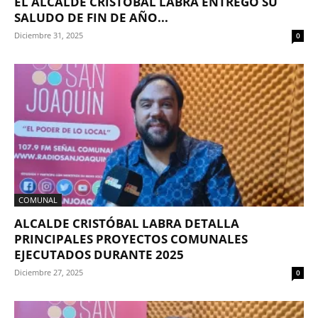
EL ALCALDE CRISTÓBAL LABRA ENTREGÓ SU
SALUDO DE FIN DE AÑO...
Diciembre 31, 2025
0
COMUNAL
ALCALDE CRISTÓBAL LABRA DETALLA
PRINCIPALES PROYECTOS COMUNALES
EJECUTADOS DURANTE 2025
Diciembre 27, 2025
0