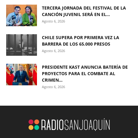
TERCERA JORNADA DEL FESTIVAL DE LA
CANCIÓN JUVENIL SERÁ EN EL...
Agosto 6, 2026
CHILE SUPERA POR PRIMERA VEZ LA
BARRERA DE LOS 65.000 PRESOS
Agosto 6, 2026
PRESIDENTE KAST ANUNCIA BATERÍA DE
PROYECTOS PARA EL COMBATE AL
CRIMEN...
Agosto 6, 2026