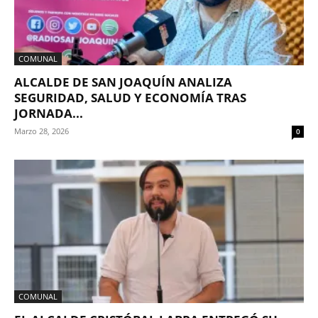
COMUNAL
ALCALDE DE SAN JOAQUÍN ANALIZA
SEGURIDAD, SALUD Y ECONOMÍA TRAS
JORNADA...
Marzo 28, 2026
0
COMUNAL