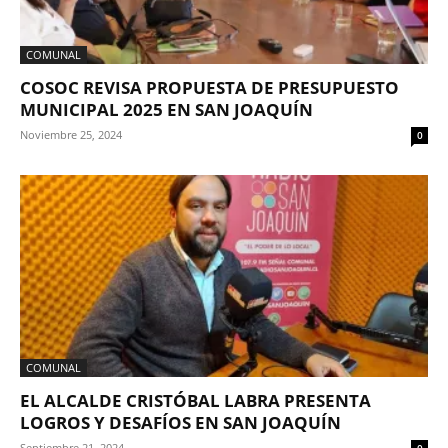
COMUNAL
COSOC REVISA PROPUESTA DE PRESUPUESTO
MUNICIPAL 2025 EN SAN JOAQUÍN
Noviembre 25, 2024
0
COMUNAL
EL ALCALDE CRISTÓBAL LABRA PRESENTA
LOGROS Y DESAFÍOS EN SAN JOAQUÍN
Septiembre 21, 2024
0