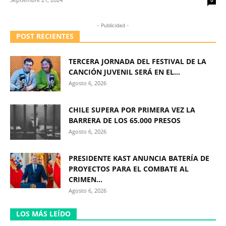
- Publicidad -
POST RECIENTES
TERCERA JORNADA DEL FESTIVAL DE LA
CANCIÓN JUVENIL SERÁ EN EL...
Agosto 6, 2026
CHILE SUPERA POR PRIMERA VEZ LA
BARRERA DE LOS 65.000 PRESOS
Agosto 6, 2026
PRESIDENTE KAST ANUNCIA BATERÍA DE
PROYECTOS PARA EL COMBATE AL
CRIMEN...
Agosto 6, 2026
LOS MÁS LEÍDO