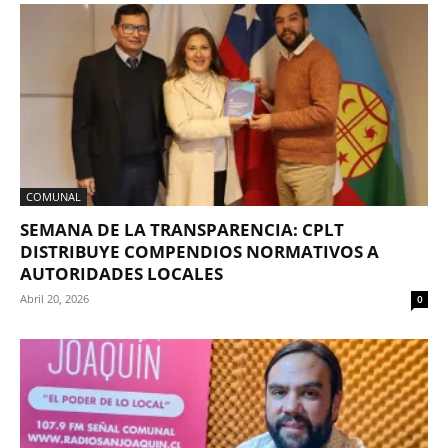
COMUNAL
SEMANA DE LA TRANSPARENCIA: CPLT
DISTRIBUYE COMPENDIOS NORMATIVOS A
AUTORIDADES LOCALES
Abril 20, 2026
0