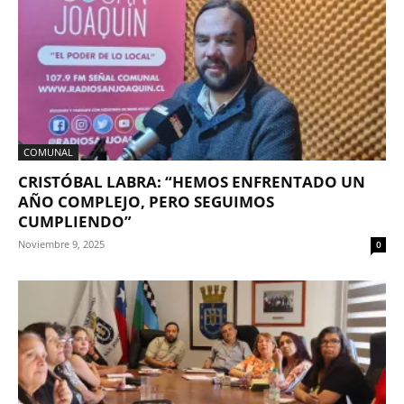
COMUNAL
CRISTÓBAL LABRA: “HEMOS ENFRENTADO UN
AÑO COMPLEJO, PERO SEGUIMOS
CUMPLIENDO”
Noviembre 9, 2025
0