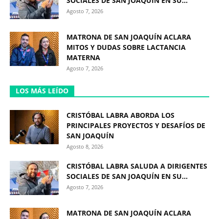
SOCIALES DE SAN JOAQUÍN EN SU...
Agosto 7, 2026
MATRONA DE SAN JOAQUÍN ACLARA
MITOS Y DUDAS SOBRE LACTANCIA
MATERNA
Agosto 7, 2026
LOS MÁS LEÍDO
CRISTÓBAL LABRA ABORDA LOS
PRINCIPALES PROYECTOS Y DESAFÍOS DE
SAN JOAQUÍN
Agosto 8, 2026
CRISTÓBAL LABRA SALUDA A DIRIGENTES
SOCIALES DE SAN JOAQUÍN EN SU...
Agosto 7, 2026
MATRONA DE SAN JOAQUÍN ACLARA