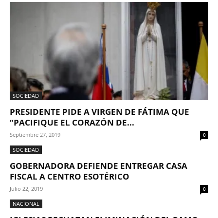
SOCIEDAD
PRESIDENTE PIDE A VIRGEN DE FÁTIMA QUE
“PACIFIQUE EL CORAZÓN DE...
Septiembre 27, 2019
0
SOCIEDAD
GOBERNADORA DEFIENDE ENTREGAR CASA
FISCAL A CENTRO ESOTÉRICO
Julio 22, 2019
0
NACIONAL