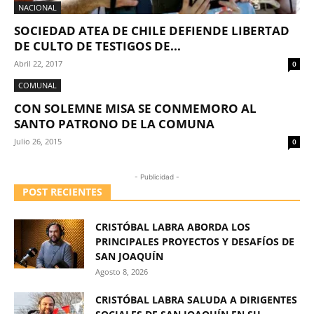
NACIONAL
SOCIEDAD ATEA DE CHILE DEFIENDE LIBERTAD
DE CULTO DE TESTIGOS DE...
Abril 22, 2017
0
COMUNAL
CON SOLEMNE MISA SE CONMEMORO AL
SANTO PATRONO DE LA COMUNA
Julio 26, 2015
0
- Publicidad -
POST RECIENTES
CRISTÓBAL LABRA ABORDA LOS
PRINCIPALES PROYECTOS Y DESAFÍOS DE
SAN JOAQUÍN
Agosto 8, 2026
CRISTÓBAL LABRA SALUDA A DIRIGENTES