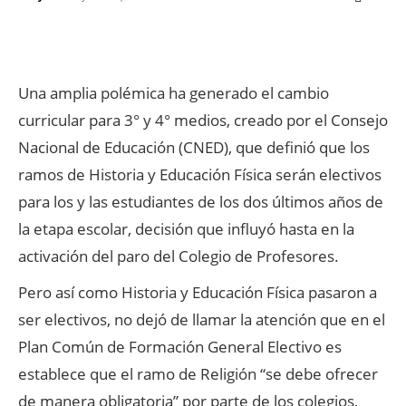
Facebook
X
WhatsApp
ReddIt
Una amplia polémica ha generado el cambio
curricular para 3° y 4° medios, creado por el Consejo
Nacional de Educación (CNED), que definió que los
ramos de Historia y Educación Física serán electivos
para los y las estudiantes de los dos últimos años de
la etapa escolar, decisión que influyó hasta en la
activación del paro del Colegio de Profesores.
Pero así como Historia y Educación Física pasaron a
ser electivos, no dejó de llamar la atención que en el
Plan Común de Formación General Electivo es
establece que el ramo de Religión “se debe ofrecer
de manera obligatoria” por parte de los colegios,