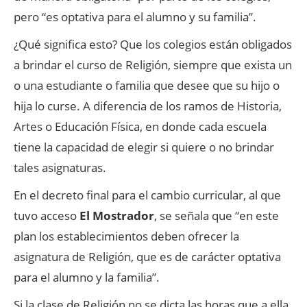
pero “es optativa para el alumno y su familia”.
¿Qué significa esto? Que los colegios están obligados
a brindar el curso de Religión, siempre que exista un
o una estudiante o familia que desee que su hijo o
hija lo curse. A diferencia de los ramos de Historia,
Artes o Educación Física, en donde cada escuela
tiene la capacidad de elegir si quiere o no brindar
tales asignaturas.
En el decreto final para el cambio curricular, al que
tuvo acceso
El Mostrador
, se señala que “en este
plan los establecimientos deben ofrecer la
asignatura de Religión, que es de carácter optativa
para el alumno y la familia”.
Si la clase de Religión no se dicta las horas que a ella