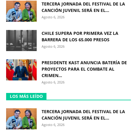
TERCERA JORNADA DEL FESTIVAL DE LA
CANCIÓN JUVENIL SERÁ EN EL...
Agosto 6, 2026
CHILE SUPERA POR PRIMERA VEZ LA
BARRERA DE LOS 65.000 PRESOS
Agosto 6, 2026
PRESIDENTE KAST ANUNCIA BATERÍA DE
PROYECTOS PARA EL COMBATE AL
CRIMEN...
Agosto 6, 2026
LOS MÁS LEÍDO
TERCERA JORNADA DEL FESTIVAL DE LA
CANCIÓN JUVENIL SERÁ EN EL...
Agosto 6, 2026