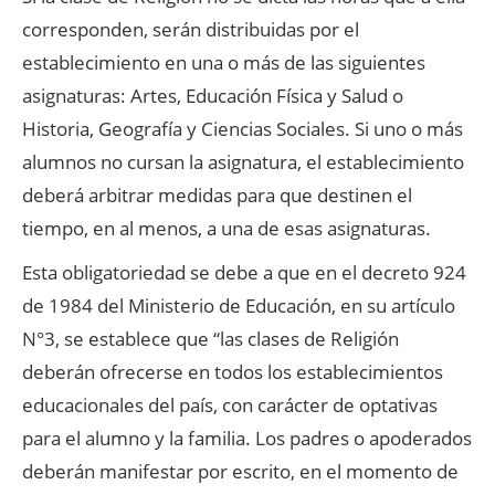
corresponden, serán distribuidas por el
establecimiento en una o más de las siguientes
asignaturas: Artes, Educación Física y Salud o
Historia, Geografía y Ciencias Sociales. Si uno o más
alumnos no cursan la asignatura, el establecimiento
deberá arbitrar medidas para que destinen el
tiempo, en al menos, a una de esas asignaturas.
Esta obligatoriedad se debe a que en el decreto 924
de 1984 del Ministerio de Educación, en su artículo
N°3, se establece que “las clases de Religión
deberán ofrecerse en todos los establecimientos
educacionales del país, con carácter de optativas
para el alumno y la familia. Los padres o apoderados
deberán manifestar por escrito, en el momento de