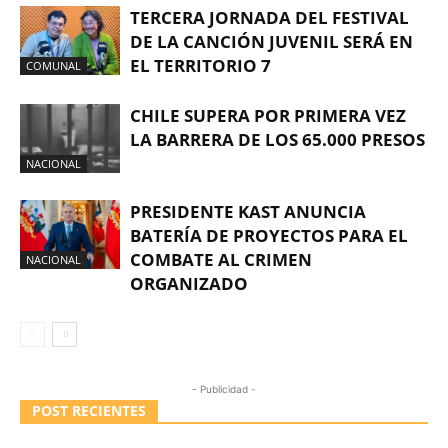
TERCERA JORNADA DEL FESTIVAL
DE LA CANCIÓN JUVENIL SERÁ EN
EL TERRITORIO 7
COMUNAL
CHILE SUPERA POR PRIMERA VEZ
LA BARRERA DE LOS 65.000 PRESOS
NACIONAL
PRESIDENTE KAST ANUNCIA
BATERÍA DE PROYECTOS PARA EL
COMBATE AL CRIMEN
NACIONAL
ORGANIZADO
- Publicidad -
POST RECIENTES