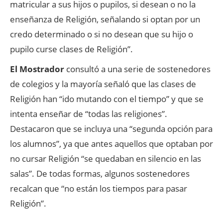
matricular a sus hijos o pupilos, si desean o no la
enseñanza de Religión, señalando si optan por un
credo determinado o si no desean que su hijo o
pupilo curse clases de Religión”.
El Mostrador
consultó a una serie de sostenedores
de colegios y la mayoría señaló que las clases de
Religión han “ido mutando con el tiempo” y que se
intenta enseñar de “todas las religiones”.
Destacaron que se incluya una “segunda opción para
los alumnos”, ya que antes aquellos que optaban por
no cursar Religión “se quedaban en silencio en las
salas”. De todas formas, algunos sostenedores
recalcan que “no están los tiempos para pasar
Religión”.