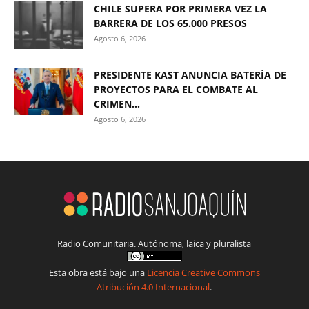
CHILE SUPERA POR PRIMERA VEZ LA
BARRERA DE LOS 65.000 PRESOS
Agosto 6, 2026
PRESIDENTE KAST ANUNCIA BATERÍA DE
PROYECTOS PARA EL COMBATE AL
CRIMEN...
Agosto 6, 2026
Radio Comunitaria. Autónoma, laica y pluralista
Esta obra está bajo una
Licencia Creative Commons
Atribución 4.0 Internacional
.