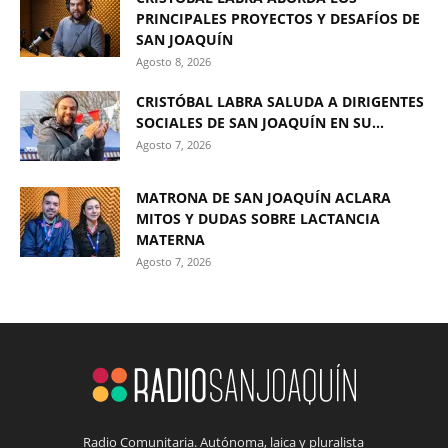
PRINCIPALES PROYECTOS Y DESAFÍOS DE
SAN JOAQUÍN
Agosto 8, 2026
CRISTÓBAL LABRA SALUDA A DIRIGENTES
SOCIALES DE SAN JOAQUÍN EN SU...
Agosto 7, 2026
MATRONA DE SAN JOAQUÍN ACLARA
MITOS Y DUDAS SOBRE LACTANCIA
MATERNA
Agosto 7, 2026
Radio Comunitaria. Autónoma, laica y pluralista