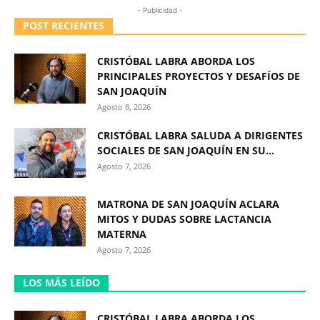
- Publicidad -
POST RECIENTES
CRISTÓBAL LABRA ABORDA LOS
PRINCIPALES PROYECTOS Y DESAFÍOS DE
SAN JOAQUÍN
Agosto 8, 2026
CRISTÓBAL LABRA SALUDA A DIRIGENTES
SOCIALES DE SAN JOAQUÍN EN SU...
Agosto 7, 2026
MATRONA DE SAN JOAQUÍN ACLARA
MITOS Y DUDAS SOBRE LACTANCIA
MATERNA
Agosto 7, 2026
LOS MÁS LEÍDO
CRISTÓBAL LABRA ABORDA LOS