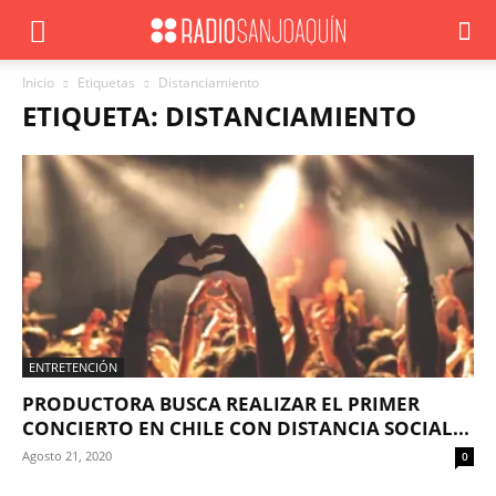
Inicio
Etiquetas
Distanciamiento
ETIQUETA: DISTANCIAMIENTO
ENTRETENCIÓN
PRODUCTORA BUSCA REALIZAR EL PRIMER
CONCIERTO EN CHILE CON DISTANCIA SOCIAL...
Agosto 21, 2020
0