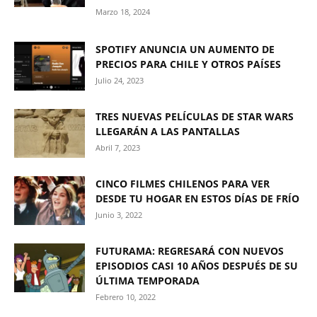
Marzo 18, 2024
SPOTIFY ANUNCIA UN AUMENTO DE
PRECIOS PARA CHILE Y OTROS PAÍSES
Julio 24, 2023
TRES NUEVAS PELÍCULAS DE STAR WARS
LLEGARÁN A LAS PANTALLAS
Abril 7, 2023
CINCO FILMES CHILENOS PARA VER
DESDE TU HOGAR EN ESTOS DÍAS DE FRÍO
Junio 3, 2022
FUTURAMA: REGRESARÁ CON NUEVOS
EPISODIOS CASI 10 AÑOS DESPUÉS DE SU
ÚLTIMA TEMPORADA
Febrero 10, 2022