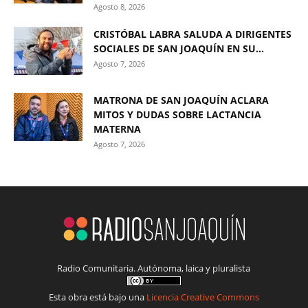
Agosto 8, 2026
CRISTÓBAL LABRA SALUDA A DIRIGENTES
SOCIALES DE SAN JOAQUÍN EN SU...
Agosto 7, 2026
MATRONA DE SAN JOAQUÍN ACLARA
MITOS Y DUDAS SOBRE LACTANCIA
MATERNA
Agosto 7, 2026
Radio Comunitaria. Autónoma, laica y pluralista
Esta obra está bajo una
Licencia Creative Commons