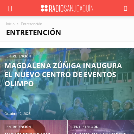
Inicio
Entretención
ENTRETENCIÓN
ENTRETENCIÓN
MAGDALENA ZÚÑIGA INAUGURA
EL NUEVO CENTRO DE EVENTOS
OLIMPO
Octubre 12, 2025
ENTRETENCIÓN
ENTRETENCIÓN