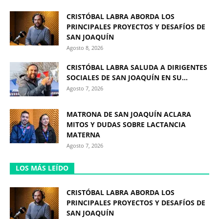
CRISTÓBAL LABRA ABORDA LOS
PRINCIPALES PROYECTOS Y DESAFÍOS DE
SAN JOAQUÍN
Agosto 8, 2026
CRISTÓBAL LABRA SALUDA A DIRIGENTES
SOCIALES DE SAN JOAQUÍN EN SU...
Agosto 7, 2026
MATRONA DE SAN JOAQUÍN ACLARA
MITOS Y DUDAS SOBRE LACTANCIA
MATERNA
Agosto 7, 2026
LOS MÁS LEÍDO
CRISTÓBAL LABRA ABORDA LOS
PRINCIPALES PROYECTOS Y DESAFÍOS DE
SAN JOAQUÍN