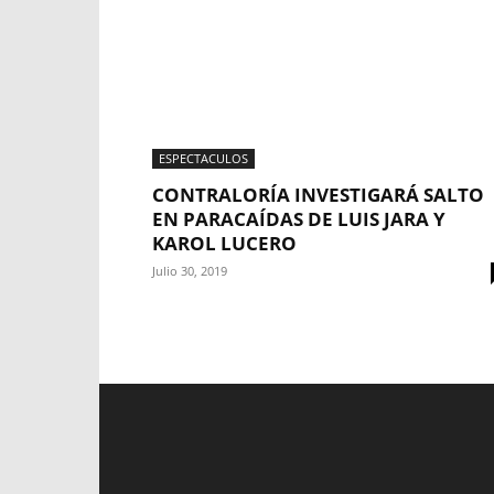
ESPECTACULOS
CONTRALORÍA INVESTIGARÁ SALTO
EN PARACAÍDAS DE LUIS JARA Y
KAROL LUCERO
Julio 30, 2019