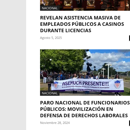
NACIONAL
REVELAN ASISTENCIA MASIVA DE
EMPLEADOS PÚBLICOS A CASINOS
DURANTE LICENCIAS
Agosto 5, 2025
NACIONAL
PARO NACIONAL DE FUNCIONARIOS
PÚBLICOS: MOVILIZACIÓN EN
DEFENSA DE DERECHOS LABORALES
Noviembre 28, 2024