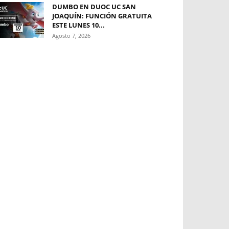
DUMBO EN DUOC UC SAN
JOAQUÍN: FUNCIÓN GRATUITA
ESTE LUNES 10...
Agosto 7, 2026