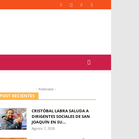
- Publicidad -
POST RECIENTES
CRISTÓBAL LABRA SALUDA A
DIRIGENTES SOCIALES DE SAN
JOAQUÍN EN SU...
Agosto 7, 2026