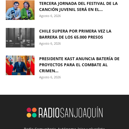
TERCERA JORNADA DEL FESTIVAL DE LA
CANCIÓN JUVENIL SERÁ EN EL...
Agosto 6, 2026
CHILE SUPERA POR PRIMERA VEZ LA
BARRERA DE LOS 65.000 PRESOS
Agosto 6, 2026
PRESIDENTE KAST ANUNCIA BATERÍA DE
PROYECTOS PARA EL COMBATE AL
CRIMEN...
Agosto 6, 2026
Radio Comunitaria. Autónoma, laica y pluralista