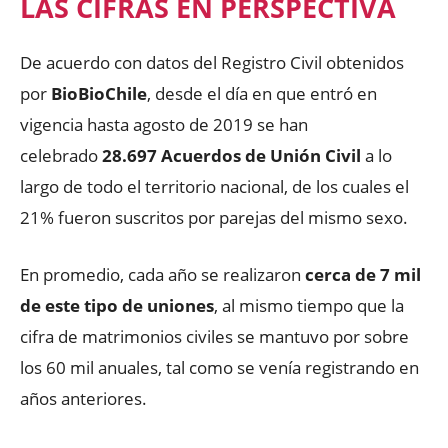
LAS CIFRAS EN PERSPECTIVA
De acuerdo con datos del Registro Civil obtenidos
por
BioBioChile
, desde el día en que entró en
vigencia hasta agosto de 2019 se han
celebrado
28.697 Acuerdos de Unión Civil
a lo
largo de todo el territorio nacional, de los cuales el
21% fueron suscritos por parejas del mismo sexo.
En promedio, cada año se realizaron
cerca de 7 mil
de este tipo de uniones
, al mismo tiempo que la
cifra de matrimonios civiles se mantuvo por sobre
los 60 mil anuales, tal como se venía registrando en
años anteriores.