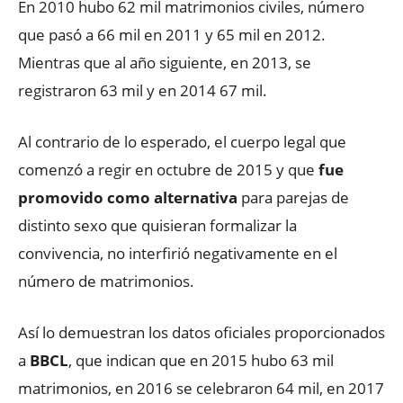
En 2010 hubo 62 mil matrimonios civiles, número
que pasó a 66 mil en 2011 y 65 mil en 2012.
Mientras que al año siguiente, en 2013, se
registraron 63 mil y en 2014 67 mil.
Al contrario de lo esperado, el cuerpo legal que
comenzó a regir en octubre de 2015 y que
fue
promovido como alternativa
para parejas de
distinto sexo que quisieran formalizar la
convivencia, no interfirió negativamente en el
número de matrimonios.
Así lo demuestran los datos oficiales proporcionados
a
BBCL
, que indican que en 2015 hubo 63 mil
matrimonios, en 2016 se celebraron 64 mil, en 2017