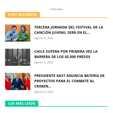
- Publicidad -
POST RECIENTES
TERCERA JORNADA DEL FESTIVAL DE LA
CANCIÓN JUVENIL SERÁ EN EL...
Agosto 6, 2026
CHILE SUPERA POR PRIMERA VEZ LA
BARRERA DE LOS 65.000 PRESOS
Agosto 6, 2026
PRESIDENTE KAST ANUNCIA BATERÍA DE
PROYECTOS PARA EL COMBATE AL
CRIMEN...
Agosto 6, 2026
LOS MÁS LEÍDO