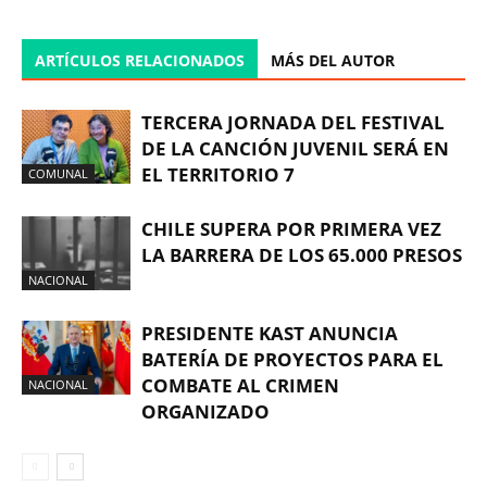
ARTÍCULOS RELACIONADOS
MÁS DEL AUTOR
TERCERA JORNADA DEL FESTIVAL
DE LA CANCIÓN JUVENIL SERÁ EN
EL TERRITORIO 7
COMUNAL
CHILE SUPERA POR PRIMERA VEZ
LA BARRERA DE LOS 65.000 PRESOS
NACIONAL
PRESIDENTE KAST ANUNCIA
BATERÍA DE PROYECTOS PARA EL
COMBATE AL CRIMEN
NACIONAL
ORGANIZADO