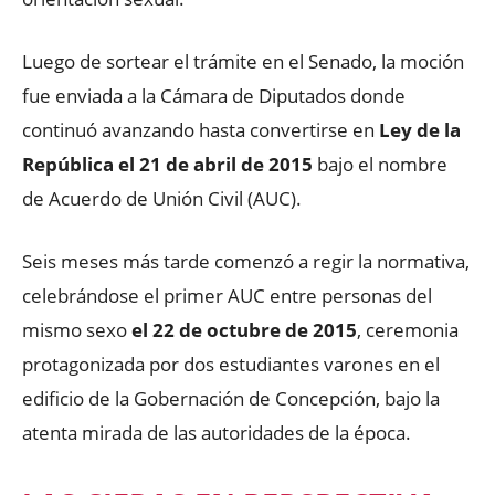
Luego de sortear el trámite en el Senado, la moción
fue enviada a la Cámara de Diputados donde
continuó avanzando hasta convertirse en
Ley de la
República el 21 de abril de 2015
bajo el nombre
de Acuerdo de Unión Civil (AUC).
Seis meses más tarde comenzó a regir la normativa,
celebrándose el primer AUC entre personas del
mismo sexo
el 22 de octubre de 2015
, ceremonia
protagonizada por dos estudiantes varones en el
edificio de la Gobernación de Concepción, bajo la
atenta mirada de las autoridades de la época.