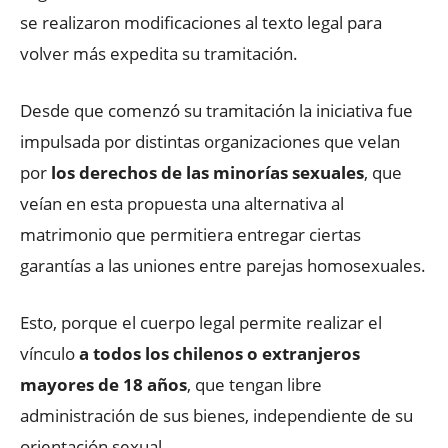
se realizaron modificaciones al texto legal para
volver más expedita su tramitación.
Desde que comenzó su tramitación la iniciativa fue
impulsada por distintas organizaciones que velan
por
los derechos de las minorías sexuales
, que
veían en esta propuesta una alternativa al
matrimonio que permitiera entregar ciertas
garantías a las uniones entre parejas homosexuales.
Esto, porque el cuerpo legal permite realizar el
vínculo
a todos los chilenos o extranjeros
mayores de 18 años
, que tengan libre
administración de sus bienes, independiente de su
orientación sexual.