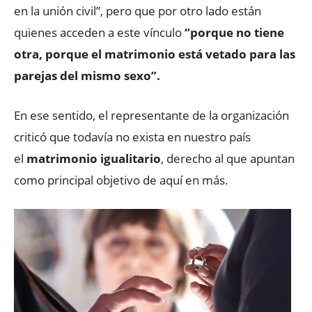
en la unión civil”, pero que por otro lado están
quienes acceden a este vínculo
“porque no tiene
otra, porque el matrimonio está vetado para las
parejas del mismo sexo”.
En ese sentido, el representante de la organización
criticó que todavía no exista en nuestro país
el
matrimonio igualitario
, derecho al que apuntan
como principal objetivo de aquí en más.