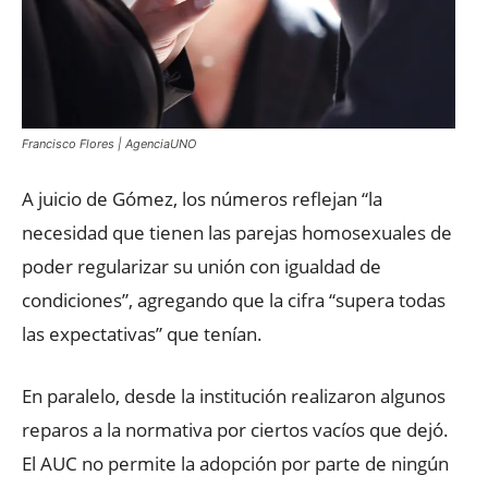
Francisco Flores | AgenciaUNO
A juicio de Gómez, los números reflejan “la
necesidad que tienen las parejas homosexuales de
poder regularizar su unión con igualdad de
condiciones”, agregando que la cifra “supera todas
las expectativas” que tenían.
En paralelo, desde la institución realizaron algunos
reparos a la normativa por ciertos vacíos que dejó.
El AUC no permite la adopción por parte de ningún