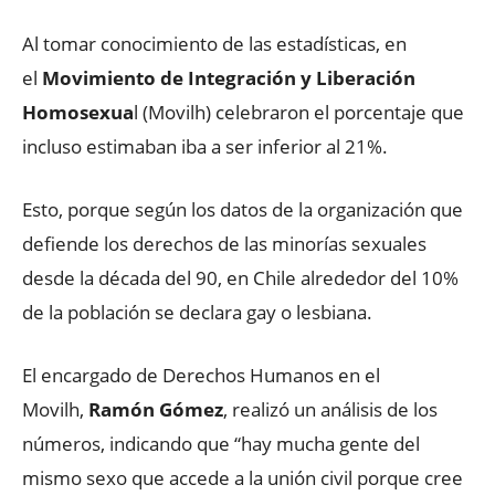
Al tomar conocimiento de las estadísticas, en
el
Movimiento de Integración y Liberación
Homosexua
l (Movilh) celebraron el porcentaje que
incluso estimaban iba a ser inferior al 21%.
Esto, porque según los datos de la organización que
defiende los derechos de las minorías sexuales
desde la década del 90, en Chile alrededor del 10%
de la población se declara gay o lesbiana.
El encargado de Derechos Humanos en el
Movilh,
Ramón Gómez
, realizó un análisis de los
números, indicando que “hay mucha gente del
mismo sexo que accede a la unión civil porque cree