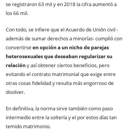
se registraron 63 mil y en 2018 la cifra aumentó a
los 66 mil.
Con todo, se infiere que el Acuerdo de Unión civil -
además de sumar derechos a minorías- cumplió con
convertirse
en opción a un nicho de parejas
heterosexuales que deseaban regularizar su
relación
y así obtener ciertos beneficios, pero
evitando el contrato matrimonial que exige entre
otras cosas fidelidad y resulta más engorroso de
disolver.
En definitiva, la norma sirve también como paso
intermedio entre la soltería y el por estos días tan
temido matrimonio.