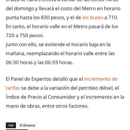
del domingo y llevará el costo del Metro en horario
punta hasta los 830 pesos, y el de
los buses
a 710.
En tanto, el horario valle en el Metro pasará de los
720 a 750 pesos.
Junto con ello, se extiende el horario baja en la
mañana, reemplazando el horario valle entre las
06:30 horas y las 06:59 horas.
El Panel de Expertos detalló que el
incremento de
tarifas
se debe a la variación del petróleo diésel, el
Índice de Precio al Consumidor y el incremento en la
mano de obras, entre otros factores.
VIA
El Dinamo