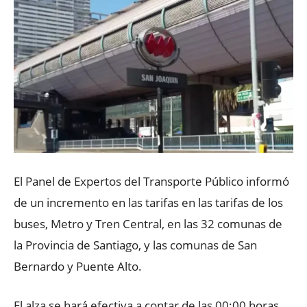
El Panel de Expertos del Transporte Público informó
de un incremento en las tarifas en las tarifas de los
buses, Metro y Tren Central, en las 32 comunas de
la Provincia de Santiago, y las comunas de San
Bernardo y Puente Alto.
El alza se hará efectiva a contar de las 00:00 horas