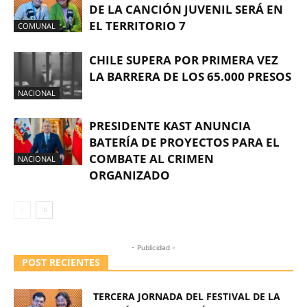
DE LA CANCIÓN JUVENIL SERÁ EN
EL TERRITORIO 7
COMUNAL
CHILE SUPERA POR PRIMERA VEZ
LA BARRERA DE LOS 65.000 PRESOS
NACIONAL
PRESIDENTE KAST ANUNCIA
BATERÍA DE PROYECTOS PARA EL
COMBATE AL CRIMEN
NACIONAL
ORGANIZADO
- Publicidad -
POST RECIENTES
TERCERA JORNADA DEL FESTIVAL DE LA