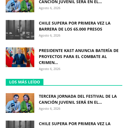
CANCIÓN JUVENIL SERÁ EN EL...
Agosto 6, 2026
CHILE SUPERA POR PRIMERA VEZ LA
BARRERA DE LOS 65.000 PRESOS
Agosto 6, 2026
PRESIDENTE KAST ANUNCIA BATERÍA DE
PROYECTOS PARA EL COMBATE AL
CRIMEN...
Agosto 6, 2026
LOS MÁS LEÍDO
TERCERA JORNADA DEL FESTIVAL DE LA
CANCIÓN JUVENIL SERÁ EN EL...
Agosto 6, 2026
CHILE SUPERA POR PRIMERA VEZ LA