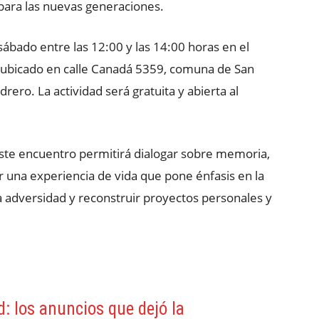
para las nuevas generaciones.
 sábado entre las 12:00 y las 14:00 horas en el
 ubicado en calle Canadá 5359, comuna de San
rero. La actividad será gratuita y abierta al
ste encuentro permitirá dialogar sobre memoria,
r una experiencia de vida que pone énfasis en la
adversidad y reconstruir proyectos personales y
d: los anuncios que dejó la