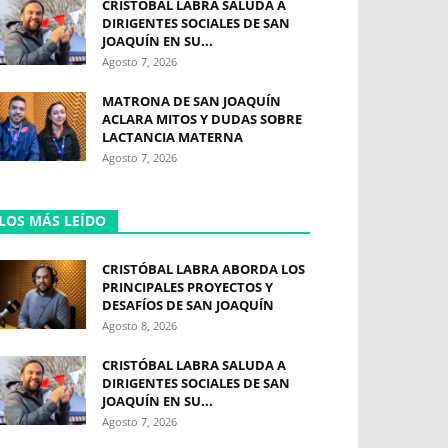
CRISTÓBAL LABRA SALUDA A
DIRIGENTES SOCIALES DE SAN
JOAQUÍN EN SU...
Agosto 7, 2026
MATRONA DE SAN JOAQUÍN
ACLARA MITOS Y DUDAS SOBRE
LACTANCIA MATERNA
Agosto 7, 2026
LOS MÁS LEÍDO
CRISTÓBAL LABRA ABORDA LOS
PRINCIPALES PROYECTOS Y
DESAFÍOS DE SAN JOAQUÍN
Agosto 8, 2026
CRISTÓBAL LABRA SALUDA A
DIRIGENTES SOCIALES DE SAN
JOAQUÍN EN SU...
Agosto 7, 2026