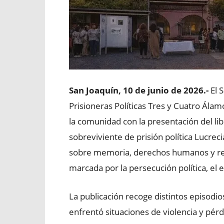
San Joaquín, 10 de junio de 2026.-
El 
Prisioneras Políticas Tres y Cuatro Álam
la comunidad con la presentación del libr
sobreviviente de prisión política Lucreci
sobre memoria, derechos humanos y resi
marcada por la persecución política, el e
La publicación recoge distintos episodio
enfrentó situaciones de violencia y pérd