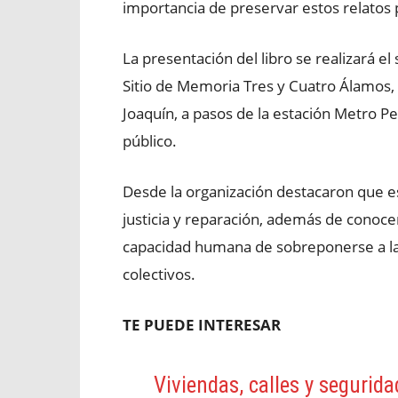
importancia de preservar estos relatos 
La presentación del libro se realizará el
Sitio de Memoria Tres y Cuatro Álamos,
Joaquín, a pasos de la estación Metro Ped
público.
Desde la organización destacaron que e
justicia y reparación, además de conoce
capacidad humana de sobreponerse a la 
colectivos.
TE PUEDE INTERESAR
Viviendas, calles y segurida