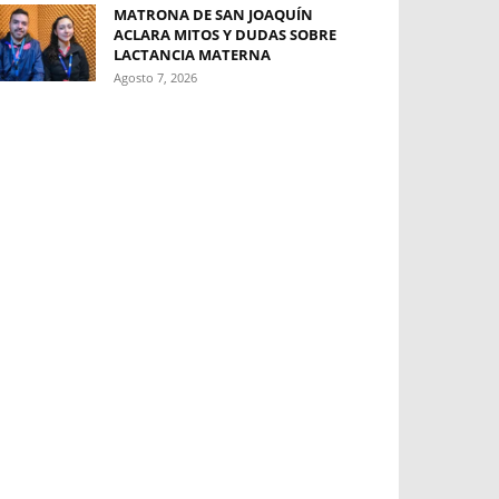
MATRONA DE SAN JOAQUÍN
ACLARA MITOS Y DUDAS SOBRE
LACTANCIA MATERNA
Agosto 7, 2026