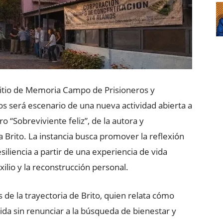
Sitio de Memoria Campo de Prisioneros y
os será escenario de una nueva actividad abierta a
o “Sobreviviente feliz”, de la autora y
a Brito. La instancia busca promover la reflexión
liencia a partir de una experiencia de vida
xilio y la reconstrucción personal.
s de la trayectoria de Brito, quien relata cómo
ida sin renunciar a la búsqueda de bienestar y