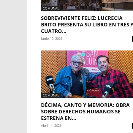
COMUNAL
SOBREVIVIENTE FELIZ: LUCRECIA
BRITO PRESENTA SU LIBRO EN TRES 
CUATRO...
Junio 10, 2026
COMUNAL
DÉCIMA, CANTO Y MEMORIA: OBRA
SOBRE DERECHOS HUMANOS SE
ESTRENA EN...
Abril 14, 2026