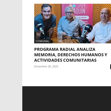
COMUNAL
PROGRAMA RADIAL ANALIZA
MEMORIA, DERECHOS HUMANOS Y
ACTIVIDADES COMUNITARIAS
Diciembre 30, 2025