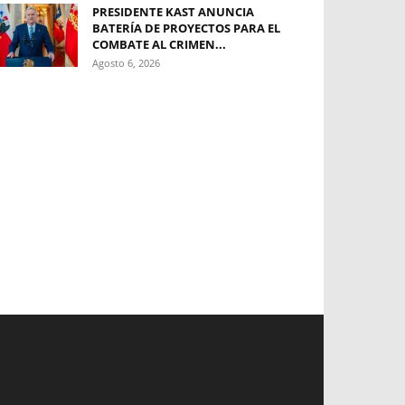
PRESIDENTE KAST ANUNCIA
BATERÍA DE PROYECTOS PARA EL
COMBATE AL CRIMEN...
Agosto 6, 2026