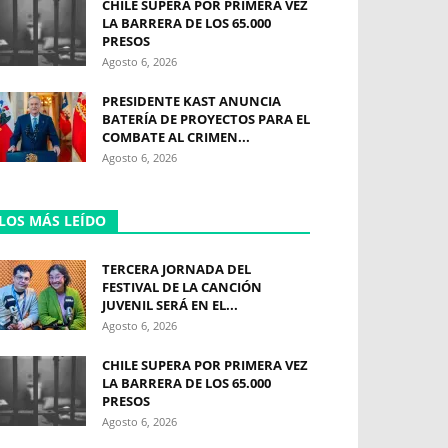
CHILE SUPERA POR PRIMERA VEZ
LA BARRERA DE LOS 65.000
PRESOS
Agosto 6, 2026
PRESIDENTE KAST ANUNCIA
BATERÍA DE PROYECTOS PARA EL
COMBATE AL CRIMEN...
Agosto 6, 2026
LOS MÁS LEÍDO
TERCERA JORNADA DEL
FESTIVAL DE LA CANCIÓN
JUVENIL SERÁ EN EL...
Agosto 6, 2026
CHILE SUPERA POR PRIMERA VEZ
LA BARRERA DE LOS 65.000
PRESOS
Agosto 6, 2026