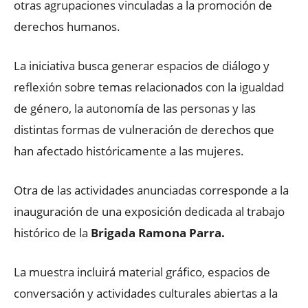
otras agrupaciones vinculadas a la promoción de
derechos humanos.
La iniciativa busca generar espacios de diálogo y
reflexión sobre temas relacionados con la igualdad
de género, la autonomía de las personas y las
distintas formas de vulneración de derechos que
han afectado históricamente a las mujeres.
Otra de las actividades anunciadas corresponde a la
inauguración de una exposición dedicada al trabajo
histórico de la
Brigada Ramona Parra.
La muestra incluirá material gráfico, espacios de
conversación y actividades culturales abiertas a la