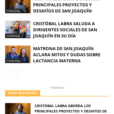
PRINCIPALES PROYECTOS Y
DESAFÍOS DE SAN JOAQUÍN
COMUNAL
CRISTÓBAL LABRA SALUDA A
DIRIGENTES SOCIALES DE SAN
JOAQUÍN EN SU DÍA
COMUNAL
MATRONA DE SAN JOAQUÍN
ACLARA MITOS Y DUDAS SOBRE
LACTANCIA MATERNA
COMUNAL
- Publicidad -
POST RECIENTES
CRISTÓBAL LABRA ABORDA LOS
PRINCIPALES PROYECTOS Y DESAFÍOS DE