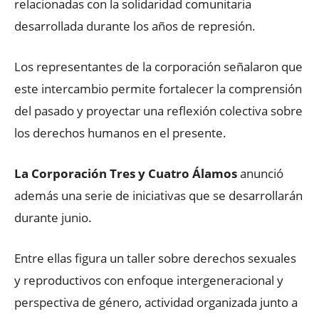
relacionadas con la solidaridad comunitaria
desarrollada durante los años de represión.
Los representantes de la corporación señalaron que
este intercambio permite fortalecer la comprensión
del pasado y proyectar una reflexión colectiva sobre
los derechos humanos en el presente.
La Corporación Tres y Cuatro Álamos
anunció
además una serie de iniciativas que se desarrollarán
durante junio.
Entre ellas figura un taller sobre derechos sexuales
y reproductivos con enfoque intergeneracional y
perspectiva de género, actividad organizada junto a