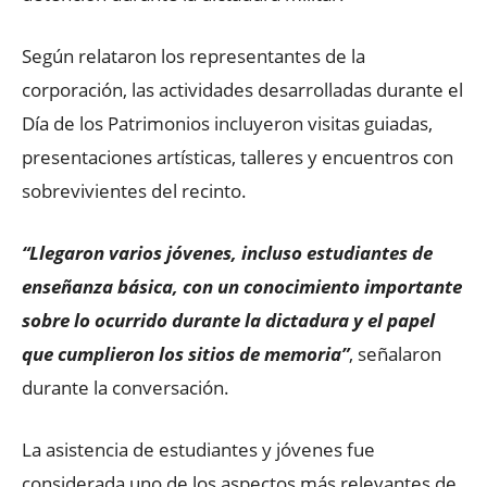
Según relataron los representantes de la
corporación, las actividades desarrolladas durante el
Día de los Patrimonios incluyeron visitas guiadas,
presentaciones artísticas, talleres y encuentros con
sobrevivientes del recinto.
“Llegaron varios jóvenes, incluso estudiantes de
enseñanza básica, con un conocimiento importante
sobre lo ocurrido durante la dictadura y el papel
que cumplieron los sitios de memoria”
, señalaron
durante la conversación.
La asistencia de estudiantes y jóvenes fue
considerada uno de los aspectos más relevantes de