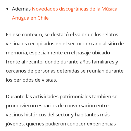
Además
Novedades discográficas de la Música
Antigua en Chile
En ese contexto, se destacó el valor de los relatos
vecinales recopilados en el sector cercano al sitio de
memoria, especialmente en el pasaje ubicado
frente al recinto, donde durante años familiares y
cercanos de personas detenidas se reunían durante
los períodos de visitas.
Durante las actividades patrimoniales también se
promovieron espacios de conversación entre
vecinos históricos del sector y habitantes más
jóvenes, quienes pudieron conocer experiencias