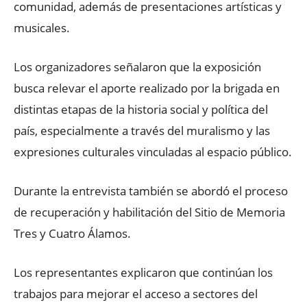
comunidad, además de presentaciones artísticas y
musicales.
Los organizadores señalaron que la exposición
busca relevar el aporte realizado por la brigada en
distintas etapas de la historia social y política del
país, especialmente a través del muralismo y las
expresiones culturales vinculadas al espacio público.
Durante la entrevista también se abordó el proceso
de recuperación y habilitación del Sitio de Memoria
Tres y Cuatro Álamos.
Los representantes explicaron que continúan los
trabajos para mejorar el acceso a sectores del