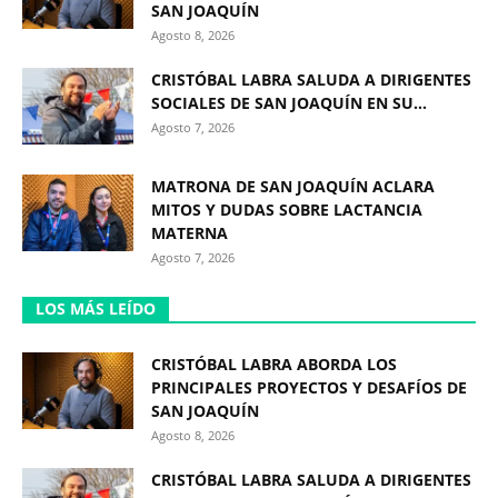
SAN JOAQUÍN
Agosto 8, 2026
CRISTÓBAL LABRA SALUDA A DIRIGENTES
SOCIALES DE SAN JOAQUÍN EN SU...
Agosto 7, 2026
MATRONA DE SAN JOAQUÍN ACLARA
MITOS Y DUDAS SOBRE LACTANCIA
MATERNA
Agosto 7, 2026
LOS MÁS LEÍDO
CRISTÓBAL LABRA ABORDA LOS
PRINCIPALES PROYECTOS Y DESAFÍOS DE
SAN JOAQUÍN
Agosto 8, 2026
CRISTÓBAL LABRA SALUDA A DIRIGENTES