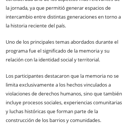
la jornada, ya que permitió generar espacios de
intercambio entre distintas generaciones en torno a
la historia reciente del país.
Uno de los principales temas abordados durante el
programa fue el significado de la memoria y su
relación con la identidad social y territorial.
Los participantes destacaron que la memoria no se
limita exclusivamente a los hechos vinculados a
violaciones de derechos humanos, sino que también
incluye procesos sociales, experiencias comunitarias
y luchas históricas que forman parte de la
construcción de los barrios y comunidades.