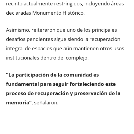
recinto actualmente restringidos, incluyendo áreas
declaradas Monumento Histórico.
Asimismo, reiteraron que uno de los principales
desafíos pendientes sigue siendo la recuperación
integral de espacios que aún mantienen otros usos
institucionales dentro del complejo.
“La participación de la comunidad es
fundamental para seguir fortaleciendo este
proceso de recuperación y preservación de la
memoria”
, señalaron.