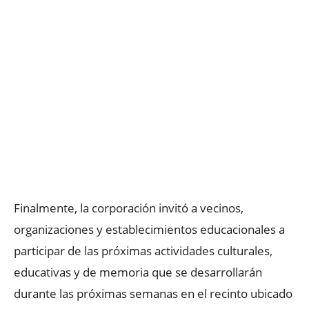
Finalmente, la corporación invitó a vecinos,
organizaciones y establecimientos educacionales a
participar de las próximas actividades culturales,
educativas y de memoria que se desarrollarán
durante las próximas semanas en el recinto ubicado