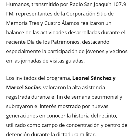
Humanos, transmitido por Radio San Joaquín 107.9
FM, representantes de la Corporación Sitio de
Memoria Tres y Cuatro Álamos realizaron un
balance de las actividades desarrolladas durante el
reciente Día de los Patrimonios, destacando
especialmente la participación de jóvenes y vecinos
en las jornadas de visitas guiadas.
Los invitados del programa,
Leonel Sánchez y
Marcel Socías
, valoraron la alta asistencia
registrada durante el fin de semana patrimonial y
subrayaron el interés mostrado por nuevas
generaciones en conocer la historia del recinto,
utilizado como campo de concentración y centro de
detención durante la dictadura militar.