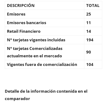
DESCRIPCIÓN
TOTAL
Emisores
25
Emisores bancarios
11
Retail Financiero
14
N° tarjetas vigentes incluidas
194
N° tarjetas Comercializadas
90
actualmente en el mercado
Vigentes fuera de comercialización
104
Detalle de la información contenida en el
comparador