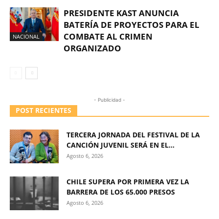
PRESIDENTE KAST ANUNCIA
BATERÍA DE PROYECTOS PARA EL
COMBATE AL CRIMEN
NACIONAL
ORGANIZADO
- Publicidad -
POST RECIENTES
TERCERA JORNADA DEL FESTIVAL DE LA
CANCIÓN JUVENIL SERÁ EN EL...
Agosto 6, 2026
CHILE SUPERA POR PRIMERA VEZ LA
BARRERA DE LOS 65.000 PRESOS
Agosto 6, 2026