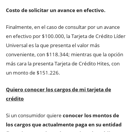
Costo de solicitar un avance en efectivo.
Finalmente, en el caso de consultar por un avance
en efectivo por $100.000, la Tarjeta de Crédito Líder
Universal es la que presenta el valor más
conveniente, con $118.344; mientras que la opción
más cara la presenta Tarjeta de Crédito Hites, con
un monto de $151.226.
Quiero conocer los cargos de mi tarjeta de
crédito
Si un consumidor quiere
conocer los montos de
los cargos que actualmente paga en su entidad