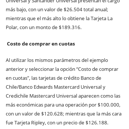
Universal y Santander Universal presentan el cargo
más bajo, con un valor de $26.504 total anual;
mientras que el más alto lo obtiene la Tarjeta La
Polar, con un monto de $189.316.
Costo de comprar en cuotas
Al utilizar los mismos parámetros del ejemplo
anterior y seleccionar la opción “Costo de comprar
en cuotas”, las tarjetas de crédito Banco de
Chile/Banco Edwards Mastercard Universal y
Credichile Mastercard Universal aparecen como las
más económicas para una operación por $100.000,
con un valor de $120.628; mientras que la más cara
fue Tarjeta Ripley, con un precio de $126.188.