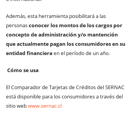
Además, esta herramienta posibilitará a las
personas
conocer los montos de los cargos por
concepto de administración y/o mantención
que actualmente pagan los consumidores en su
entidad financiera
en el período de un año.
Cómo se usa
El Comparador de Tarjetas de Créditos del SERNAC
está disponible para los consumidores a través del
sitio web
www.sernac.cl