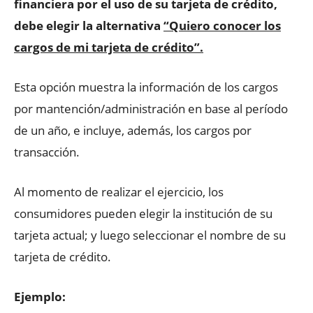
financiera por el uso de su tarjeta de crédito,
debe elegir la alternativa
“Quiero conocer los
cargos de mi tarjeta de crédito”.
Esta opción muestra la información de los cargos
por mantención/administración en base al período
de un año, e incluye, además, los cargos por
transacción.
Al momento de realizar el ejercicio, los
consumidores pueden elegir la institución de su
tarjeta actual; y luego seleccionar el nombre de su
tarjeta de crédito.
Ejemplo: