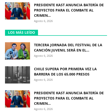
PRESIDENTE KAST ANUNCIA BATERÍA DE
PROYECTOS PARA EL COMBATE AL
CRIMEN...
Agosto 6, 2026
LOS MÁS LEÍDO
TERCERA JORNADA DEL FESTIVAL DE LA
CANCIÓN JUVENIL SERÁ EN EL...
Agosto 6, 2026
CHILE SUPERA POR PRIMERA VEZ LA
BARRERA DE LOS 65.000 PRESOS
Agosto 6, 2026
PRESIDENTE KAST ANUNCIA BATERÍA DE
PROYECTOS PARA EL COMBATE AL
CRIMEN...
Agosto 6, 2026