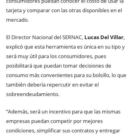
consumidores puedan conocer el costo de usar la
tarjeta y comparar con las otras disponibles en el
mercado.
El Director Nacional del SERNAC,
Lucas Del Villar
,
explicó que esta herramienta es única en su tipo y
será muy útil para los consumidores, pues
posibilitará que puedan tomar decisiones de
consumo más convenientes para su bolsillo, lo que
también debería repercutir en evitar el
sobreendeudamiento.
“Además, será un incentivo para que las mismas
empresas puedan competir por mejores
condiciones, simplificar sus contratos y entregar