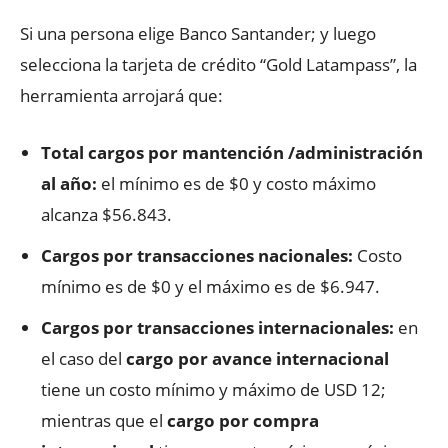
Si una persona elige Banco Santander; y luego
selecciona la tarjeta de crédito “Gold Latampass”, la
herramienta arrojará que:
Total
cargos por mantención /administración
al año:
el mínimo es de $0 y costo máximo
alcanza $56.843.
C
argos por transacciones nacionales:
Costo
mínimo es de $0 y el máximo es de $6.947.
C
argos por transacciones internacionales:
en
el caso del
cargo por avance internacional
tiene un costo mínimo y máximo de USD 12;
mientras que el
cargo por compra