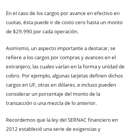
En el caso de los cargos por avance en efectivo en
cuotas, ésta puede ir de costo cero hasta un monto
de $29.990 por cada operación.
Asimismo, un aspecto importante a destacar, se
refiere a los cargos por compras y avances en el
extranjero, las cuales varían en la forma y unidad de
cobro. Por ejemplo, algunas tarjetas definen dichos
cargos en UF, otras en dólares, e incluso pueden
considerar un porcentaje del monto de la
transacción o una mezcla de lo anterior.
Recordemos que la ley del SERNAC financiero en
2012 estableció una serie de exigencias y