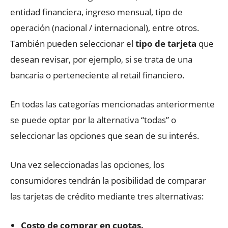
entidad financiera, ingreso mensual, tipo de
operación (nacional / internacional), entre otros.
También pueden seleccionar el
tipo de tarjeta
que
desean revisar, por ejemplo, si se trata de una
bancaria o perteneciente al retail financiero.
En todas las categorías mencionadas anteriormente
se puede optar por la alternativa “todas” o
seleccionar las opciones que sean de su interés.
Una vez seleccionadas las opciones, los
consumidores tendrán la posibilidad de comparar
las tarjetas de crédito mediante tres alternativas:
Costo de comprar en cuotas.