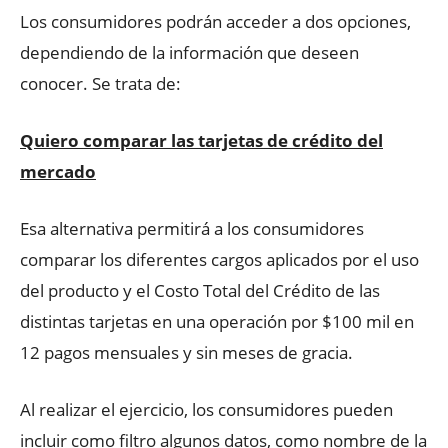
Los consumidores podrán acceder a dos opciones,
dependiendo de la información que deseen
conocer. Se trata de:
Quiero comparar las tarjetas de crédito del
mercado
Esa alternativa permitirá a los consumidores
comparar los diferentes cargos aplicados por el uso
del producto y el Costo Total del Crédito de las
distintas tarjetas en una operación por $100 mil en
12 pagos mensuales y sin meses de gracia.
Al realizar el ejercicio, los consumidores pueden
incluir como filtro algunos datos, como nombre de la