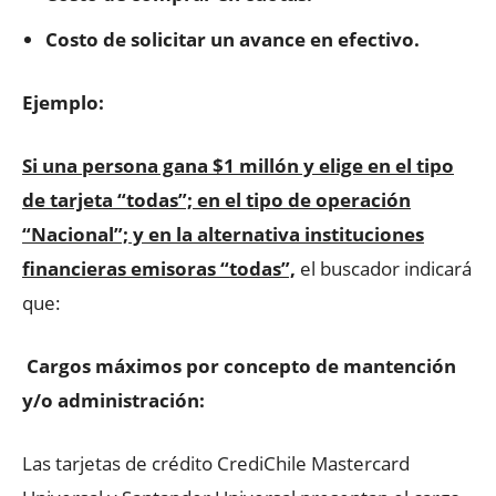
Costo de solicitar un avance en efectivo.
Ejemplo:
Si una persona gana $1 millón y elige en el tipo
de tarjeta “todas”; en el tipo de operación
“Nacional”; y en la alternativa instituciones
financieras emisoras “todas”,
el buscador indicará
que:
Cargos máximos por concepto de mantención
y/o administración:
Las tarjetas de crédito CrediChile Mastercard