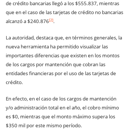
de crédito bancarias llegó a los $555.837, mientras
que en el caso de las tarjetas de crédito no bancarias
[2]
alcanzó a $240.876
.
La autoridad, destaca que, en términos generales, la
nueva herramienta ha permitido visualizar las
importantes diferencias que existen en los montos
de los cargos por mantención que cobran las
entidades financieras por el uso de las tarjetas de
crédito.
En efecto, en el caso de los cargos de mantención
y/o administración total en el año, el cobro mínimo
es $0, mientras que el monto máximo supera los
$350 mil por este mismo período.