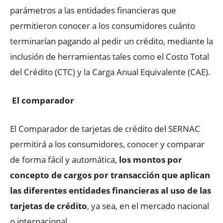
parámetros a las entidades financieras que
permitieron conocer a los consumidores cuánto
terminarían pagando al pedir un crédito, mediante la
inclusión de herramientas tales como el Costo Total
del Crédito (CTC) y la Carga Anual Equivalente (CAE).
El comparador
El Comparador de tarjetas de crédito del SERNAC
permitirá a los consumidores, conocer y comparar
de forma fácil y automática,
los montos por
concepto de cargos por transacción que aplican
las diferentes entidades financieras al uso de las
tarjetas de crédito
, ya sea, en el mercado nacional
o internacional.