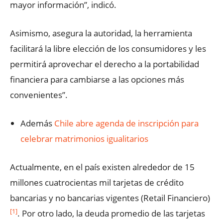
mayor información”, indicó.
Asimismo, asegura la autoridad, la herramienta
facilitará la libre elección de los consumidores y les
permitirá aprovechar el derecho a la portabilidad
financiera para cambiarse a las opciones más
convenientes”.
Además
Chile abre agenda de inscripción para
celebrar matrimonios igualitarios
Actualmente, en el país existen alrededor de 15
millones cuatrocientas mil tarjetas de crédito
bancarias y no bancarias vigentes (Retail Financiero)
[1]
. Por otro lado, la deuda promedio de las tarjetas