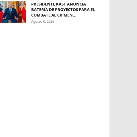
PRESIDENTE KAST ANUNCIA
BATERÍA DE PROYECTOS PARA EL
COMBATE AL CRIMEN...
Agosto 6, 2026