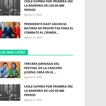
CHILE SUPERA POR PRIMERA VEZ
LA BARRERA DE LOS 65.000
PRESOS
Agosto 6, 2026
PRESIDENTE KAST ANUNCIA
BATERÍA DE PROYECTOS PARA EL
COMBATE AL CRIMEN...
Agosto 6, 2026
LOS MÁS LEÍDO
TERCERA JORNADA DEL
FESTIVAL DE LA CANCIÓN
JUVENIL SERÁ EN EL...
Agosto 6, 2026
CHILE SUPERA POR PRIMERA VEZ
LA BARRERA DE LOS 65.000
PRESOS
Agosto 6, 2026