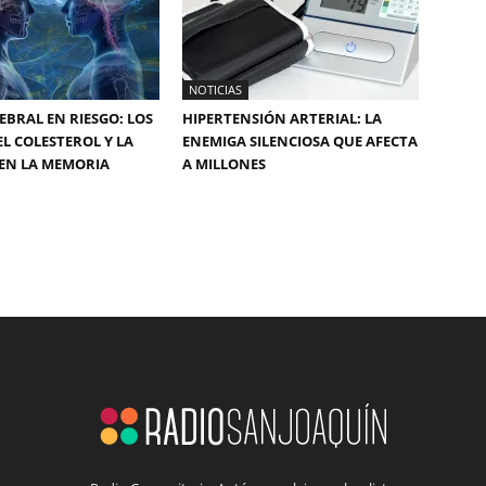
NOTICIAS
EBRAL EN RIESGO: LOS
HIPERTENSIÓN ARTERIAL: LA
EL COLESTEROL Y LA
ENEMIGA SILENCIOSA QUE AFECTA
EN LA MEMORIA
A MILLONES