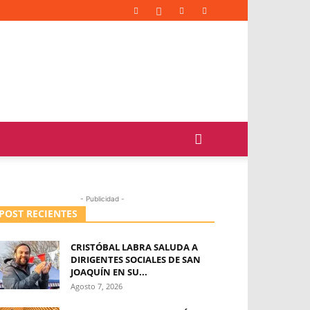
- Publicidad -
POST RECIENTES
CRISTÓBAL LABRA SALUDA A
DIRIGENTES SOCIALES DE SAN
JOAQUÍN EN SU...
Agosto 7, 2026