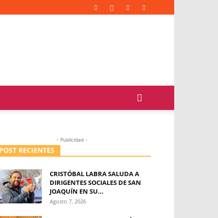
- Publicidad -
POST RECIENTES
CRISTÓBAL LABRA SALUDA A
DIRIGENTES SOCIALES DE SAN
JOAQUÍN EN SU...
Agosto 7, 2026