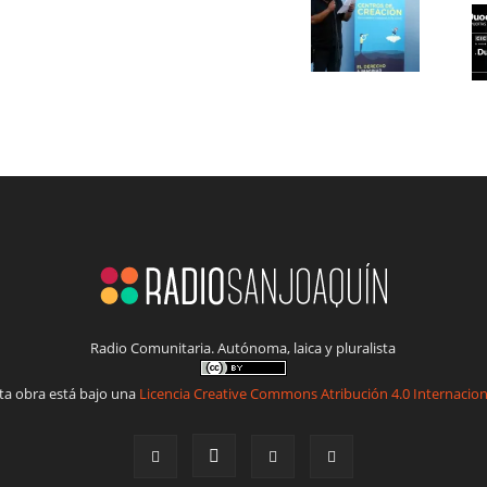
Radio Comunitaria. Autónoma, laica y pluralista
ta obra está bajo una
Licencia Creative Commons Atribución 4.0 Internacion