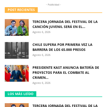
- Publicidad -
POST RECIENTES
TERCERA JORNADA DEL FESTIVAL DE LA
CANCIÓN JUVENIL SERÁ EN EL...
Agosto 6, 2026
CHILE SUPERA POR PRIMERA VEZ LA
BARRERA DE LOS 65.000 PRESOS
Agosto 6, 2026
PRESIDENTE KAST ANUNCIA BATERÍA DE
PROYECTOS PARA EL COMBATE AL
CRIMEN...
Agosto 6, 2026
LOS MÁS LEÍDO
TERCERA JORNADA DEL FESTIVAL DE LA