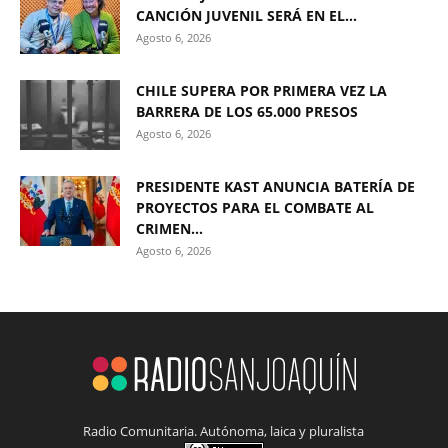
CANCIÓN JUVENIL SERÁ EN EL...
Agosto 6, 2026
CHILE SUPERA POR PRIMERA VEZ LA
BARRERA DE LOS 65.000 PRESOS
Agosto 6, 2026
PRESIDENTE KAST ANUNCIA BATERÍA DE
PROYECTOS PARA EL COMBATE AL
CRIMEN...
Agosto 6, 2026
Radio Comunitaria. Autónoma, laica y pluralista