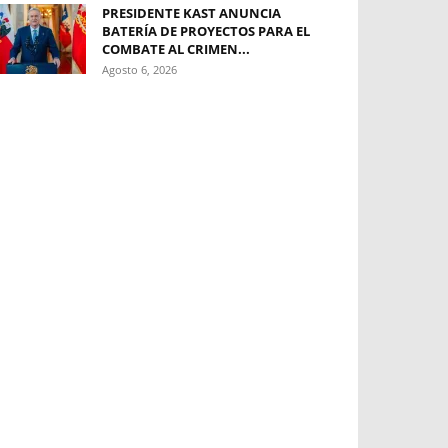
PRESIDENTE KAST ANUNCIA
BATERÍA DE PROYECTOS PARA EL
COMBATE AL CRIMEN...
Agosto 6, 2026