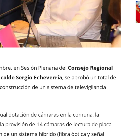
mbre, en Sesión Plenaria del
Consejo Regional
lcalde Sergio Echeverría
, se aprobó un total de
 construcción de un sistema de televigilancia
tual dotación de cámaras en la comuna, la
la provisión de 14 cámaras de lectura de placa
n de un sistema híbrido (fibra óptica y señal