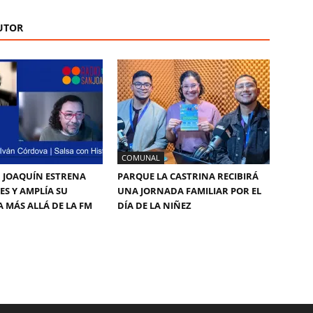
UTOR
COMUNAL
 JOAQUÍN ESTRENA
PARQUE LA CASTRINA RECIBIRÁ
ES Y AMPLÍA SU
UNA JORNADA FAMILIAR POR EL
 MÁS ALLÁ DE LA FM
DÍA DE LA NIÑEZ