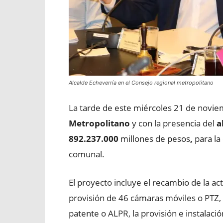
Alcalde Echeverría en el Consejo regional metropolitano
La tarde de este miércoles 21 de novie
Metropolitano
y con la presencia del
a
892.237.000
millones de pesos
,
para la
comunal.
El proyecto incluye el recambio de la ac
provisión de 46 cámaras móviles o PTZ, 
patente o ALPR, la provisión e instalació