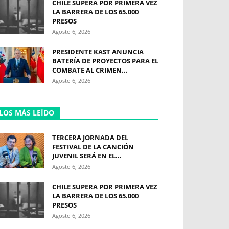
CHILE SUPERA POR PRIMERA VEZ
LA BARRERA DE LOS 65.000
PRESOS
Agosto 6, 2026
PRESIDENTE KAST ANUNCIA
BATERÍA DE PROYECTOS PARA EL
COMBATE AL CRIMEN...
Agosto 6, 2026
LOS MÁS LEÍDO
TERCERA JORNADA DEL
FESTIVAL DE LA CANCIÓN
JUVENIL SERÁ EN EL...
Agosto 6, 2026
CHILE SUPERA POR PRIMERA VEZ
LA BARRERA DE LOS 65.000
PRESOS
Agosto 6, 2026