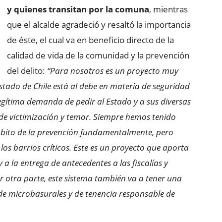
y quienes transitan por la comuna
, mientras
que el alcalde agradeció y resaltó la importancia
de éste, el cual va en beneficio directo de la
calidad de vida de la comunidad y la prevención
del delito:
“Para nosotros es un proyecto muy
stado de Chile está al debe en materia de seguridad
gítima demanda de pedir al Estado y a sus diversas
e de victimización y temor. Siempre hemos tenido
ámbito de la prevención fundamentalmente, pero
los barrios críticos. Este es un proyecto que aporta
y a la entrega de antecedentes a las fiscalías y
or otra parte, este sistema también va a tener una
de microbasurales y de tenencia responsable de