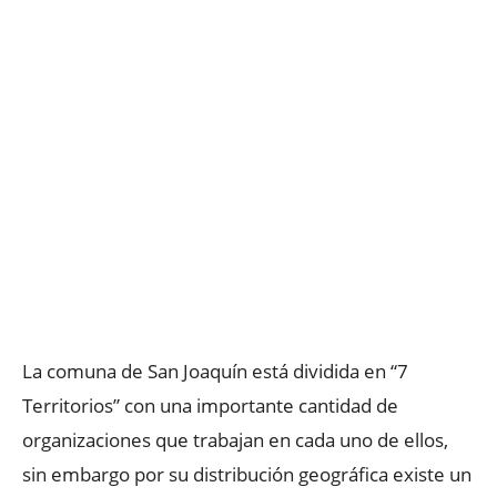
La comuna de San Joaquín está dividida en “7
Territorios” con una importante cantidad de
organizaciones que trabajan en cada uno de ellos,
sin embargo por su distribución geográfica existe un