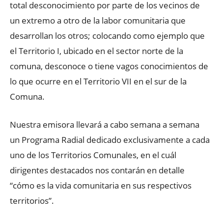
total desconocimiento por parte de los vecinos de
un extremo a otro de la labor comunitaria que
desarrollan los otros; colocando como ejemplo que
el Territorio I, ubicado en el sector norte de la
comuna, desconoce o tiene vagos conocimientos de
lo que ocurre en el Territorio VII en el sur de la
Comuna.
Nuestra emisora llevará a cabo semana a semana
un Programa Radial dedicado exclusivamente a cada
uno de los Territorios Comunales, en el cuál
dirigentes destacados nos contarán en detalle
“cómo es la vida comunitaria en sus respectivos
territorios”.