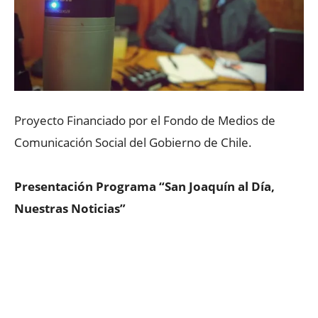
Proyecto Financiado por el Fondo de Medios de
Comunicación Social del Gobierno de Chile.
Presentación Programa “San Joaquín al Día,
Nuestras Noticias”