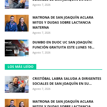
Agosto 7, 2026
MATRONA DE SAN JOAQUÍN ACLARA
MITOS Y DUDAS SOBRE LACTANCIA
MATERNA
Agosto 7, 2026
DUMBO EN DUOC UC SAN JOAQUÍN:
FUNCIÓN GRATUITA ESTE LUNES 10...
Agosto 7, 2026
LOS MÁS LEÍDO
CRISTÓBAL LABRA SALUDA A DIRIGENTES
SOCIALES DE SAN JOAQUÍN EN SU...
Agosto 7, 2026
MATRONA DE SAN JOAQUÍN ACLARA
MITOS Y DUDAS SOBRE LACTANCIA