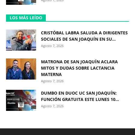
LOS MÁS LEÍDO
CRISTÓBAL LABRA SALUDA A DIRIGENTES
SOCIALES DE SAN JOAQUÍN EN SU...
Agosto 7, 2026
MATRONA DE SAN JOAQUÍN ACLARA
MITOS Y DUDAS SOBRE LACTANCIA
MATERNA
Agosto 7, 2026
DUMBO EN DUOC UC SAN JOAQUÍN:
FUNCIÓN GRATUITA ESTE LUNES 10...
Agosto 7, 2026