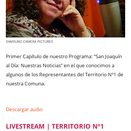
SAMSUNG CAMERA PICTURES
Primer Capítulo de nuestro Programa: “San Joaquín
al Día: Nuestras Noticias” en el que conocimos a
algunos de los Representantes del Territorio Nº1 de
nuestra Comuna.
Descargar audio
LIVESTREAM | TERRITORIO Nº1