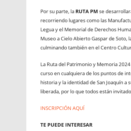
Por su parte, la
RUTA PM
se desarrollar
recorriendo lugares como las Manufactura
Legua y el Memorial de Derechos Humano
Museo a Cielo Abierto Gaspar de Soto, 
culminando también en el Centro Cultur
La Ruta del Patrimonio y Memoria 2024 of
curso en cualquiera de los puntos de int
historia y la identidad de San Joaquín 
liberada, por lo que todos están invitad
INSCRIPCIÓN AQUÍ
TE PUEDE INTERESAR