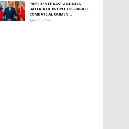
PRESIDENTE KAST ANUNCIA
BATERÍA DE PROYECTOS PARA EL
COMBATE AL CRIMEN...
Agosto 6, 2026