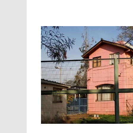
Facebook
X
WhatsApp