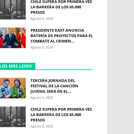
CHILE SUPERA POR PRIMERA VEZ
LA BARRERA DE LOS 65.000
PRESOS
Agosto 6, 2026
PRESIDENTE KAST ANUNCIA
BATERÍA DE PROYECTOS PARA EL
COMBATE AL CRIMEN...
Agosto 6, 2026
LOS MÁS LEÍDO
TERCERA JORNADA DEL
FESTIVAL DE LA CANCIÓN
JUVENIL SERÁ EN EL...
Agosto 6, 2026
CHILE SUPERA POR PRIMERA VEZ
LA BARRERA DE LOS 65.000
PRESOS
Agosto 6, 2026