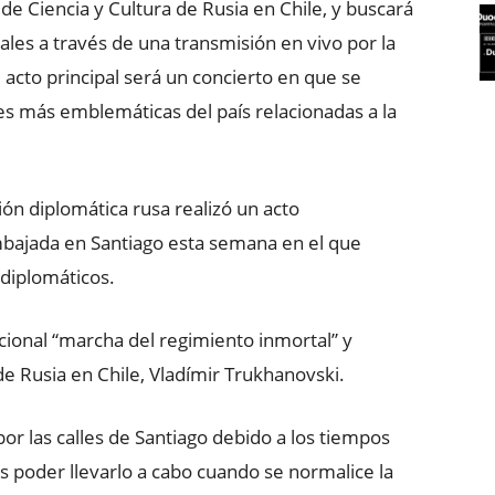
de Ciencia y Cultura de Rusia en Chile, y buscará
ales a través de una transmisión en vivo por la
acto principal será un concierto en que se
es más emblemáticas del país relacionadas a la
n diplomática rusa realizó un acto
mbajada en Santiago esta semana en el que
 diplomáticos.
icional “marcha del regimiento inmortal” y
e Rusia en Chile, Vladímir Trukhanovski.
 por las calles de Santiago debido a los tiempos
s poder llevarlo a cabo cuando se normalice la