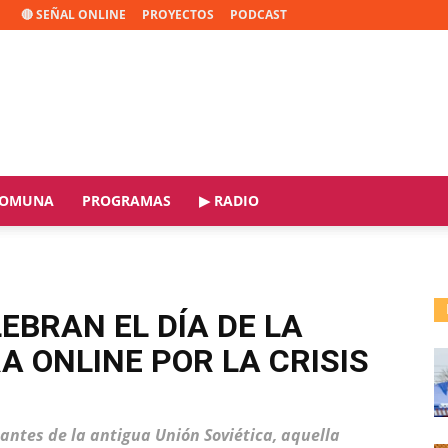
🔴 SEÑAL ONLINE
PROYECTOS
PODCAST
OMUNA
PROGRAMAS
▶ RADIO
EBRAN EL DÍA DE LA
A ONLINE POR LA CRISIS
antes de la antigua Unión Soviética, aquella