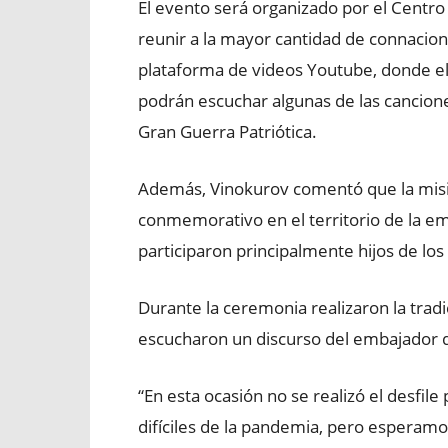
El evento será organizado por el Centro 
reunir a la mayor cantidad de connacion
plataforma de videos Youtube, donde el 
podrán escuchar algunas de las cancion
Gran Guerra Patriótica.
Además, Vinokurov comentó que la misió
conmemorativo en el territorio de la e
participaron principalmente hijos de los
Durante la ceremonia realizaron la trad
escucharon un discurso del embajador d
“En esta ocasión no se realizó el desfile
difíciles de la pandemia, pero esperamo