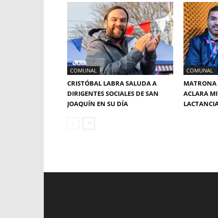
COMUNAL
COMUNAL
CRISTÓBAL LABRA SALUDA A
MATRONA 
DIRIGENTES SOCIALES DE SAN
ACLARA MI
JOAQUÍN EN SU DÍA
LACTANCI