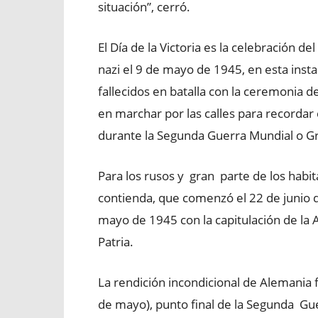
situación”, cerró.
El Día de la Victoria es la celebración de
nazi el 9 de mayo de 1945, en esta ins
fallecidos en batalla con la ceremonia d
en marchar por las calles para recordar 
durante la Segunda Guerra Mundial o Gr
Para los rusos y gran parte de los habit
contienda, que comenzó el 22 de junio 
mayo de 1945 con la capitulación de la
Patria.
La rendición incondicional de Alemania 
de mayo), punto final de la Segunda Gu