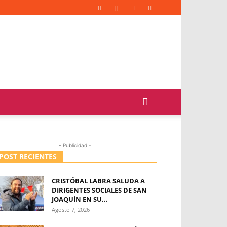
- Publicidad -
POST RECIENTES
CRISTÓBAL LABRA SALUDA A
DIRIGENTES SOCIALES DE SAN
JOAQUÍN EN SU...
Agosto 7, 2026