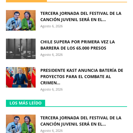
TERCERA JORNADA DEL FESTIVAL DE LA
CANCIÓN JUVENIL SERÁ EN EL...
Agosto 6, 2026
CHILE SUPERA POR PRIMERA VEZ LA
BARRERA DE LOS 65.000 PRESOS
Agosto 6, 2026
PRESIDENTE KAST ANUNCIA BATERÍA DE
PROYECTOS PARA EL COMBATE AL
CRIMEN...
Agosto 6, 2026
LOS MÁS LEÍDO
TERCERA JORNADA DEL FESTIVAL DE LA
CANCIÓN JUVENIL SERÁ EN EL...
Agosto 6, 2026