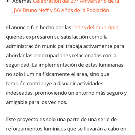
Además
Celebración del 27° Aniversario de la
JJVV Bruno Neff y 56 Años de la Población
El anuncio fue hecho por las
redes del municipio
,
quienes expresaron su satisfacción cómo la
administración municipal trabaja activamente para
abordar las preocupaciones relacionadas con la
seguridad. La implementación de estas luminarias
no solo ilumina físicamente el área, sino que
también contribuye a disuadir actividades
indeseadas, promoviendo un entorno más seguro y
amigable para los vecinos.
Este proyecto es solo una parte de una serie de
reforzamientos lumínicos que se llevarán a cabo en