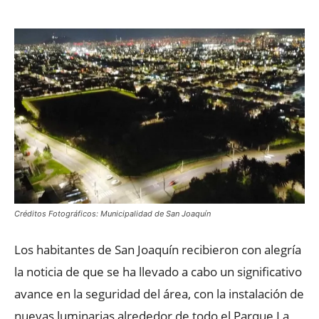
Créditos Fotográficos: Municipalidad de San Joaquín
Los habitantes de San Joaquín recibieron con alegría
la noticia de que se ha llevado a cabo un significativo
avance en la seguridad del área, con la instalación de
nuevas luminarias alrededor de todo el Parque La