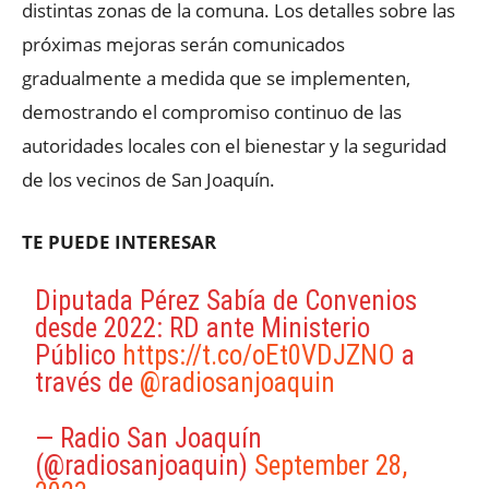
distintas zonas de la comuna. Los detalles sobre las
próximas mejoras serán comunicados
gradualmente a medida que se implementen,
demostrando el compromiso continuo de las
autoridades locales con el bienestar y la seguridad
de los vecinos de San Joaquín.
TE PUEDE INTERESAR
Diputada Pérez Sabía de Convenios
desde 2022: RD ante Ministerio
Público
https://t.co/oEt0VDJZNO
a
través de
@radiosanjoaquin
— Radio San Joaquín
(@radiosanjoaquin)
September 28,