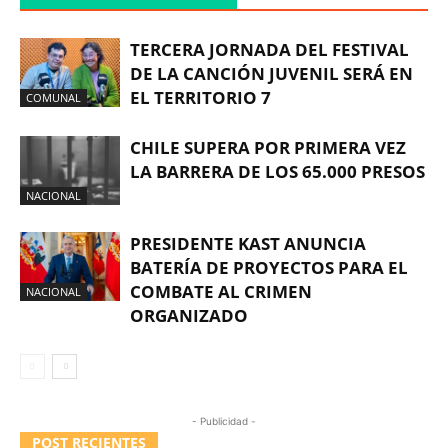
TERCERA JORNADA DEL FESTIVAL
DE LA CANCIÓN JUVENIL SERÁ EN
EL TERRITORIO 7
COMUNAL
CHILE SUPERA POR PRIMERA VEZ
LA BARRERA DE LOS 65.000 PRESOS
NACIONAL
PRESIDENTE KAST ANUNCIA
BATERÍA DE PROYECTOS PARA EL
COMBATE AL CRIMEN
NACIONAL
ORGANIZADO
- Publicidad -
POST RECIENTES