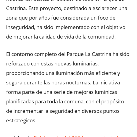
Castrina.
Este proyecto, destinado a esclarecer una
zona que por años fue considerada un foco de
inseguridad, ha sido implementado con el objetivo
de mejorar la calidad de vida de la comunidad.
El contorno completo del Parque La Castrina ha sido
reforzado con estas nuevas luminarias,
proporcionando una iluminación más eficiente y
segura durante las horas nocturnas. La iniciativa
forma parte de una serie de mejoras lumínicas
planificadas para toda la comuna, con el propósito
de incrementar la seguridad en diversos puntos
estratégicos.