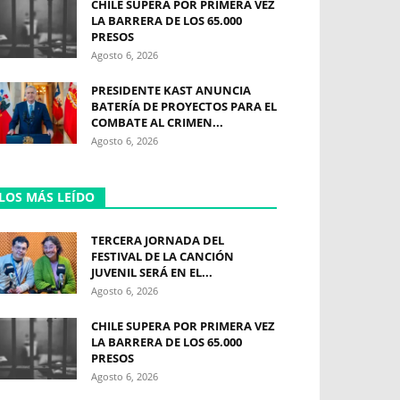
CHILE SUPERA POR PRIMERA VEZ
LA BARRERA DE LOS 65.000
PRESOS
Agosto 6, 2026
PRESIDENTE KAST ANUNCIA
BATERÍA DE PROYECTOS PARA EL
COMBATE AL CRIMEN...
Agosto 6, 2026
LOS MÁS LEÍDO
TERCERA JORNADA DEL
FESTIVAL DE LA CANCIÓN
JUVENIL SERÁ EN EL...
Agosto 6, 2026
CHILE SUPERA POR PRIMERA VEZ
LA BARRERA DE LOS 65.000
PRESOS
Agosto 6, 2026