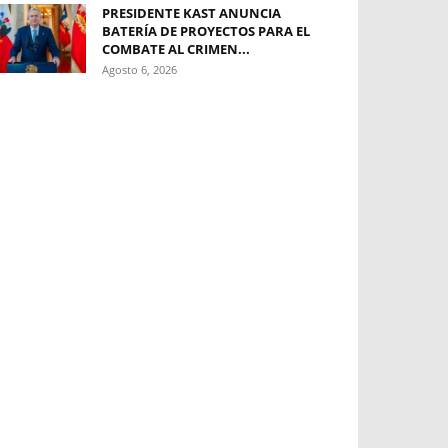
PRESIDENTE KAST ANUNCIA
BATERÍA DE PROYECTOS PARA EL
COMBATE AL CRIMEN...
Agosto 6, 2026