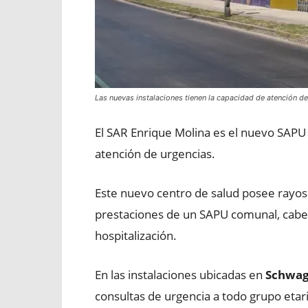
Las nuevas instalaciones tienen la capacidad de atención d
El SAR Enrique Molina es el nuevo SAPU d
atención de urgencias.
Este nuevo centro de salud posee rayos 
prestaciones de un SAPU comunal, cabe 
hospitalización.
En las instalaciones ubicadas en
Schwag
consultas de urgencia a todo grupo eta