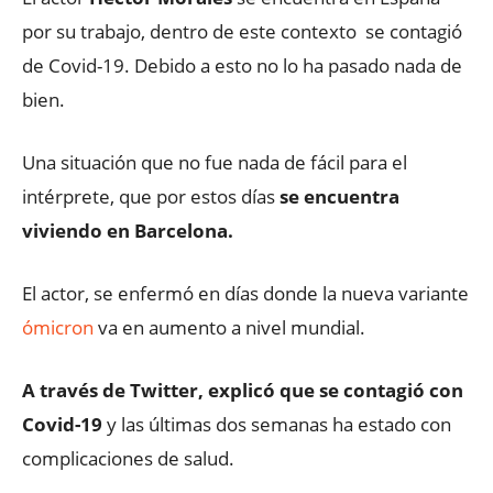
por su trabajo, dentro de este contexto se contagió
de Covid-19. Debido a esto no lo ha pasado nada de
bien.
Una situación que no fue nada de fácil para el
intérprete, que por estos días
se encuentra
viviendo en Barcelona.
El actor, se enfermó en días donde la nueva variante
ómicron
va en aumento a nivel mundial.
A través de Twitter, explicó que se contagió con
Covid-19
y las últimas dos semanas ha estado con
complicaciones de salud.