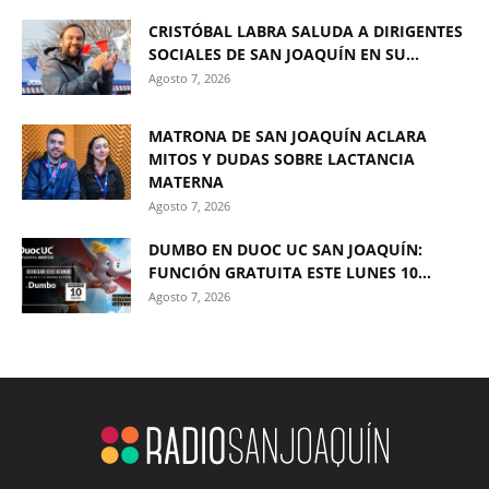
CRISTÓBAL LABRA SALUDA A DIRIGENTES
SOCIALES DE SAN JOAQUÍN EN SU...
Agosto 7, 2026
MATRONA DE SAN JOAQUÍN ACLARA
MITOS Y DUDAS SOBRE LACTANCIA
MATERNA
Agosto 7, 2026
DUMBO EN DUOC UC SAN JOAQUÍN:
FUNCIÓN GRATUITA ESTE LUNES 10...
Agosto 7, 2026