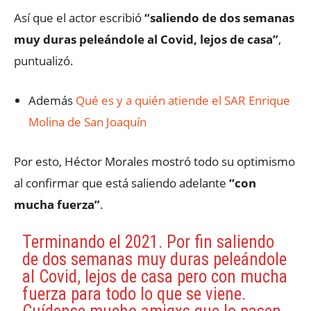
Así que el actor escribió
“saliendo de dos semanas
muy duras peleándole al Covid, lejos de casa”
,
puntualizó.
Además
Qué es y a quién atiende el SAR Enrique
Molina de San Joaquín
Por esto, Héctor Morales mostró todo su optimismo
al confirmar que está saliendo adelante
“con
mucha fuerza”
.
Terminando el 2021. Por fin saliendo
de dos semanas muy duras peleándole
al Covid, lejos de casa pero con mucha
fuerza para todo lo que se viene.