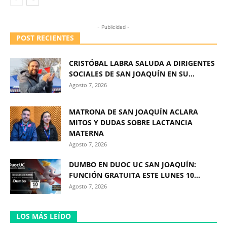
- Publicidad -
POST RECIENTES
CRISTÓBAL LABRA SALUDA A DIRIGENTES
SOCIALES DE SAN JOAQUÍN EN SU...
Agosto 7, 2026
MATRONA DE SAN JOAQUÍN ACLARA
MITOS Y DUDAS SOBRE LACTANCIA
MATERNA
Agosto 7, 2026
DUMBO EN DUOC UC SAN JOAQUÍN:
FUNCIÓN GRATUITA ESTE LUNES 10...
Agosto 7, 2026
LOS MÁS LEÍDO