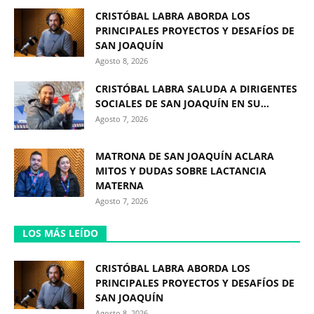
CRISTÓBAL LABRA ABORDA LOS
PRINCIPALES PROYECTOS Y DESAFÍOS DE
SAN JOAQUÍN
Agosto 8, 2026
CRISTÓBAL LABRA SALUDA A DIRIGENTES
SOCIALES DE SAN JOAQUÍN EN SU...
Agosto 7, 2026
MATRONA DE SAN JOAQUÍN ACLARA
MITOS Y DUDAS SOBRE LACTANCIA
MATERNA
Agosto 7, 2026
LOS MÁS LEÍDO
CRISTÓBAL LABRA ABORDA LOS
PRINCIPALES PROYECTOS Y DESAFÍOS DE
SAN JOAQUÍN
Agosto 8, 2026