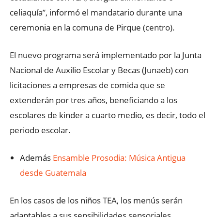
celiaquía”, informó el mandatario durante una
ceremonia en la comuna de Pirque (centro).
El nuevo programa será implementado por la Junta
Nacional de Auxilio Escolar y Becas (Junaeb) con
licitaciones a empresas de comida que se
extenderán por tres años, beneficiando a los
escolares de kinder a cuarto medio, es decir, todo el
periodo escolar.
Además
Ensamble Prosodia: Música Antigua
desde Guatemala
En los casos de los niños TEA, los menús serán
adaptables a sus sensibilidades sensoriales,