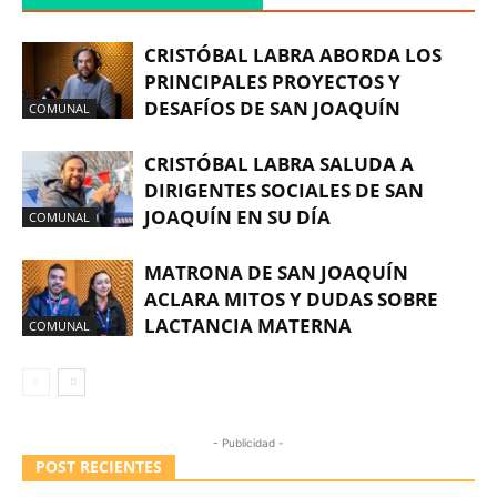
CRISTÓBAL LABRA ABORDA LOS
PRINCIPALES PROYECTOS Y
DESAFÍOS DE SAN JOAQUÍN
COMUNAL
CRISTÓBAL LABRA SALUDA A
DIRIGENTES SOCIALES DE SAN
JOAQUÍN EN SU DÍA
COMUNAL
MATRONA DE SAN JOAQUÍN
ACLARA MITOS Y DUDAS SOBRE
LACTANCIA MATERNA
COMUNAL
- Publicidad -
POST RECIENTES