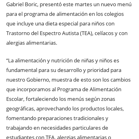
Gabriel Boric, presentó este martes un nuevo menú
para el programa de alimentación en los colegios
que incluye una dieta especial para niños con
Trastorno del Espectro Autista (TEA), celíacos y con
alergias alimentarias.
“La alimentación y nutrición de niñas y niños es
fundamental para su desarrollo y prioridad para
nuestro Gobierno, muestra de esto son los cambios
que incorporamos al Programa de Alimentación
Escolar, fortaleciendo los menús según zonas
geográficas, aprovechando los productos locales,
fomentando preparaciones tradicionales y
trabajando en necesidades particulares de
estudiantes con TEA, alergias alimentarias o