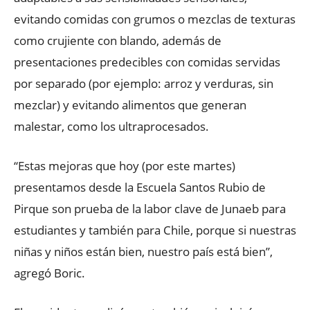
evitando comidas con grumos o mezclas de texturas
como crujiente con blando, además de
presentaciones predecibles con comidas servidas
por separado (por ejemplo: arroz y verduras, sin
mezclar) y evitando alimentos que generan
malestar, como los ultraprocesados.
“Estas mejoras que hoy (por este martes)
presentamos desde la Escuela Santos Rubio de
Pirque son prueba de la labor clave de Junaeb para
estudiantes y también para Chile, porque si nuestras
niñas y niños están bien, nuestro país está bien”,
agregó Boric.