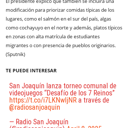
El presidente explicó que también se incluirá una
modificación para priorizar comidas típicas de los
lugares, como el salmón en el sur del país, algas
como cochayuyo en el norte y además, platos típicos
en zonas con alta matrícula de estudiantes
migrantes o con presencia de pueblos originarios.
(Sputnik)
TE PUEDE INTERESAR
San Joaquín lanza torneo comunal de
videojuegos “Desafío de los 7 Reinos”
https://t.co/i7LKNwljNR
a través de
@radiosanjoaquin
— Radio San Joaquín