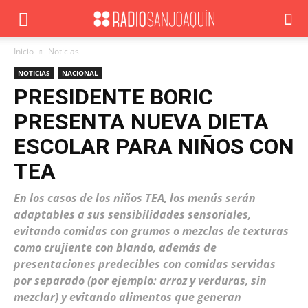
Inicio
Noticias
NOTICIAS
NACIONAL
PRESIDENTE BORIC
PRESENTA NUEVA DIETA
ESCOLAR PARA NIÑOS CON
TEA
En los casos de los niños TEA, los menús serán
adaptables a sus sensibilidades sensoriales,
evitando comidas con grumos o mezclas de texturas
como crujiente con blando, además de
presentaciones predecibles con comidas servidas
por separado (por ejemplo: arroz y verduras, sin
mezclar) y evitando alimentos que generan