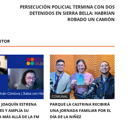
PERSECUCIÓN POLICIAL TERMINA CON DOS
DETENIDOS EN SIERRA BELLA: HABRÍAN
ROBADO UN CAMIÓN
UTOR
COMUNAL
 JOAQUÍN ESTRENA
PARQUE LA CASTRINA RECIBIRÁ
ES Y AMPLÍA SU
UNA JORNADA FAMILIAR POR EL
 MÁS ALLÁ DE LA FM
DÍA DE LA NIÑEZ