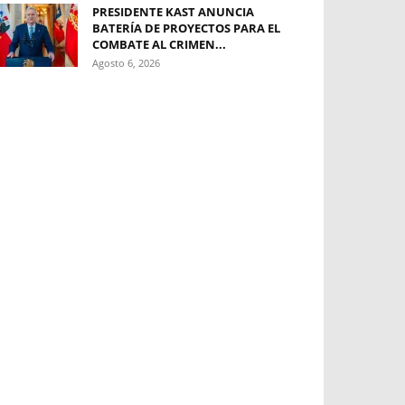
PRESIDENTE KAST ANUNCIA
BATERÍA DE PROYECTOS PARA EL
COMBATE AL CRIMEN...
Agosto 6, 2026