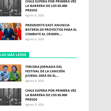
CHILE SUPERA POR PRIMERA VEZ
LA BARRERA DE LOS 65.000
PRESOS
Agosto 6, 2026
PRESIDENTE KAST ANUNCIA
BATERÍA DE PROYECTOS PARA EL
COMBATE AL CRIMEN...
Agosto 6, 2026
LOS MÁS LEÍDO
TERCERA JORNADA DEL
FESTIVAL DE LA CANCIÓN
JUVENIL SERÁ EN EL...
Agosto 6, 2026
CHILE SUPERA POR PRIMERA VEZ
LA BARRERA DE LOS 65.000
PRESOS
Agosto 6, 2026