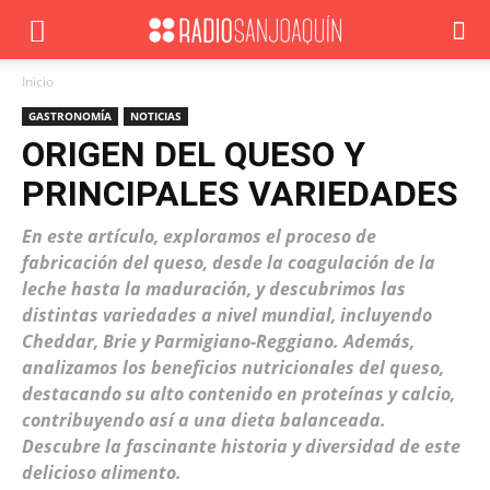
Inicio
GASTRONOMÍA
NOTICIAS
ORIGEN DEL QUESO Y
PRINCIPALES VARIEDADES
En este artículo, exploramos el proceso de
fabricación del queso, desde la coagulación de la
leche hasta la maduración, y descubrimos las
distintas variedades a nivel mundial, incluyendo
Cheddar, Brie y Parmigiano-Reggiano. Además,
analizamos los beneficios nutricionales del queso,
destacando su alto contenido en proteínas y calcio,
contribuyendo así a una dieta balanceada.
Descubre la fascinante historia y diversidad de este
delicioso alimento.