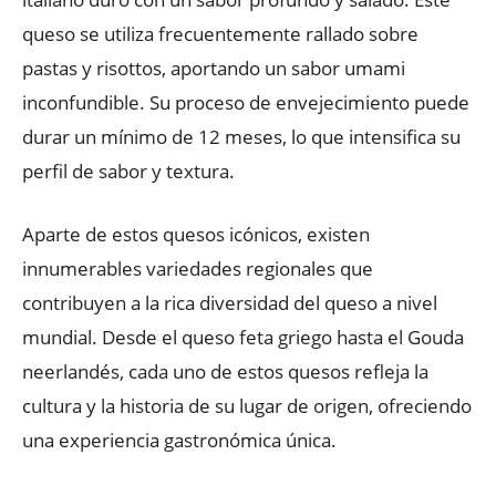
queso se utiliza frecuentemente rallado sobre
pastas y risottos, aportando un sabor umami
inconfundible. Su proceso de envejecimiento puede
durar un mínimo de 12 meses, lo que intensifica su
perfil de sabor y textura.
Aparte de estos quesos icónicos, existen
innumerables variedades regionales que
contribuyen a la rica diversidad del queso a nivel
mundial. Desde el queso feta griego hasta el Gouda
neerlandés, cada uno de estos quesos refleja la
cultura y la historia de su lugar de origen, ofreciendo
una experiencia gastronómica única.