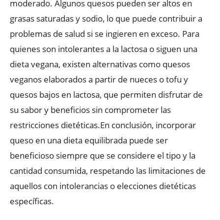
moderado. Algunos quesos pueden ser altos en
grasas saturadas y sodio, lo que puede contribuir a
problemas de salud si se ingieren en exceso. Para
quienes son intolerantes a la lactosa o siguen una
dieta vegana, existen alternativas como quesos
veganos elaborados a partir de nueces o tofu y
quesos bajos en lactosa, que permiten disfrutar de
su sabor y beneficios sin comprometer las
restricciones dietéticas.En conclusión, incorporar
queso en una dieta equilibrada puede ser
beneficioso siempre que se considere el tipo y la
cantidad consumida, respetando las limitaciones de
aquellos con intolerancias o elecciones dietéticas
específicas.