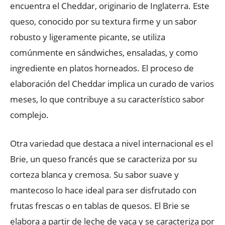
encuentra el Cheddar, originario de Inglaterra. Este
queso, conocido por su textura firme y un sabor
robusto y ligeramente picante, se utiliza
comúnmente en sándwiches, ensaladas, y como
ingrediente en platos horneados. El proceso de
elaboración del Cheddar implica un curado de varios
meses, lo que contribuye a su característico sabor
complejo.
Otra variedad que destaca a nivel internacional es el
Brie, un queso francés que se caracteriza por su
corteza blanca y cremosa. Su sabor suave y
mantecoso lo hace ideal para ser disfrutado con
frutas frescas o en tablas de quesos. El Brie se
elabora a partir de leche de vaca y se caracteriza por