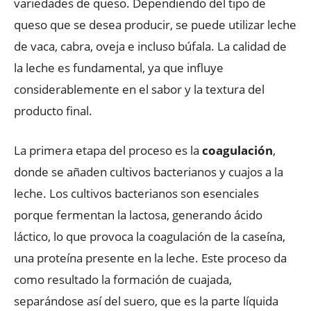
variedades de queso. Dependiendo del tipo de
queso que se desea producir, se puede utilizar leche
de vaca, cabra, oveja e incluso búfala. La calidad de
la leche es fundamental, ya que influye
considerablemente en el sabor y la textura del
producto final.
La primera etapa del proceso es la
coagulación
,
donde se añaden cultivos bacterianos y cuajos a la
leche. Los cultivos bacterianos son esenciales
porque fermentan la lactosa, generando ácido
láctico, lo que provoca la coagulación de la caseína,
una proteína presente en la leche. Este proceso da
como resultado la formación de cuajada,
separándose así del suero, que es la parte líquida