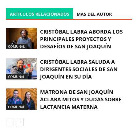
ARTÍCULOS RELACIONADOS
MÁS DEL AUTOR
CRISTÓBAL LABRA ABORDA LOS
PRINCIPALES PROYECTOS Y
DESAFÍOS DE SAN JOAQUÍN
COMUNAL
CRISTÓBAL LABRA SALUDA A
DIRIGENTES SOCIALES DE SAN
JOAQUÍN EN SU DÍA
COMUNAL
MATRONA DE SAN JOAQUÍN
ACLARA MITOS Y DUDAS SOBRE
LACTANCIA MATERNA
COMUNAL