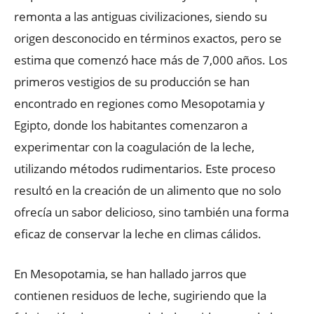
remonta a las antiguas civilizaciones, siendo su
origen desconocido en términos exactos, pero se
estima que comenzó hace más de 7,000 años. Los
primeros vestigios de su producción se han
encontrado en regiones como Mesopotamia y
Egipto, donde los habitantes comenzaron a
experimentar con la coagulación de la leche,
utilizando métodos rudimentarios. Este proceso
resultó en la creación de un alimento que no solo
ofrecía un sabor delicioso, sino también una forma
eficaz de conservar la leche en climas cálidos.
En Mesopotamia, se han hallado jarros que
contienen residuos de leche, sugiriendo que la