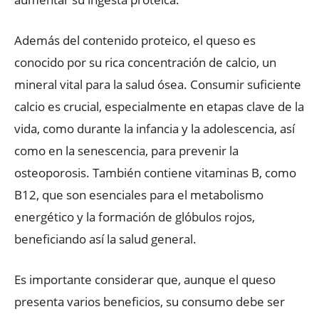
Además del contenido proteico, el queso es
conocido por su rica concentración de calcio, un
mineral vital para la salud ósea. Consumir suficiente
calcio es crucial, especialmente en etapas clave de la
vida, como durante la infancia y la adolescencia, así
como en la senescencia, para prevenir la
osteoporosis. También contiene vitaminas B, como
B12, que son esenciales para el metabolismo
energético y la formación de glóbulos rojos,
beneficiando así la salud general.
Es importante considerar que, aunque el queso
presenta varios beneficios, su consumo debe ser