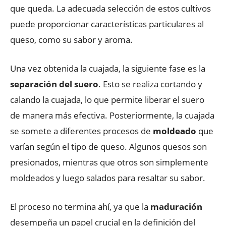
que queda. La adecuada selección de estos cultivos
puede proporcionar características particulares al
queso, como su sabor y aroma.
Una vez obtenida la cuajada, la siguiente fase es la
separación del suero
. Esto se realiza cortando y
calando la cuajada, lo que permite liberar el suero
de manera más efectiva. Posteriormente, la cuajada
se somete a diferentes procesos de
moldeado
que
varían según el tipo de queso. Algunos quesos son
presionados, mientras que otros son simplemente
moldeados y luego salados para resaltar su sabor.
El proceso no termina ahí, ya que la
maduración
desempeña un papel crucial en la definición del