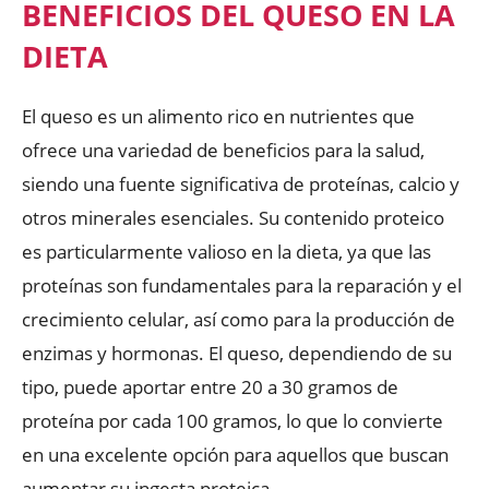
BENEFICIOS DEL QUESO EN LA
DIETA
El queso es un alimento rico en nutrientes que
ofrece una variedad de beneficios para la salud,
siendo una fuente significativa de proteínas, calcio y
otros minerales esenciales. Su contenido proteico
es particularmente valioso en la dieta, ya que las
proteínas son fundamentales para la reparación y el
crecimiento celular, así como para la producción de
enzimas y hormonas. El queso, dependiendo de su
tipo, puede aportar entre 20 a 30 gramos de
proteína por cada 100 gramos, lo que lo convierte
en una excelente opción para aquellos que buscan
aumentar su ingesta proteica.