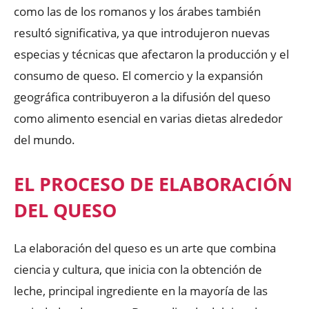
como las de los romanos y los árabes también
resultó significativa, ya que introdujeron nuevas
especias y técnicas que afectaron la producción y el
consumo de queso. El comercio y la expansión
geográfica contribuyeron a la difusión del queso
como alimento esencial en varias dietas alrededor
del mundo.
EL PROCESO DE ELABORACIÓN
DEL QUESO
La elaboración del queso es un arte que combina
ciencia y cultura, que inicia con la obtención de
leche, principal ingrediente en la mayoría de las