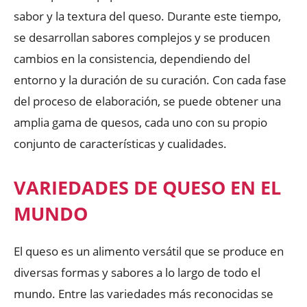
sabor y la textura del queso. Durante este tiempo,
se desarrollan sabores complejos y se producen
cambios en la consistencia, dependiendo del
entorno y la duración de su curación. Con cada fase
del proceso de elaboración, se puede obtener una
amplia gama de quesos, cada uno con su propio
conjunto de características y cualidades.
VARIEDADES DE QUESO EN EL
MUNDO
El queso es un alimento versátil que se produce en
diversas formas y sabores a lo largo de todo el
mundo. Entre las variedades más reconocidas se