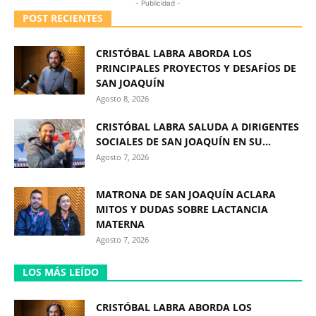
- Publicidad -
POST RECIENTES
CRISTÓBAL LABRA ABORDA LOS
PRINCIPALES PROYECTOS Y DESAFÍOS DE
SAN JOAQUÍN
Agosto 8, 2026
CRISTÓBAL LABRA SALUDA A DIRIGENTES
SOCIALES DE SAN JOAQUÍN EN SU...
Agosto 7, 2026
MATRONA DE SAN JOAQUÍN ACLARA
MITOS Y DUDAS SOBRE LACTANCIA
MATERNA
Agosto 7, 2026
LOS MÁS LEÍDO
CRISTÓBAL LABRA ABORDA LOS