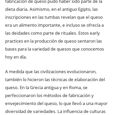
fabricación de queso pudo haber sido parte de la
dieta diaria. Asimismo, en el antiguo Egipto, las
inscripciones en las tumbas revelan que el queso
era un alimento importante, e incluso se ofrecía a
las deidades como parte de rituales. Estos early
practices en la producción de queso sentaron las
bases para la variedad de quesos que conocemos
hoy en día.
A medida que las civilizaciones evolucionaron,
también lo hicieron las técnicas de elaboración del
queso. En la Grecia antigua y en Roma, se
perfeccionaron los métodos de fabricación y
envejecimiento del queso, lo que llevó a una mayor
diversidad de variedades. La influencia de culturas