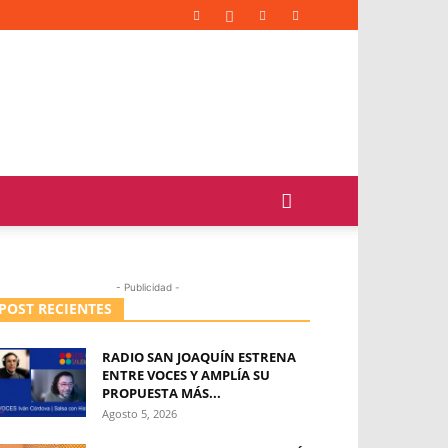
- Publicidad -
POST RECIENTES
RADIO SAN JOAQUÍN ESTRENA
ENTRE VOCES Y AMPLÍA SU
PROPUESTA MÁS...
Agosto 5, 2026