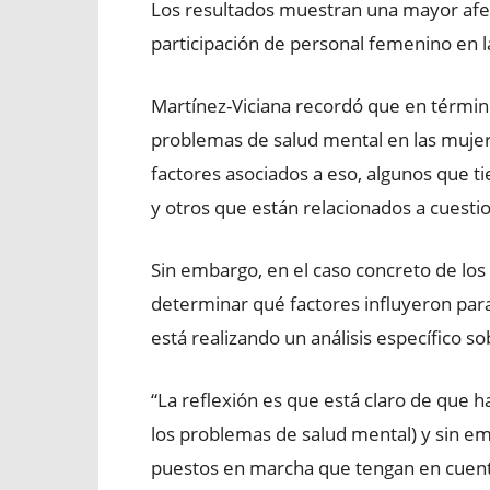
Los resultados muestran una mayor afe
participación de personal femenino en l
Martínez-Viciana recordó que en términ
problemas de salud mental en las mujer
factores asociados a eso, algunos que t
y otros que están relacionados a cuestion
Sin embargo, en el caso concreto de los
determinar qué factores influyeron par
está realizando un análisis específico so
“La reflexión es que está claro de que h
los problemas de salud mental) y sin e
puestos en marcha que tengan en cuent