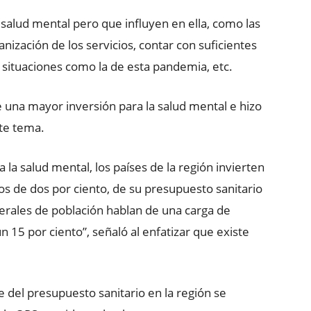
salud mental pero que influyen en ella, como las
nización de los servicios, contar con suficientes
situaciones como la de esta pandemia, etc.
e una mayor inversión para la salud mental e hizo
ste tema.
 la salud mental, los países de la región invierten
s de dos por ciento, de su presupuesto sanitario
erales de población hablan de una carga de
15 por ciento”, señaló al enfatizar que existe
 del presupuesto sanitario en la región se