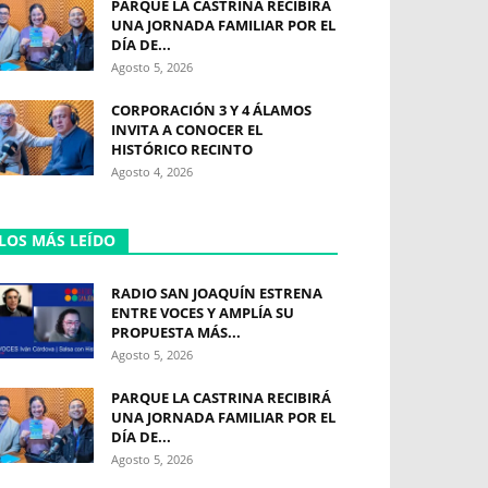
PARQUE LA CASTRINA RECIBIRÁ
UNA JORNADA FAMILIAR POR EL
DÍA DE...
Agosto 5, 2026
CORPORACIÓN 3 Y 4 ÁLAMOS
INVITA A CONOCER EL
HISTÓRICO RECINTO
Agosto 4, 2026
LOS MÁS LEÍDO
RADIO SAN JOAQUÍN ESTRENA
ENTRE VOCES Y AMPLÍA SU
PROPUESTA MÁS...
Agosto 5, 2026
PARQUE LA CASTRINA RECIBIRÁ
UNA JORNADA FAMILIAR POR EL
DÍA DE...
Agosto 5, 2026