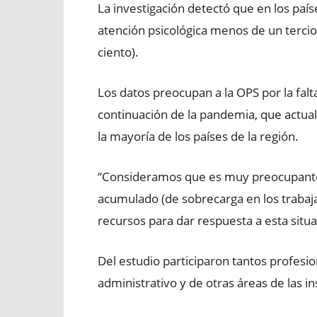
La investigación detectó que en los país
atención psicológica menos de un tercio
ciento).
Los datos preocupan a la OPS por la fal
continuación de la pandemia, que actu
la mayoría de los países de la región.
“Consideramos que es muy preocupante 
acumulado (de sobrecarga en los trabaja
recursos para dar respuesta a esta situa
Del estudio participaron tantos profesi
administrativo y de otras áreas de las in