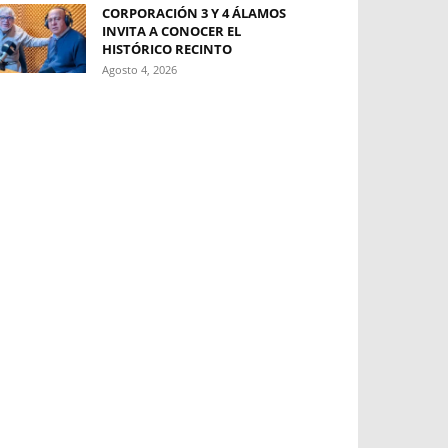
CORPORACIÓN 3 Y 4 ÁLAMOS
INVITA A CONOCER EL
HISTÓRICO RECINTO
Agosto 4, 2026