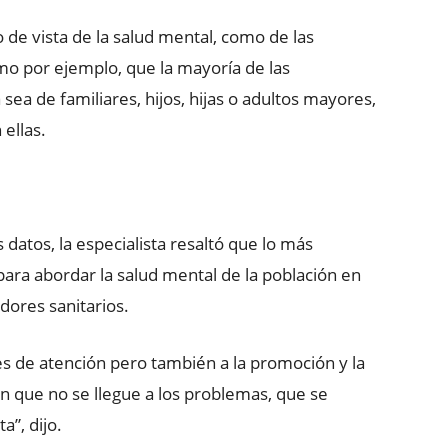
de vista de la salud mental, como de las
omo por ejemplo, que la mayoría de las
ea de familiares, hijos, hijas o adultos mayores,
 ellas.
 datos, la especialista resaltó que lo más
para abordar la salud mental de la población en
dores sanitarios.
nes de atención pero también a la promoción y la
 que no se llegue a los problemas, que se
a”, dijo.