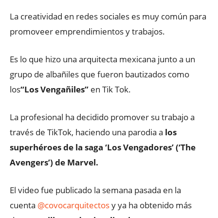
La creatividad en redes sociales es muy común para
promoveer emprendimientos y trabajos.
Es lo que hizo una arquitecta mexicana junto a un
grupo de albañiles que fueron bautizados como
los
“Los Vengañiles”
en Tik Tok.
La profesional ha decidido promover su trabajo a
través de TikTok, haciendo una parodia a
los
superhéroes de la saga ‘Los Vengadores’ (‘The
Avengers’) de Marvel.
El video fue publicado la semana pasada en la
cuenta
@covocarquitectos
y ya ha obtenido más