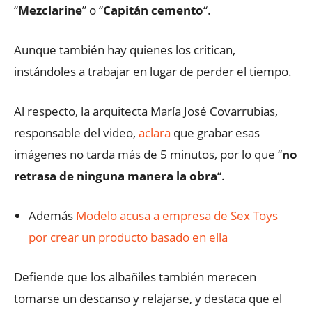
“
Mezclarine
” o “
Capitán cemento
“.
Aunque también hay quienes los critican,
instándoles a trabajar en lugar de perder el tiempo.
Al respecto, la arquitecta María José Covarrubias,
responsable del video,
aclara
que grabar esas
imágenes no tarda más de 5 minutos, por lo que “
no
retrasa de ninguna manera la obra
“.
Además
Modelo acusa a empresa de Sex Toys
por crear un producto basado en ella
Defiende que los albañiles también merecen
tomarse un descanso y relajarse, y destaca que el