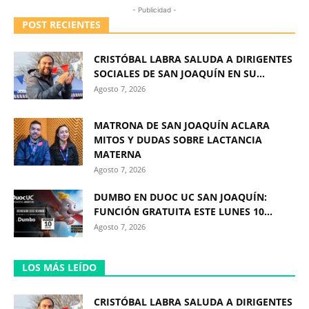
- Publicidad -
POST RECIENTES
CRISTÓBAL LABRA SALUDA A DIRIGENTES
SOCIALES DE SAN JOAQUÍN EN SU...
Agosto 7, 2026
MATRONA DE SAN JOAQUÍN ACLARA
MITOS Y DUDAS SOBRE LACTANCIA
MATERNA
Agosto 7, 2026
DUMBO EN DUOC UC SAN JOAQUÍN:
FUNCIÓN GRATUITA ESTE LUNES 10...
Agosto 7, 2026
LOS MÁS LEÍDO
CRISTÓBAL LABRA SALUDA A DIRIGENTES