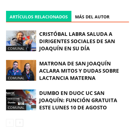
ARTÍCULOS RELACIONADOS
MÁS DEL AUTOR
CRISTÓBAL LABRA SALUDA A
DIRIGENTES SOCIALES DE SAN
JOAQUÍN EN SU DÍA
COMUNAL
MATRONA DE SAN JOAQUÍN
ACLARA MITOS Y DUDAS SOBRE
LACTANCIA MATERNA
COMUNAL
DUMBO EN DUOC UC SAN
JOAQUÍN: FUNCIÓN GRATUITA
ESTE LUNES 10 DE AGOSTO
COMUNAL