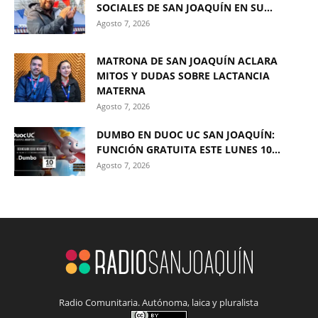
SOCIALES DE SAN JOAQUÍN EN SU...
Agosto 7, 2026
MATRONA DE SAN JOAQUÍN ACLARA
MITOS Y DUDAS SOBRE LACTANCIA
MATERNA
Agosto 7, 2026
DUMBO EN DUOC UC SAN JOAQUÍN:
FUNCIÓN GRATUITA ESTE LUNES 10...
Agosto 7, 2026
Radio Comunitaria. Autónoma, laica y pluralista